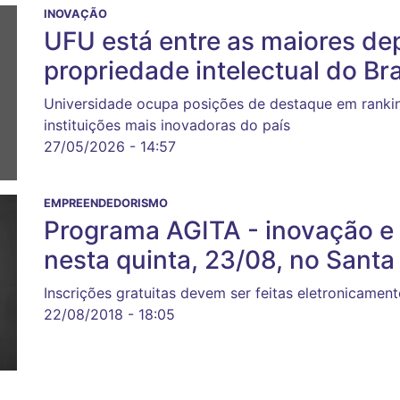
INOVAÇÃO
UFU está entre as maiores de
propriedade intelectual do Bra
Universidade ocupa posições de destaque em ranking
instituições mais inovadoras do país
27/05/2026 - 14:57
EMPREENDEDORISMO
Programa AGITA - inovação e 
nesta quinta, 23/08, no Sant
Inscrições gratuitas devem ser feitas eletronicament
22/08/2018 - 18:05