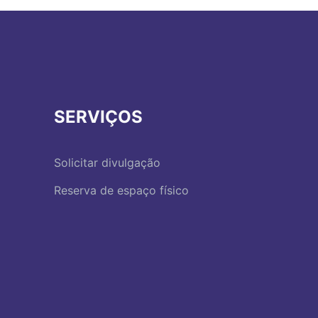
SERVIÇOS
Solicitar divulgação
Reserva de espaço físico