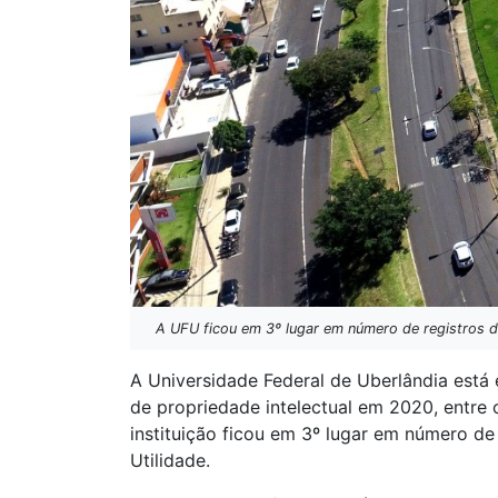
A UFU ficou em 3º lugar em número de registros d
A Universidade Federal de Uberlândia está 
de propriedade intelectual em 2020, entre 
instituição ficou em 3º lugar em número 
Utilidade.