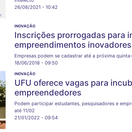
26/08/2021 - 10:42
INOVAÇÃO
Inscrições prorrogadas para 
empreendimentos inovadores
Empresas podem se cadastrar até a próxima quinta-f
18/06/2018 - 09:50
INOVAÇÃO
UFU oferece vagas para incub
empreendedores
Podem participar estudantes, pesquisadores e empre
até 11/02
21/01/2022 - 09:54