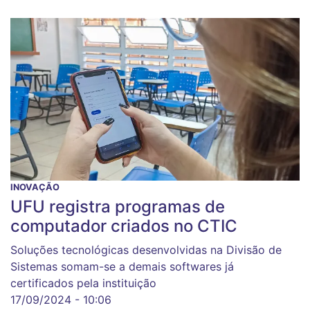
INOVAÇÃO
UFU registra programas de
computador criados no CTIC
Soluções tecnológicas desenvolvidas na Divisão de
Sistemas somam-se a demais softwares já
certificados pela instituição
17/09/2024 - 10:06