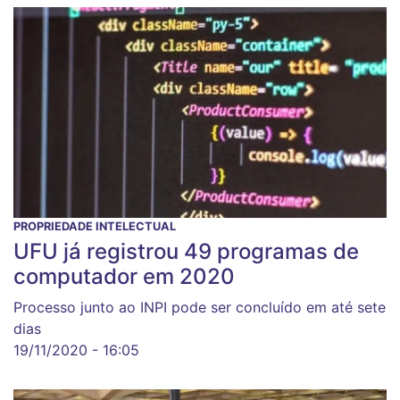
PROPRIEDADE INTELECTUAL
UFU já registrou 49 programas de
computador em 2020
Processo junto ao INPI pode ser concluído em até sete
dias
19/11/2020 - 16:05