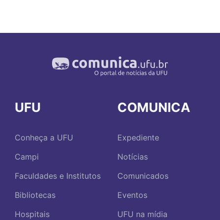
UFU
COMUNICA
Conheça a UFU
Expediente
Campi
Notícias
Faculdades e Institutos
Comunicados
Bibliotecas
Eventos
Hospitais
UFU na mídia