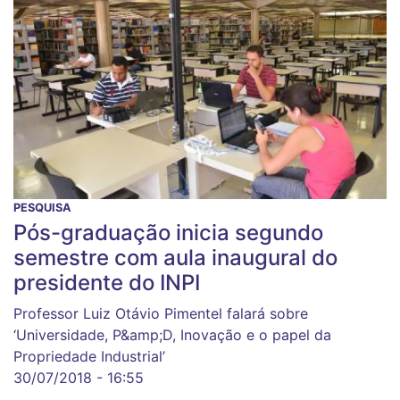
PESQUISA
Pós-graduação inicia segundo
semestre com aula inaugural do
presidente do INPI
Professor Luiz Otávio Pimentel falará sobre
‘Universidade, P&amp;D, Inovação e o papel da
Propriedade Industrial’
30/07/2018 - 16:55