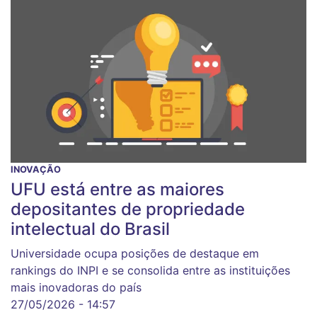
INOVAÇÃO
UFU está entre as maiores
depositantes de propriedade
intelectual do Brasil
Universidade ocupa posições de destaque em
rankings do INPI e se consolida entre as instituições
mais inovadoras do país
27/05/2026 - 14:57