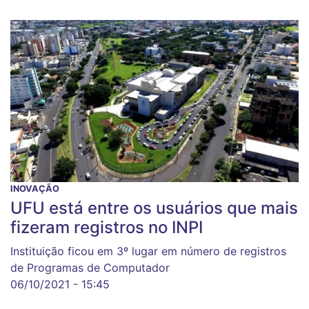
INOVAÇÃO
UFU está entre os usuários que mais
fizeram registros no INPI
Instituição ficou em 3º lugar em número de registros
de Programas de Computador
06/10/2021 - 15:45