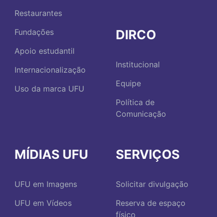
Restaurantes
DIRCO
Fundações
Apoio estudantil
Institucional
Internacionalização
Equipe
Uso da marca UFU
Política de
Comunicação
MÍDIAS UFU
SERVIÇOS
UFU em Imagens
Solicitar divulgação
UFU em Vídeos
Reserva de espaço
físico