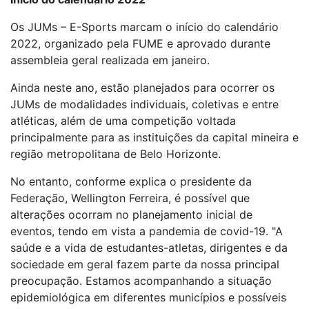
Os JUMs – E-Sports marcam o início do calendário
2022, organizado pela FUME e aprovado durante
assembleia geral realizada em janeiro.
Ainda neste ano, estão planejados para ocorrer os
JUMs de modalidades individuais, coletivas e entre
atléticas, além de uma competição voltada
principalmente para as instituições da capital mineira e
região metropolitana de Belo Horizonte.
No entanto, conforme explica o presidente da
Federação, Wellington Ferreira, é possível que
alterações ocorram no planejamento inicial de
eventos, tendo em vista a pandemia de covid-19. "A
saúde e a vida de estudantes-atletas, dirigentes e da
sociedade em geral fazem parte da nossa principal
preocupação. Estamos acompanhando a situação
epidemiológica em diferentes municípios e possíveis