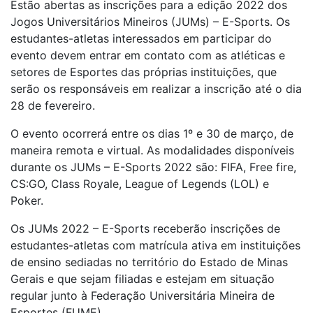
Estão abertas as inscrições para a edição 2022 dos
Jogos Universitários Mineiros (JUMs) – E-Sports. Os
estudantes-atletas interessados em participar do
evento devem entrar em contato com as atléticas e
setores de Esportes das próprias instituições, que
serão os responsáveis em realizar a inscrição até o dia
28 de fevereiro.
O evento ocorrerá entre os dias 1º e 30 de março, de
maneira remota e virtual. As modalidades disponíveis
durante os JUMs – E-Sports 2022 são: FIFA, Free fire,
CS:GO, Class Royale, League of Legends (LOL) e
Poker.
Os JUMs 2022 – E-Sports receberão inscrições de
estudantes-atletas com matrícula ativa em instituições
de ensino sediadas no território do Estado de Minas
Gerais e que sejam filiadas e estejam em situação
regular junto à Federação Universitária Mineira de
Esportes (FUME).