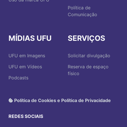
Política de
Comunicação
MÍDIAS UFU
SERVIÇOS
UFU em Imagens
Solicitar divulgação
UFU em Vídeos
Reserva de espaço
físico
Podcasts
Política de Cookies e Política de Privacidade
REDES SOCIAIS