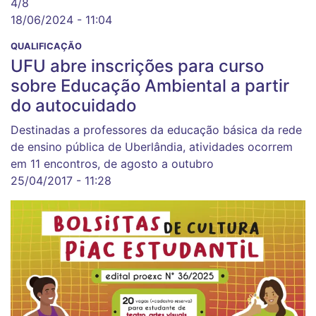
4/8
18/06/2024 - 11:04
QUALIFICAÇÃO
UFU abre inscrições para curso
sobre Educação Ambiental a partir
do autocuidado
Destinadas a professores da educação básica da rede
de ensino pública de Uberlândia, atividades ocorrem
em 11 encontros, de agosto a outubro
25/04/2017 - 11:28