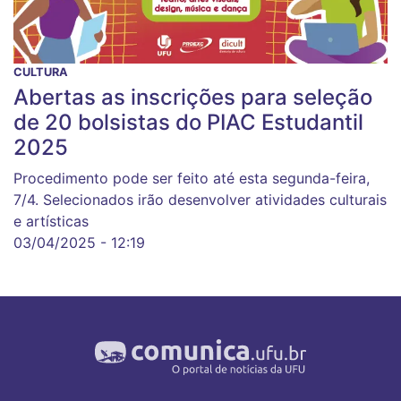
CULTURA
Abertas as inscrições para seleção
de 20 bolsistas do PIAC Estudantil
2025
Procedimento pode ser feito até esta segunda-feira,
7/4. Selecionados irão desenvolver atividades culturais
e artísticas
03/04/2025 - 12:19