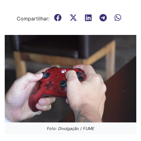
Compartilhar:
Foto: Divulgação / FUME