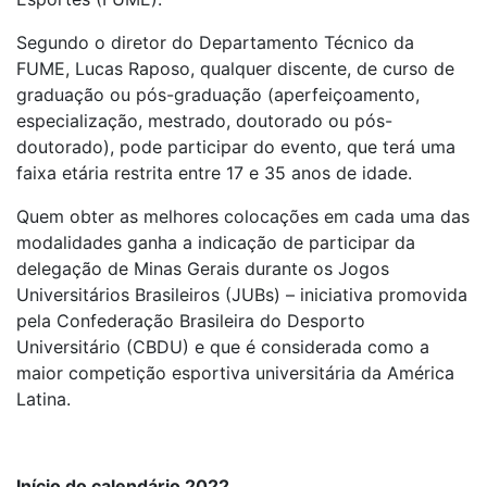
Segundo o diretor do Departamento Técnico da
FUME, Lucas Raposo, qualquer discente, de curso de
graduação ou pós-graduação (aperfeiçoamento,
especialização, mestrado, doutorado ou pós-
doutorado), pode participar do evento, que terá uma
faixa etária restrita entre 17 e 35 anos de idade.
Quem obter as melhores colocações em cada uma das
modalidades ganha a indicação de participar da
delegação de Minas Gerais durante os Jogos
Universitários Brasileiros (JUBs) – iniciativa promovida
pela Confederação Brasileira do Desporto
Universitário (CBDU) e que é considerada como a
maior competição esportiva universitária da América
Latina.
Início do calendário 2022