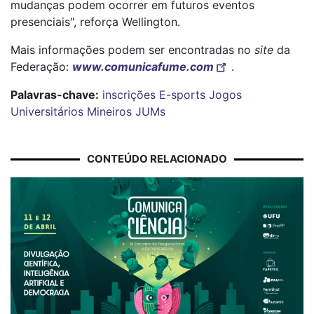
mudanças podem ocorrer em futuros eventos
presenciais", reforça Wellington.
Mais informações podem ser encontradas no
site
da
Federação:
www.comunicafume.com
.
Palavras-chave:
inscrições
E-sports
Jogos
Universitários Mineiros
JUMs
CONTEÚDO RELACIONADO