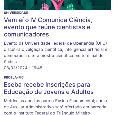
UNIVERSIDADE
Vem aí o IV Comunica Ciência,
evento que reúne cientistas e
comunicadores
Evento da Universidade Federal de Uberlândia (UFU)
discutirá divulgação científica, inteligência artificial e
democracia e terá mostra científica em terminal de
ônibus
08/03/2024 - 16:48
PROEJA-FIC
Eseba recebe inscrições para
Educação de Jovens e Adultos
Matrículas abertas para o Ensino Fundamental; curso
de Auxiliar Administrativo será ofertado em parceria
com o Instituto Federal do Triângulo Mineiro