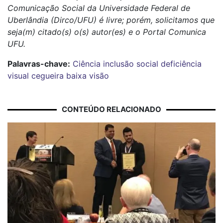
Comunicação Social da Universidade Federal de
Uberlândia (Dirco/UFU) é livre; porém, solicitamos que
seja(m) citado(s) o(s) autor(es) e o Portal Comunica
UFU.
Palavras-chave:
Ciência
inclusão social
deficiência
visual
cegueira
baixa visão
CONTEÚDO RELACIONADO