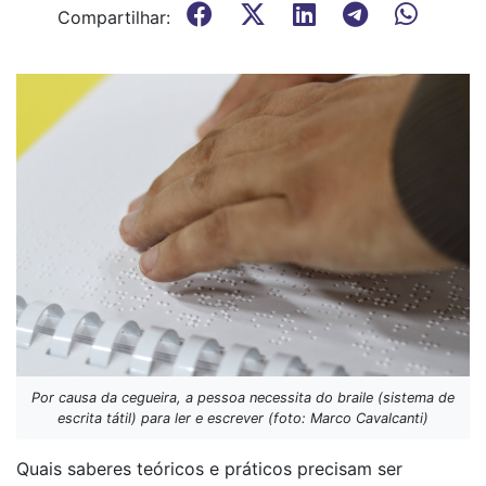
Compartilhar:
Por causa da cegueira, a pessoa necessita do braile (sistema de
escrita tátil) para ler e escrever (foto: Marco Cavalcanti)
Quais saberes teóricos e práticos precisam ser