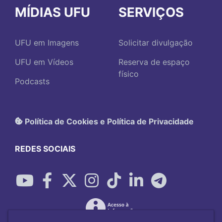
MÍDIAS UFU
SERVIÇOS
UFU em Imagens
Solicitar divulgação
UFU em Vídeos
Reserva de espaço
físico
Podcasts
Política de Cookies e Política de Privacidade
REDES SOCIAIS