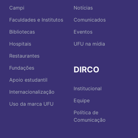
Campi
Notícias
Faculdades e Institutos
Comunicados
Bibliotecas
Eventos
Hospitais
UFU na mídia
Restaurantes
DIRCO
Fundações
Apoio estudantil
Institucional
Internacionalização
Equipe
Uso da marca UFU
Política de
Comunicação