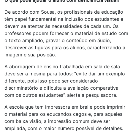
De acordo com Sousa, os profissionais da educação
têm papel fundamental na inclusão dos estudantes e
devem se atentar às necessidades de cada um. Os
professores podem fornecer o material de estudo com
o texto ampliado, gravar o conteúdo em áudio,
descrever as figuras para os alunos, caracterizando a
imagem e sua posição.
A abordagem de ensino trabalhada em sala de sala
deve ser a mesma para todos: “evite dar um exemplo
diferente, pois isso pode ser considerado
discriminatório e dificulta a avaliação comparativa
com os outros estudantes”, alerta a pesquisadora.
A escola que tem impressora em braile pode imprimir
o material para os educandos cegos e, para aqueles
com baixa visão, a impressão comum deve ser
ampliada, com o maior número possível de detalhes.