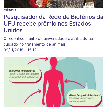
CIÊNCIA
Pesquisador da Rede de Biotérios da
UFU recebe prêmio nos Estados
Unidos
O reconhecimento da universidade é atribuído ao
cuidado no tratamento de animais
09/11/2018 - 15:12