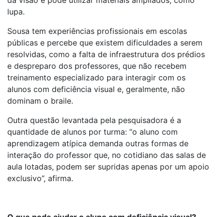
lupa.
Sousa tem experiências profissionais em escolas
públicas e percebe que existem dificuldades a serem
resolvidas, como a falta de infraestrutura dos prédios
e despreparo dos professores, que não recebem
treinamento especializado para interagir com os
alunos com deficiência visual e, geralmente, não
dominam o braile.
Outra questão levantada pela pesquisadora é a
quantidade de alunos por turma: “o aluno com
aprendizagem atípica demanda outras formas de
interação do professor que, no cotidiano das salas de
aula lotadas, podem ser supridas apenas por um apoio
exclusivo”, afirma.
O que pode ajudar o aluno com deficiência visual?