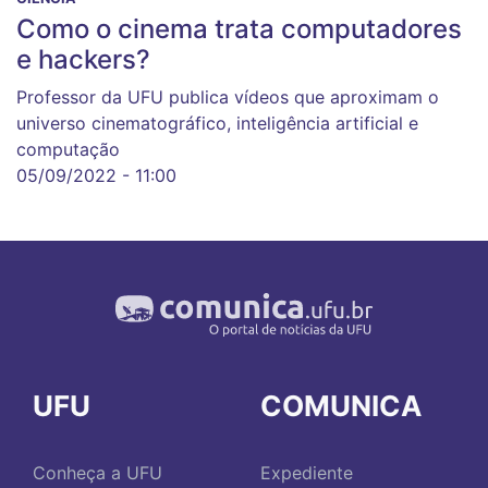
Como o cinema trata computadores
e hackers?
Professor da UFU publica vídeos que aproximam o
universo cinematográfico, inteligência artificial e
computação
05/09/2022 - 11:00
UFU
COMUNICA
Conheça a UFU
Expediente