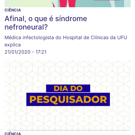
CIÊNCIA
Afinal, o que é síndrome
nefroneural?
Médica infectologista do Hospital de Clínicas da UFU
explica
21/01/2020 - 17:21
CIÊNCIA