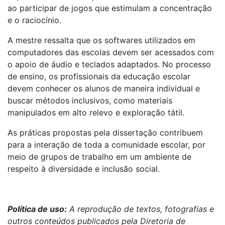
ao participar de jogos que estimulam a concentração
e o raciocínio.
A mestre ressalta que os softwares utilizados em
computadores das escolas devem ser acessados com
o apoio de áudio e teclados adaptados. No processo
de ensino, os profissionais da educação escolar
devem conhecer os alunos de maneira individual e
buscar métodos inclusivos, como materiais
manipulados em alto relevo e exploração tátil.
As práticas propostas pela dissertação contribuem
para a interação de toda a comunidade escolar, por
meio de grupos de trabalho em um ambiente de
respeito à diversidade e inclusão social.
Política de uso:
A reprodução de textos, fotografias e
outros conteúdos publicados pela Diretoria de