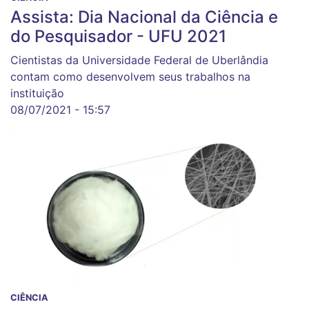
Assista: Dia Nacional da Ciência e
do Pesquisador - UFU 2021
Cientistas da Universidade Federal de Uberlândia
contam como desenvolvem seus trabalhos na
instituição
08/07/2021 - 15:57
CIÊNCIA