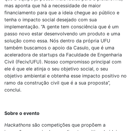
mas aponta que há a necessidade de maior
financiamento para que a ideia chegue ao público e
tenha o impacto social desejado com sua
implementação. “A gente tem consciência que é um
passo novo estar desenvolvendo um produto e uma
solução como essa. Nós dentro da própria UFU
também buscamos o apoio da Casulo, que é uma
aceleradora de startups da Faculdade de Engenharia
Civil (Feciv/UFU). Nosso compromisso principal com
ele é que ele atinja o seu objetivo social, o seu
objetivo ambiental e obtenha esse impacto positivo no
ramo da construção civil que é a sua proposta”,
conclui.
Sobre o evento
Hackathons
são competições que propõem a