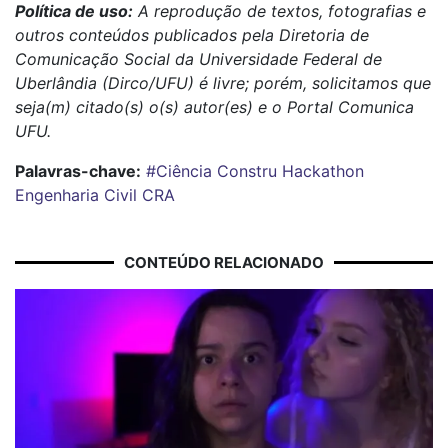
Política de uso:
A reprodução de textos, fotografias e
outros conteúdos publicados pela Diretoria de
Comunicação Social da Universidade Federal de
Uberlândia (Dirco/UFU) é livre; porém, solicitamos que
seja(m) citado(s) o(s) autor(es) e o Portal Comunica
UFU.
Palavras-chave:
#Ciência
Constru
Hackathon
Engenharia Civil
CRA
CONTEÚDO RELACIONADO