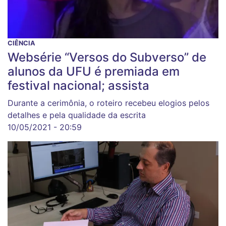
CIÊNCIA
Websérie “Versos do Subverso” de
alunos da UFU é premiada em
festival nacional; assista
Durante a cerimônia, o roteiro recebeu elogios pelos
detalhes e pela qualidade da escrita
10/05/2021 - 20:59