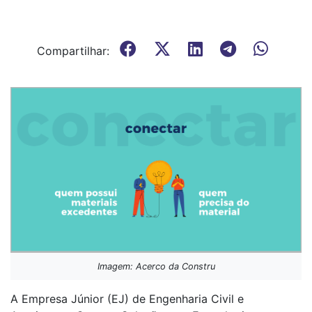
Compartilhar:
Imagem: Acerco da Constru
A Empresa Júnior (EJ) de Engenharia Civil e