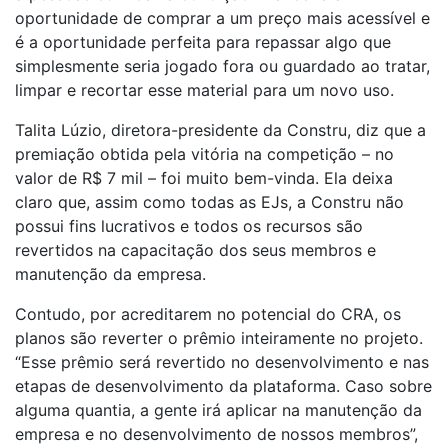
oportunidade de comprar a um preço mais acessível e
é a oportunidade perfeita para repassar algo que
simplesmente seria jogado fora ou guardado ao tratar,
limpar e recortar esse material para um novo uso.
Talita Lúzio, diretora-presidente da Constru, diz que a
premiação obtida pela vitória na competição – no
valor de R$ 7 mil – foi muito bem-vinda. Ela deixa
claro que, assim como todas as EJs, a Constru não
possui fins lucrativos e todos os recursos são
revertidos na capacitação dos seus membros e
manutenção da empresa.
Contudo, por acreditarem no potencial do CRA, os
planos são reverter o prêmio inteiramente no projeto.
“Esse prêmio será revertido no desenvolvimento e nas
etapas de desenvolvimento da plataforma. Caso sobre
alguma quantia, a gente irá aplicar na manutenção da
empresa e no desenvolvimento de nossos membros”,