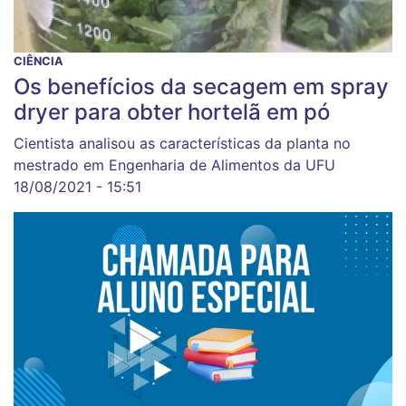
CIÊNCIA
Os benefícios da secagem em spray
dryer para obter hortelã em pó
Cientista analisou as características da planta no
mestrado em Engenharia de Alimentos da UFU
18/08/2021 - 15:51