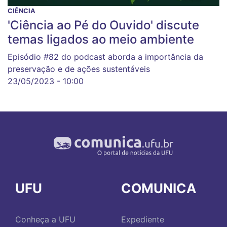
CIÊNCIA
'Ciência ao Pé do Ouvido' discute
temas ligados ao meio ambiente
Episódio #82 do podcast aborda a importância da
preservação e de ações sustentáveis
23/05/2023 - 10:00
UFU
COMUNICA
Conheça a UFU
Expediente