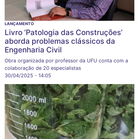
LANÇAMENTO
Livro ‘Patologia das Construções’
aborda problemas clássicos da
Engenharia Civil
Obra organizada por professor da UFU conta com a
colaboração de 20 especialistas
30/04/2025 - 14:05