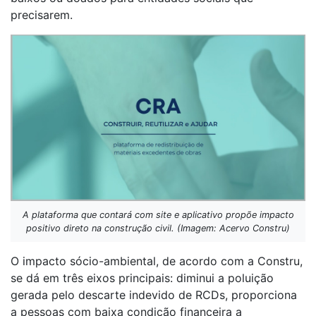
precisarem.
A plataforma que contará com site e aplicativo propõe impacto
positivo direto na construção civil. (Imagem: Acervo Constru)
O impacto sócio-ambiental, de acordo com a Constru,
se dá em três eixos principais: diminui a poluição
gerada pelo descarte indevido de RCDs, proporciona
a pessoas com baixa condição financeira a