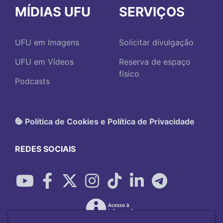
MÍDIAS UFU
SERVIÇOS
UFU em Imagens
Solicitar divulgação
UFU em Vídeos
Reserva de espaço
físico
Podcasts
Política de Cookies e Política de Privacidade
REDES SOCIAIS