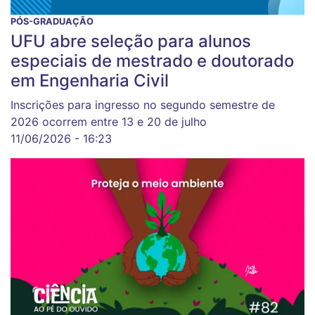
PÓS-GRADUAÇÃO
UFU abre seleção para alunos
especiais de mestrado e doutorado
em Engenharia Civil
Inscrições para ingresso no segundo semestre de
2026 ocorrem entre 13 e 20 de julho
11/06/2026 - 16:23