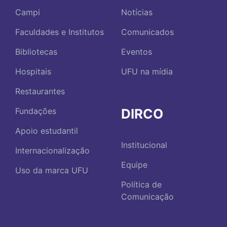
Campi
Notícias
Faculdades e Institutos
Comunicados
Bibliotecas
Eventos
Hospitais
UFU na mídia
Restaurantes
DIRCO
Fundações
Apoio estudantil
Institucional
Internacionalização
Equipe
Uso da marca UFU
Política de
Comunicação