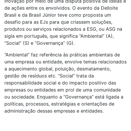
inovação por meio de uma disputa positiva de ideias e
de ações entre os envolvidos. O evento da Delloite
Brasil e da Brasil Júnior teve como proposta um
desafio para as EJs para que criassem soluções,
produtos ou serviços relacionados a ESG, ou ASG na
sigla em português, que significa “Ambiental” (A),
“Social” (S) e “Governança” (G).
“Ambiental” faz referência às práticas ambientais de
uma empresa ou entidade, envolve temas relacionados
a aquecimento global, poluição, desmatamento,
gestão de resíduos etc. “Social” trata da
responsabilidade social e do impacto positivo das
empresas ou entidades em prol de uma comunidade
ou sociedade. Enquanto a “Governança” está ligada a
políticas, processos, estratégias e orientações de
administração dessas empresas e entidades.