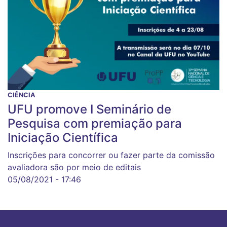
CIÊNCIA
UFU promove I Seminário de
Pesquisa com premiação para
Iniciação Científica
Inscrições para concorrer ou fazer parte da comissão
avaliadora são por meio de editais
05/08/2021 - 17:46