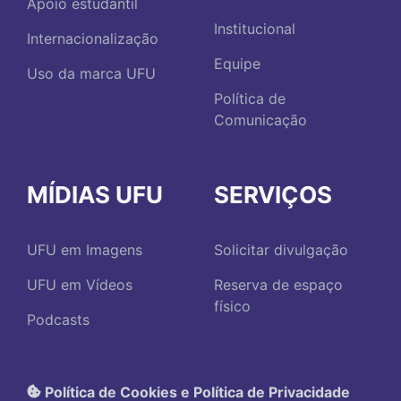
Apoio estudantil
Institucional
Internacionalização
Equipe
Uso da marca UFU
Política de
Comunicação
MÍDIAS UFU
SERVIÇOS
UFU em Imagens
Solicitar divulgação
UFU em Vídeos
Reserva de espaço
físico
Podcasts
Política de Cookies e Política de Privacidade