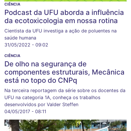
CIÊNCIA
Podcast da UFU aborda a influência
da ecotoxicologia em nossa rotina
Cientista da UFU investiga a ação de poluentes na
saúde humana
31/05/2022 - 09:02
CIÊNCIA
De olho na segurança de
componentes estruturais, Mecânica
está no topo do CNPq
Na terceira reportagem da série sobre os docentes da
UFU na categoria 1A, conheça os trabalhos
desenvolvidos por Valder Steffen
04/05/2017 - 08:11