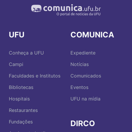
UFU
COMUNICA
Conheça a UFU
Expediente
Campi
Notícias
Faculdades e Institutos
Comunicados
Bibliotecas
Eventos
Hospitais
UFU na mídia
Restaurantes
DIRCO
Fundações