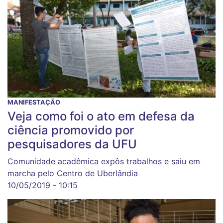
MANIFESTAÇÃO
Veja como foi o ato em defesa da
ciência promovido por
pesquisadores da UFU
Comunidade acadêmica expôs trabalhos e saiu em
marcha pelo Centro de Uberlândia
10/05/2019 - 10:15