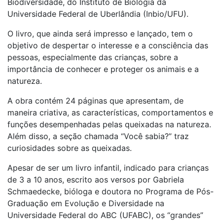
Biodiversidade, do Instituto de Biologia da
Universidade Federal de Uberlândia (Inbio/UFU).
O livro, que ainda será impresso e lançado, tem o
objetivo de despertar o interesse e a consciência das
pessoas, especialmente das crianças, sobre a
importância de conhecer e proteger os animais e a
natureza.
A obra contém 24 páginas que apresentam, de
maneira criativa, as características, comportamentos e
funções desempenhadas pelas queixadas na natureza.
Além disso, a seção chamada “Você sabia?” traz
curiosidades sobre as queixadas.
Apesar de ser um livro infantil, indicado para crianças
de 3 a 10 anos, escrito aos versos por Gabriela
Schmaedecke, bióloga e doutora no Programa de Pós-
Graduação em Evolução e Diversidade na
Universidade Federal do ABC (UFABC), os “grandes”