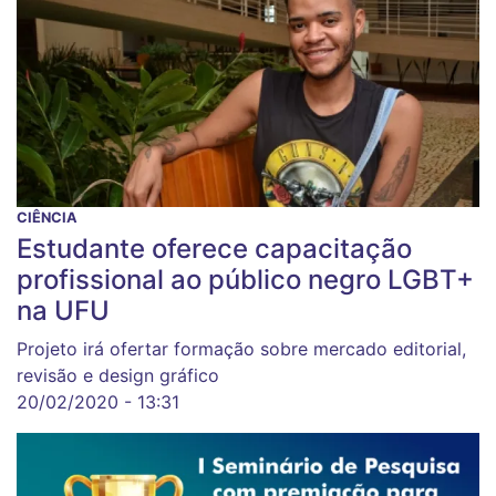
CIÊNCIA
Estudante oferece capacitação
profissional ao público negro LGBT+
na UFU
Projeto irá ofertar formação sobre mercado editorial,
revisão e design gráfico
20/02/2020 - 13:31