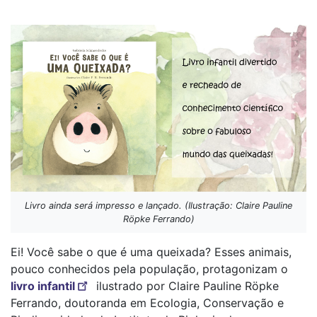
Livro ainda será impresso e lançado. (Ilustração: Claire Pauline
Röpke Ferrando)
Ei! Você sabe o que é uma queixada? Esses animais,
pouco conhecidos pela população, protagonizam o
livro infantil
ilustrado por Claire Pauline Röpke
Ferrando, doutoranda em Ecologia, Conservação e