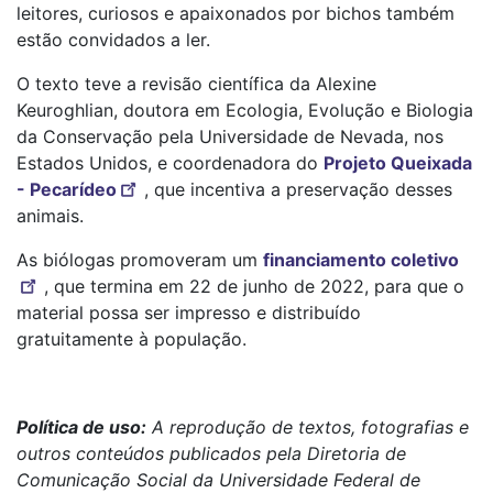
leitores, curiosos e apaixonados por bichos também
estão convidados a ler.
O texto teve a revisão científica da Alexine
Keuroghlian, doutora em Ecologia, Evolução e Biologia
da Conservação pela Universidade de Nevada, nos
Estados Unidos, e coordenadora do
Projeto Queixada
- Pecarídeo
, que incentiva a preservação desses
animais.
As biólogas promoveram um
financiamento coletivo
, que termina em 22 de junho de 2022, para que o
material possa ser impresso e distribuído
gratuitamente à população.
Política de uso:
A reprodução de textos, fotografias e
outros conteúdos publicados pela Diretoria de
Comunicação Social da Universidade Federal de