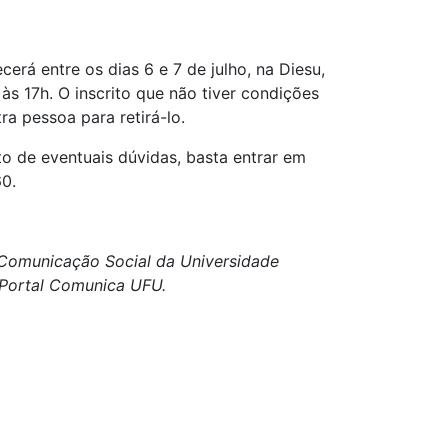
erá entre os dias 6 e 7 de julho, na Diesu,
às 17h. O inscrito que não tiver condições
a pessoa para retirá-lo.
to de eventuais dúvidas, basta entrar em
0.
e Comunicação Social da Universidade
o Portal Comunica UFU.