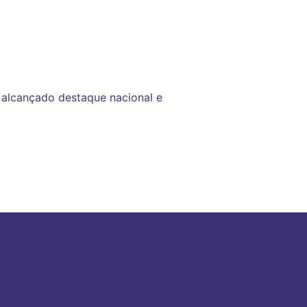
 alcançado destaque nacional e