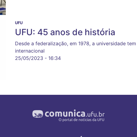
UFU
UFU: 45 anos de história
Desde a federalização, em 1978, a universidade tem
internacional
25/05/2023 - 16:34