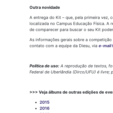
Outra novidade
A entrega do Kit – que, pela primeira vez,
localizada no Campus Educação Física. A ret
de comparecer para buscar o seu Kit poder
As informações gerais sobre a competição
contato com a equipe da Diesu, via
e-mail
Política de uso:
A reprodução de textos, fo
Federal de Uberlândia (Dirco/UFU) é livre; 
>>> Veja álbuns de outras edições de eve
2015
2016