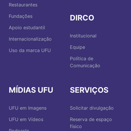
Restaurantes
DIRCO
Fundações
Apoio estudantil
Institucional
Internacionalização
Equipe
Uso da marca UFU
Política de
Comunicação
MÍDIAS UFU
SERVIÇOS
UFU em Imagens
Solicitar divulgação
UFU em Vídeos
Reserva de espaço
físico
Podcasts