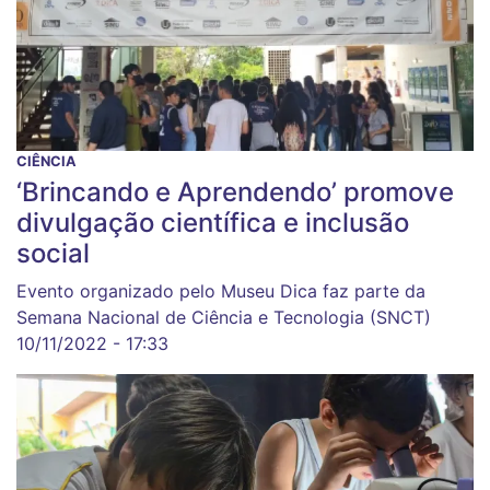
CIÊNCIA
‘Brincando e Aprendendo’ promove
divulgação científica e inclusão
social
Evento organizado pelo Museu Dica faz parte da
Semana Nacional de Ciência e Tecnologia (SNCT)
10/11/2022 - 17:33