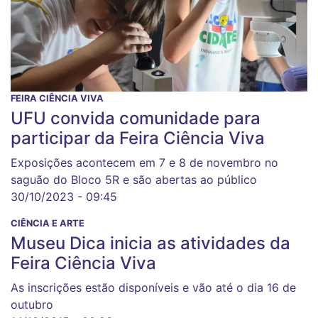
FEIRA CIÊNCIA VIVA
UFU convida comunidade para
participar da Feira Ciência Viva
Exposições acontecem em 7 e 8 de novembro no
saguão do Bloco 5R e são abertas ao público
30/10/2023 - 09:45
CIÊNCIA E ARTE
Museu Dica inicia as atividades da
Feira Ciência Viva
As inscrições estão disponíveis e vão até o dia 16 de
outubro