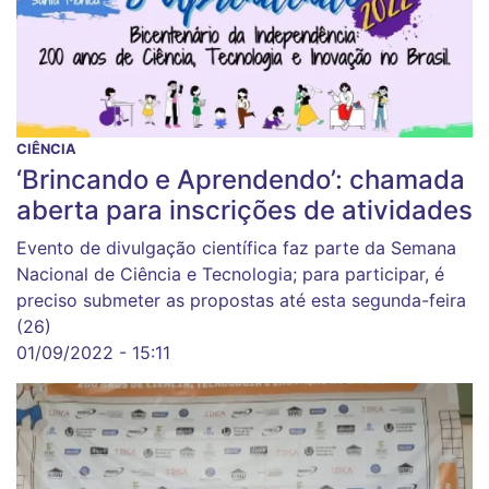
CIÊNCIA
‘Brincando e Aprendendo’: chamada
aberta para inscrições de atividades
Evento de divulgação científica faz parte da Semana
Nacional de Ciência e Tecnologia; para participar, é
preciso submeter as propostas até esta segunda-feira
(26)
01/09/2022 - 15:11