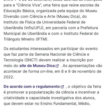
para a "Ciência Viva", uma feira que reúne escolas da
Educação Básica, organizada pela equipe do Museu
Diversão com Ciência e Arte (Museu Dica), do
Instituto de Física da Universidade Federal de
Uberlândia (Infis/UFU), em parceria com a Prefeitura
Municipal de Uberlândia e com o Instituto Federal do
Triângulo Mineiro (IFTM).
Os estudantes interessados em participar do evento
que faz parte da Semana Nacional de Ciência e
Tecnologia (SNCT) devem realizar a inscrição por
meio do
site
do Museu Dica
. As apresentações vão
acontecer de forma
on-line
, em 8 e 9 de novembro de
2022.
De acordo com o regulamento
, o objetivo da feira
é promover a popularização da ciência e incentivar a
criatividade e capacidade investigativa dos alunos,
que devem estar no Ensino Fundamental, Médio,