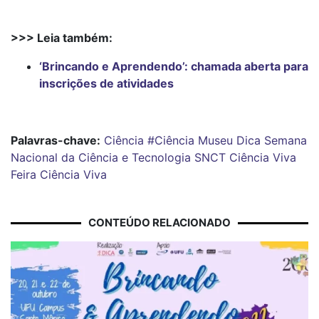
>>> Leia também:
‘Brincando e Aprendendo’: chamada aberta para
inscrições de atividades
Palavras-chave:
Ciência
#Ciência
Museu Dica
Semana
Nacional da Ciência e Tecnologia
SNCT
Ciência Viva
Feira Ciência Viva
CONTEÚDO RELACIONADO