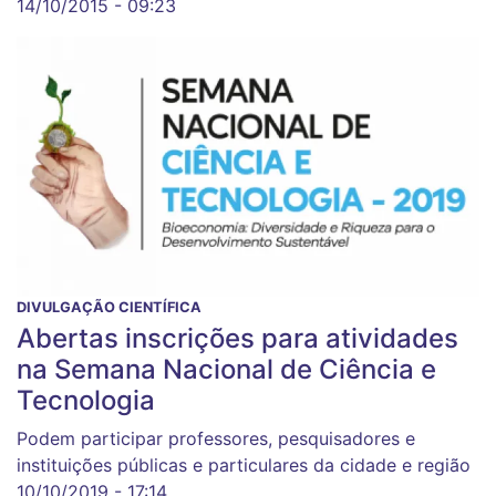
14/10/2015 - 09:23
DIVULGAÇÃO CIENTÍFICA
Abertas inscrições para atividades
na Semana Nacional de Ciência e
Tecnologia
Podem participar professores, pesquisadores e
instituições públicas e particulares da cidade e região
10/10/2019 - 17:14