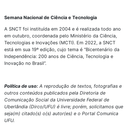
Semana Nacional de Ciência e Tecnologia
A SNCT foi instituída em 2004 e é realizada todo ano
em outubro, coordenada pelo Ministério da Ciência,
Tecnologias e Inovações (MCTI). Em 2022, a SNCT
está em sua 19º edição, cujo tema é “Bicentenário da
Independência: 200 anos de Ciência, Tecnologia e
Inovação no Brasil”.
Política de uso:
A reprodução de textos, fotografias e
outros conteúdos publicados pela Diretoria de
Comunicação Social da Universidade Federal de
Uberlândia (Dirco/UFU) é livre; porém, solicitamos que
seja(m) citado(s) o(s) autor(es) e o Portal Comunica
UFU.