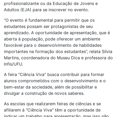
profissionalizante ou da Educação de Jovens e
Adultos (EJA) para se inscrever no evento.
“O evento é fundamental para permitir que os
estudantes possam ser protagonistas de seu
aprendizado. A oportunidade de apresentação, que é
aberta à população, pode oferecer um ambiente
favorável para o desenvolvimento de habilidades
importantes na formação dos estudantes”, relata Silvia
Martins, coordenadora do Museu Dica e professora do
Infis/UFU.
A feira "Ciência Viva" busca contribuir para formar
alunos comprometidos com o desenvolvimento e o
bem-estar da sociedade, além de possibilitar e
divulgar a construção de novos saberes.
As escolas que realizarem feiras de ciências e se
afiliarem à "Ciência Viva" têm a oportunidade de
indicar um trabalho para apresentação, mas isso não