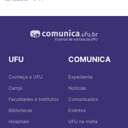
UFU
COMUNICA
Conheça a UFU
Expediente
Campi
Notícias
Faculdades e Institutos
Comunicados
Bibliotecas
Eventos
Hospitais
UFU na mídia