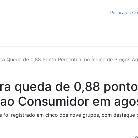
Política de 
tra Queda de 0,88 Ponto Percentual no Índice de Preços 
tra queda de 0,88 ponto
s ao Consumidor em ago
 foi registrado em cinco dos nove grupos, com destaque p