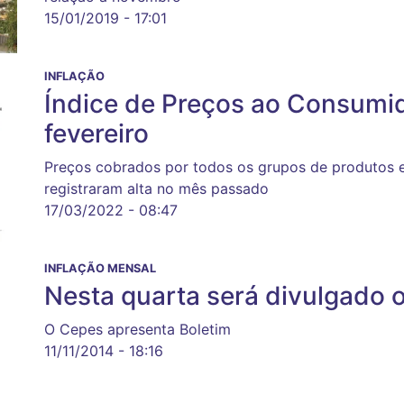
15/01/2019 - 17:01
INFLAÇÃO
Índice de Preços ao Consumi
fevereiro
Preços cobrados por todos os grupos de produtos 
registraram alta no mês passado
17/03/2022 - 08:47
INFLAÇÃO MENSAL
Nesta quarta será divulgado 
O Cepes apresenta Boletim
11/11/2014 - 18:16