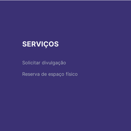
SERVIÇOS
Solicitar divulgação
Reserva de espaço físico