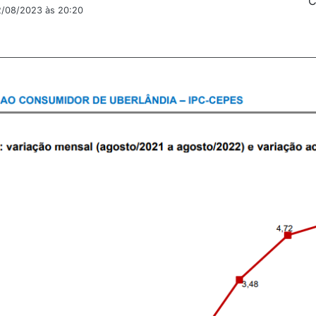
C
2/08/2023 às 20:20