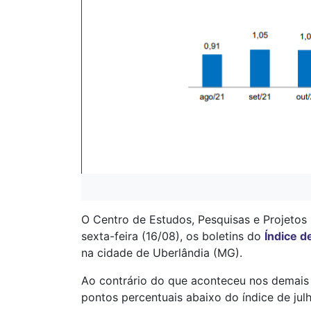
O Centro de Estudos, Pesquisas e Projetos
sexta-feira (16/08), os boletins do
Índice d
na cidade de Uberlândia (MG).
Ao contrário do que aconteceu nos demais 
pontos percentuais abaixo do índice de jul