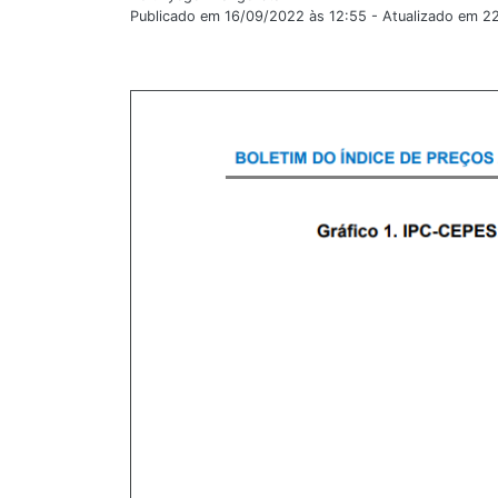
Publicado em 16/09/2022 às 12:55 - Atualizado em 2