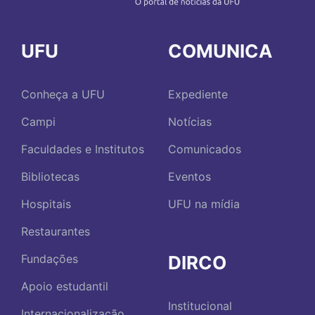
UFU
COMUNICA
Conheça a UFU
Expediente
Campi
Notícias
Faculdades e Institutos
Comunicados
Bibliotecas
Eventos
Hospitais
UFU na mídia
Restaurantes
DIRCO
Fundações
Apoio estudantil
Institucional
Internacionalização