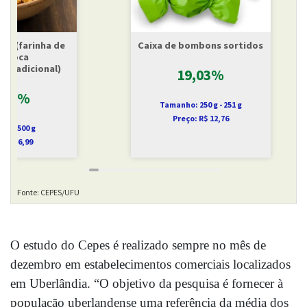
O estudo do Cepes é realizado sempre no mês de 
dezembro em estabelecimentos comerciais localizados 
em Uberlândia. “O objetivo da pesquisa é fornecer à 
população uberlandense uma referência da média dos 