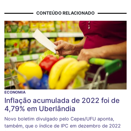
CONTEÚDO RELACIONADO
ECONOMIA
Inflação acumulada de 2022 foi de
4,79% em Uberlândia
Novo boletim divulgado pelo Cepes/UFU aponta,
também, que o índice de IPC em dezembro de 2022