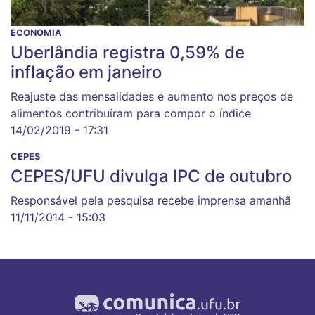
ECONOMIA
Uberlândia registra 0,59% de
inflação em janeiro
Reajuste das mensalidades e aumento nos preços de
alimentos contribuíram para compor o índice
14/02/2019 - 17:31
CEPES
CEPES/UFU divulga IPC de outubro
Responsável pela pesquisa recebe imprensa amanhã
11/11/2014 - 15:03