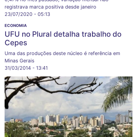
registrava marca positiva desde janeiro
23/07/2020 - 05:13
ECONOMIA
UFU no Plural detalha trabalho do
Cepes
Uma das produções deste núcleo é referência em
Minas Gerais
31/03/2014 - 13:41