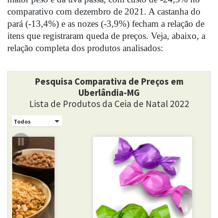
comparativo com dezembro de 2021. A castanha do 
pará (-13,4%) e as nozes (-3,9%) fecham a relação de 
itens que registraram queda de preços. Veja, abaixo, a 
relação completa dos produtos analisados: