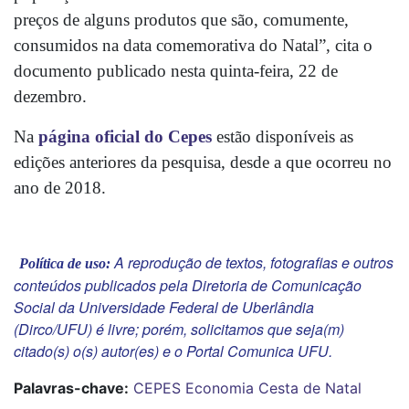
preços de alguns produtos que são, comumente, 
consumidos na data comemorativa do Natal”, cita o 
documento publicado nesta quinta-feira, 22 de 
dezembro. 
Na 
página oficial do Cepes
 estão disponíveis as 
edições anteriores da pesquisa, desde a que ocorreu no 
ano de 2018.
A reprodução de textos, fotografias e outros
Política de uso:
conteúdos publicados pela Diretoria de Comunicação
Social da Universidade Federal de Uberlândia
(Dirco/UFU) é livre; porém, solicitamos que seja(m)
citado(s) o(s) autor(es) e o Portal Comunica UFU.
Palavras-chave:
CEPES
Economia
Cesta de Natal