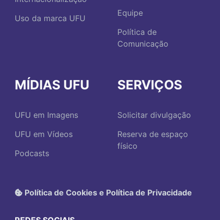
Equipe
Uso da marca UFU
Política de
Comunicação
MÍDIAS UFU
SERVIÇOS
UFU em Imagens
Solicitar divulgação
UFU em Vídeos
Reserva de espaço
físico
Podcasts
Política de Cookies e Política de Privacidade
REDES SOCIAIS