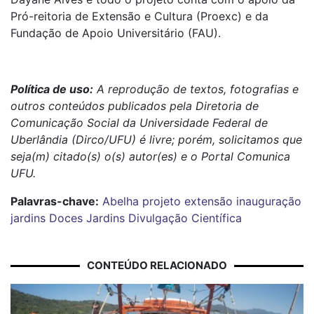
Pró-reitoria de Extensão e Cultura (Proexc) e da
Fundação de Apoio Universitário (FAU).
Política de uso:
A reprodução de textos, fotografias e
outros conteúdos publicados pela Diretoria de
Comunicação Social da Universidade Federal de
Uberlândia (Dirco/UFU) é livre; porém, solicitamos que
seja(m) citado(s) o(s) autor(es) e o Portal Comunica
UFU.
Palavras-chave:
Abelha
projeto
extensão
inauguração
jardins
Doces Jardins
Divulgação Científica
CONTEÚDO RELACIONADO