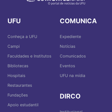
UFU
COMUNICA
Conheça a UFU
Expediente
Campi
Notícias
Faculdades e Institutos
Comunicados
Bibliotecas
Eventos
Hospitais
UFU na mídia
Restaurantes
DIRCO
Fundações
Apoio estudantil
Institucional