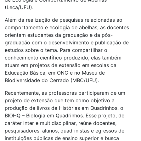
(Leca/UFU).
Além da realização de pesquisas relacionadas ao
comportamento e ecologia de abelhas, as docentes
orientam estudantes da graduação e da pós-
graduação com o desenvolvimento e publicação de
estudos sobre o tema. Para compartilhar o
conhecimento científico produzido, elas também
atuam em projetos de extensão em escolas da
Educação Básica, em ONG e no Museu de
Biodiversidade do Cerrado (MBC/UFU).
Recentemente, as professoras participaram de um
projeto de extensão que tem como objetivo a
produção de livros de Histórias em Quadrinhos, o
BIOHQ – Biologia em Quadrinhos. Esse projeto, de
caráter inter e multidisciplinar, reúne docentes,
pesquisadores, alunos, quadrinistas e egressos de
instituições públicas de ensino superior e busca