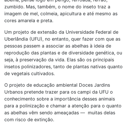
zumbido. Mas, também, o nome do inseto traz a
imagem de mel, colmeia, apicultura e até mesmo as
cores amarela e preta.
Um projeto de extensão da Universidade Federal de
Uberlândia (UFU), no entanto, quer fazer com que as
pessoas passem a associar as abelhas à ideia de
reprodução das plantas e de diversidade genética, ou
seja, à preservação da vida. Elas são os principais
insetos polinizadores, tanto de plantas nativas quanto
de vegetais cultivados.
O projeto de educação ambiental Doces Jardins
Urbanos pretende trazer para os campi da UFU o
conhecimento sobre a importância desses animais
para a polinização e chamar a atenção para o quanto
as abelhas vêm sendo ameaçadas — muitas delas
com risco de extinção.