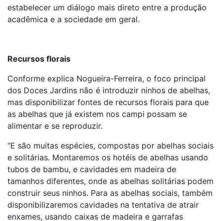
estabelecer um diálogo mais direto entre a produção
acadêmica e a sociedade em geral.
Recursos florais
Conforme explica Nogueira-Ferreira, o foco principal
dos Doces Jardins não é introduzir ninhos de abelhas,
mas disponibilizar fontes de recursos florais para que
as abelhas que já existem nos campi possam se
alimentar e se reproduzir.
“E são muitas espécies, compostas por abelhas sociais
e solitárias. Montaremos os hotéis de abelhas usando
tubos de bambu, e cavidades em madeira de
tamanhos diferentes, onde as abelhas solitárias podem
construir seus ninhos. Para as abelhas sociais, também
disponibilizaremos cavidades na tentativa de atrair
enxames, usando caixas de madeira e garrafas