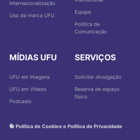
Internacionalização
Equipe
Uso da marca UFU
Política de
Comunicação
MÍDIAS UFU
SERVIÇOS
UFU em Imagens
Solicitar divulgação
UFU em Vídeos
Reserva de espaço
físico
Podcasts
Política de Cookies e Política de Privacidade