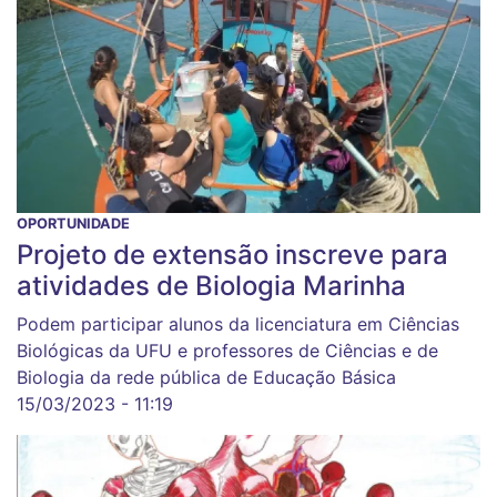
OPORTUNIDADE
Projeto de extensão inscreve para
atividades de Biologia Marinha
Podem participar alunos da licenciatura em Ciências
Biológicas da UFU e professores de Ciências e de
Biologia da rede pública de Educação Básica
15/03/2023 - 11:19