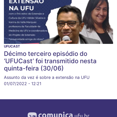
UFUCAST
Décimo terceiro episódio do
‘UFUCast’ foi transmitido nesta
quinta-feira (30/06)
Assunto da vez é sobre a extensão na UFU
01/07/2022 - 12:21