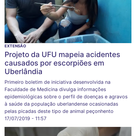
EXTENSÃO
Projeto da UFU mapeia acidentes
causados por escorpiões em
Uberlândia
Primeiro boletim de iniciativa desenvolvida na
Faculdade de Medicina divulga informações
epidemiológicas sobre o perfil de doenças e agravos
à saúde da população uberlandense ocasionadas
pelas picadas deste tipo de animal peçonhento
17/07/2019 - 11:57