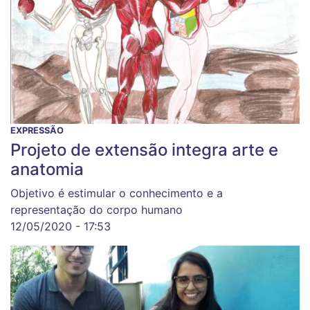
EXPRESSÃO
Projeto de extensão integra arte e
anatomia
Objetivo é estimular o conhecimento e a
representação do corpo humano
12/05/2020 - 17:53