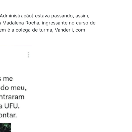
 Administração] estava passando, assim,
aria Madalena Rocha, ingressante no curso de
em é a colega de turma, Vanderli, com