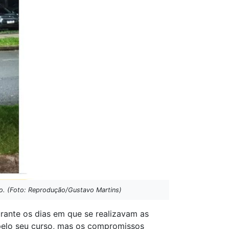
ão. (Foto: Reprodução/Gustavo Martins)
rante os dias em que se realizavam as
pelo seu curso, mas os compromissos