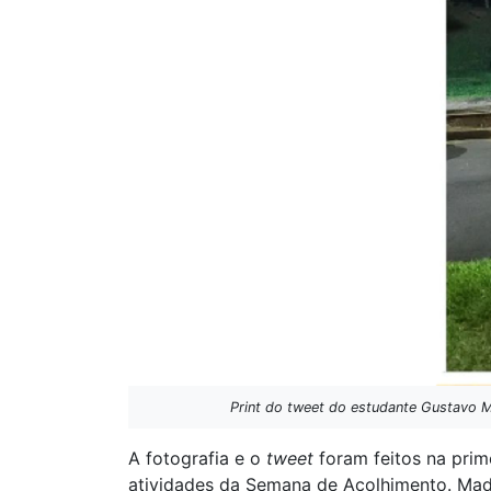
Print do tweet do estudante Gustavo M
A fotografia e o
tweet
foram feitos na prim
atividades da Semana de Acolhimento. Ma