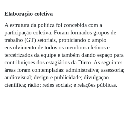
Elaboração coletiva
A estrutura da política foi concebida com a 
participação coletiva. Foram formados grupos de 
trabalho (GT) setoriais, propiciando o amplo 
envolvimento de todos os membros efetivos e 
terceirizados da equipe e também dando espaço para 
contribuições dos estagiários da Dirco. As seguintes 
áreas foram contempladas: administrativa; assessoria; 
audiovisual; design e publicidade; divulgação 
científica; rádio; redes sociais; e relações públicas.