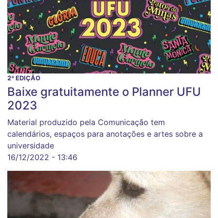
2ª EDIÇÃO
Baixe gratuitamente o Planner UFU
2023
Material produzido pela Comunicação tem
calendários, espaços para anotações e artes sobre a
universidade
16/12/2022 - 13:46