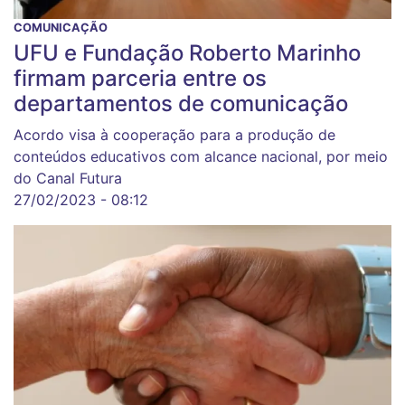
COMUNICAÇÃO
UFU e Fundação Roberto Marinho
firmam parceria entre os
departamentos de comunicação
Acordo visa à cooperação para a produção de
conteúdos educativos com alcance nacional, por meio
do Canal Futura
27/02/2023 - 08:12