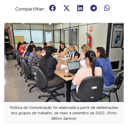
Compartilhar:
Política de Comunicação foi elaborada a partir de deliberações
dos grupos de trabalho, de maio a setembro de 2022. (Foto:
Milton Santos)