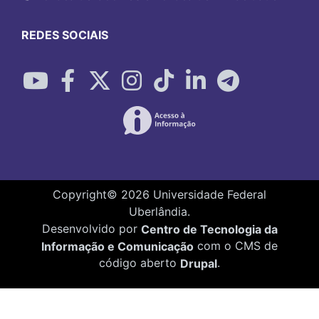
REDES SOCIAIS
Copyright©
2026
Universidade Federal
Uberlândia.
Desenvolvido por
Centro de Tecnologia da
Informação e Comunicação
com o CMS de
código aberto
Drupal
.