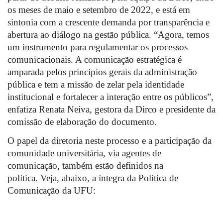
os meses de maio e setembro de 2022, e está em 
sintonia com a crescente demanda por transparência e 
abertura ao diálogo na gestão pública. 
“Agora, temos 
um instrumento para regulamentar os processos 
comunicacionais. A comunicação estratégica é 
amparada pelos princípios gerais da administração 
pública e tem a missão de zelar pela identidade 
institucional e fortalecer a interação entre os públicos”, 
enfatiza Renata Neiva, gestora da Dirco e presidente da 
comissão de elaboração do documento. 
O papel da diretoria neste processo e a participação da 
comunidade universitária, via agentes de 
comunicação, também estão definidos na 
política. 
Veja, abaixo, a íntegra da Política de 
Comunicação da UFU: