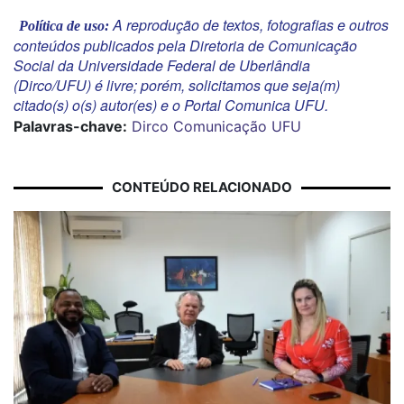
A reprodução de textos, fotografias e outros
Política de uso:
conteúdos publicados pela Diretoria de Comunicação
Social da Universidade Federal de Uberlândia
(Dirco/UFU) é livre; porém, solicitamos que seja(m)
citado(s) o(s) autor(es) e o Portal Comunica UFU.
Palavras-chave:
Dirco
Comunicação
UFU
CONTEÚDO RELACIONADO