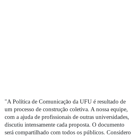
"A Política de Comunicação da UFU é resultado de 
um processo de construção coletiva. A nossa equipe, 
com a ajuda de profissionais de outras universidades, 
discutiu intensamente cada proposta. O documento 
será compartilhado com todos os públicos. Considero 