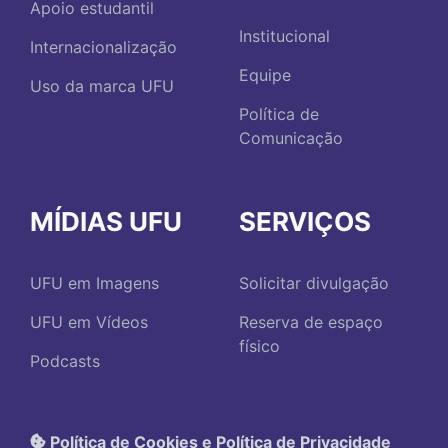
Apoio estudantil
Institucional
Internacionalização
Equipe
Uso da marca UFU
Política de
Comunicação
MÍDIAS UFU
SERVIÇOS
UFU em Imagens
Solicitar divulgação
UFU em Vídeos
Reserva de espaço
físico
Podcasts
Política de Cookies e Política de Privacidade