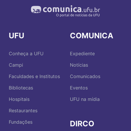
UFU
COMUNICA
Conheça a UFU
Expediente
Campi
Notícias
Faculdades e Institutos
Comunicados
Bibliotecas
Eventos
Hospitais
UFU na mídia
Restaurantes
DIRCO
Fundações