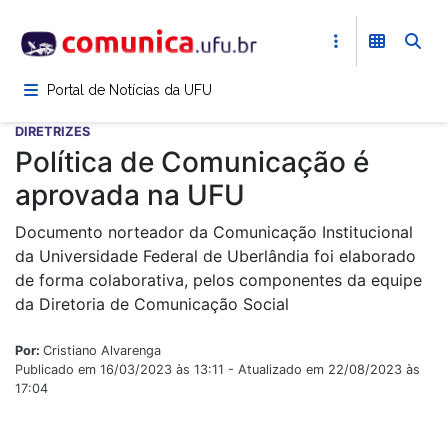
Pular
para
o
conteúdo
Portal de Notícias da UFU
principal
DIRETRIZES
Política de Comunicação é
aprovada na UFU
Documento norteador da Comunicação Institucional
da Universidade Federal de Uberlândia foi elaborado
de forma colaborativa, pelos componentes da equipe
da Diretoria de Comunicação Social
Por:
Cristiano Alvarenga
Publicado em 16/03/2023 às 13:11 - Atualizado em 22/08/2023 às
17:04