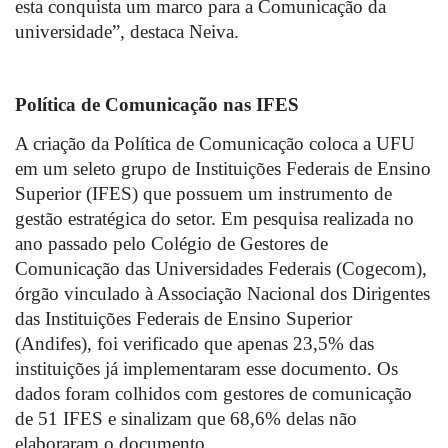
esta conquista um marco para a Comunicação da 
universidade”, destaca Neiva.
Política de Comunicação nas IFES
A criação da Política de Comunicação coloca a UFU 
em um seleto grupo de Instituições Federais de Ensino 
Superior (IFES) que possuem um instrumento de 
gestão estratégica do setor. Em pesquisa realizada no 
ano passado pelo Colégio de Gestores de 
Comunicação das Universidades Federais (Cogecom), 
órgão vinculado à Associação Nacional dos Dirigentes 
das Instituições Federais de Ensino Superior 
(Andifes), foi verificado que apenas 23,5% das 
instituições já implementaram esse documento
. Os 
dados foram colhidos com gestores 
de comunicação 
de 
51 IFES e
 sinalizam que 68,6% delas não 
elaboraram o documento. 