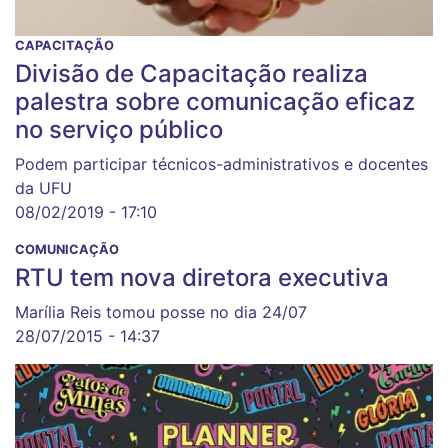
CAPACITAÇÃO
Divisão de Capacitação realiza
palestra sobre comunicação eficaz
no serviço público
Podem participar técnicos-administrativos e docentes
da UFU
08/02/2019 - 17:10
COMUNICAÇÃO
RTU tem nova diretora executiva
Marília Reis tomou posse no dia 24/07
28/07/2015 - 14:37