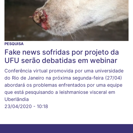
PESQUISA
Fake news sofridas por projeto da
UFU serão debatidas em webinar
Conferência virtual promovida por uma universidade
do Rio de Janeiro na próxima segunda-feira (27/04)
abordará os problemas enfrentados por uma equipe
que está pesquisando a leishmaniose visceral em
Uberlândia
23/04/2020 - 10:18