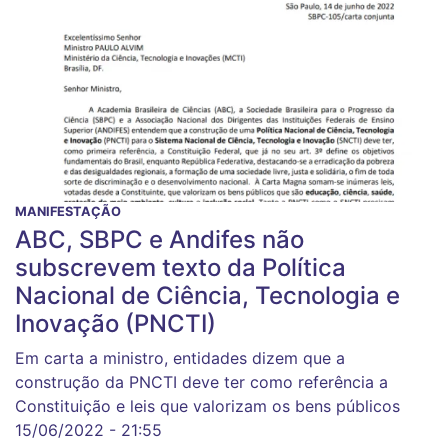
MANIFESTAÇÃO
ABC, SBPC e Andifes não
subscrevem texto da Política
Nacional de Ciência, Tecnologia e
Inovação (PNCTI)
Em carta a ministro, entidades dizem que a
construção da PNCTI deve ter como referência a
Constituição e leis que valorizam os bens públicos
15/06/2022 - 21:55