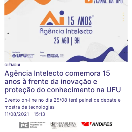
CIÊNCIA
Agência Intelecto comemora 15
anos à frente da inovação e
proteção do conhecimento na UFU
Evento on-line no dia 25/08 terá painel de debate e
mostra de tecnologias
11/08/2021 - 15:13