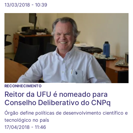
13/03/2018 - 10:39
RECONHECIMENTO
Reitor da UFU é nomeado para
Conselho Deliberativo do CNPq
Órgão define políticas de desenvolvimento científico e
tecnológico no país
17/04/2018 - 11:46