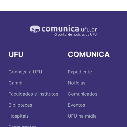
UFU
COMUNICA
Conheça a UFU
Expediente
Campi
Notícias
Faculdades e Institutos
Comunicados
Bibliotecas
Eventos
Hospitais
UFU na mídia