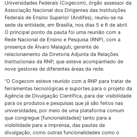
Universidades Federais (Cogecom), órgão assessor da
Associação Nacional dos Dirigentes das Instituições
Federais de Ensino Superior (Andifes), reuniu-se na
sede da entidade, em Brasília, nos dias 5 e 6 de abril.
O principal ponto da pauta foi uma reunião com a
Rede Nacional de Ensino e Pesquisa (RNP), com a
presença de Álvaro Malaguti, gerente de
relacionamento da Diretoria Adjunta da Relações
Institucionais da RNP, que esteve acompanhado de
nove gestores de diferentes áreas da rede.
“O Cogecom esteve reunido com a RNP para tratar de
ferramentas tecnológicas e suportes para o projeto da
Agência de Divulgação Científica, para dar visibilidade
para os produtos e pesquisas que já são feitos nas
universidades, por meio de uma plataforma comum
que congregue [funcionalidades] tanto para a
visibilidade para a imprensa, das pautas de
divulgação, como outras funcionalidades como o