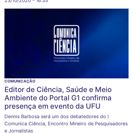
23/10/2020 - 16:35
COMUNICAÇÃO
Editor de Ciência, Saúde e Meio
Ambiente do Portal G1 confirma
presença em evento da UFU
Dennis Barbosa será um dos debatedores do I
Comunica Ciência, Encontro Mineiro de Pesquisadores
e Jornalistas