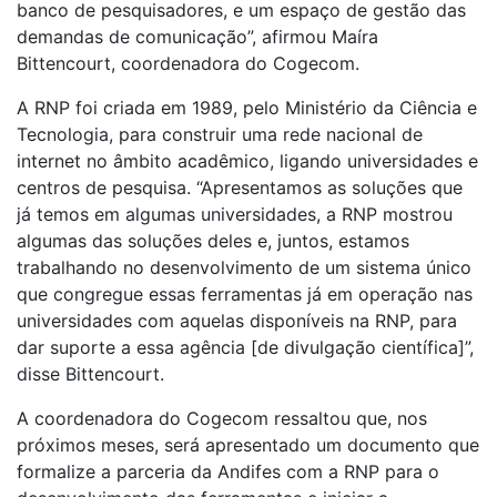
banco de pesquisadores, e um espaço de gestão das
demandas de comunicação”, afirmou Maíra
Bittencourt, coordenadora do Cogecom.
A RNP foi criada em 1989, pelo Ministério da Ciência e
Tecnologia, para construir uma rede nacional de
internet no âmbito acadêmico, ligando universidades e
centros de pesquisa. “Apresentamos as soluções que
já temos em algumas universidades, a RNP mostrou
algumas das soluções deles e, juntos, estamos
trabalhando no desenvolvimento de um sistema único
que congregue essas ferramentas já em operação nas
universidades com aquelas disponíveis na RNP, para
dar suporte a essa agência [de divulgação científica]”,
disse Bittencourt.
A coordenadora do Cogecom ressaltou que, nos
próximos meses, será apresentado um documento que
formalize a parceria da Andifes com a RNP para o