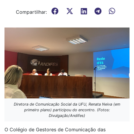
Compartilhar:
Diretora de Comunicação Social da UFU, Renata Neiva (em
primeiro plano) participou do encontro. (Fotos:
Divulgação/Andifes)
O Colégio de Gestores de Comunicação das