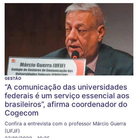
GESTÃO
“A comunicação das universidades
federais é um serviço essencial aos
brasileiros”, afirma coordenador do
Cogecom
Confira a entrevista com o professor Márcio Guerra
(UFJF)