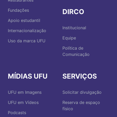
Restaurantes
DIRCO
Fundações
Apoio estudantil
Institucional
Internacionalização
Equipe
Uso da marca UFU
Política de
Comunicação
MÍDIAS UFU
SERVIÇOS
UFU em Imagens
Solicitar divulgação
UFU em Vídeos
Reserva de espaço
físico
Podcasts