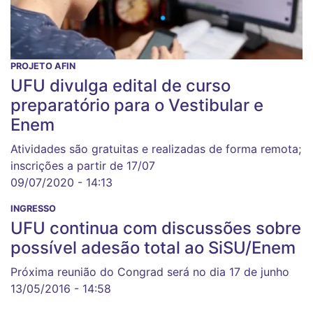
PROJETO AFIN
UFU divulga edital de curso
preparatório para o Vestibular e
Enem
Atividades são gratuitas e realizadas de forma remota;
inscrições a partir de 17/07
09/07/2020 - 14:13
INGRESSO
UFU continua com discussões sobre
possível adesão total ao SiSU/Enem
Próxima reunião do Congrad será no dia 17 de junho
13/05/2016 - 14:58