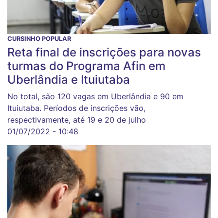
CURSINHO POPULAR
Reta final de inscrições para novas
turmas do Programa Afin em
Uberlândia e Ituiutaba
No total, são 120 vagas em Uberlândia e 90 em
Ituiutaba. Períodos de inscrições vão,
respectivamente, até 19 e 20 de julho
01/07/2022 - 10:48