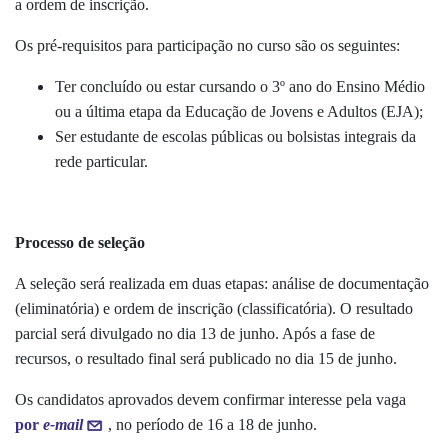
a ordem de inscrição.
Os pré-requisitos para participação no curso são os seguintes:
Ter concluído ou estar cursando o 3º ano do Ensino Médio
ou a última etapa da Educação de Jovens e Adultos (EJA);
Ser estudante de escolas públicas ou bolsistas integrais da
rede particular.
Processo de seleção
A seleção será realizada em duas etapas: análise de documentação
(eliminatória) e ordem de inscrição (classificatória). O resultado
parcial será divulgado no dia 13 de junho. Após a fase de
recursos, o resultado final será publicado no dia 15 de junho.
Os candidatos aprovados devem confirmar interesse pela vaga
por
e-mail
, no
período de 16 a 18 de junho.