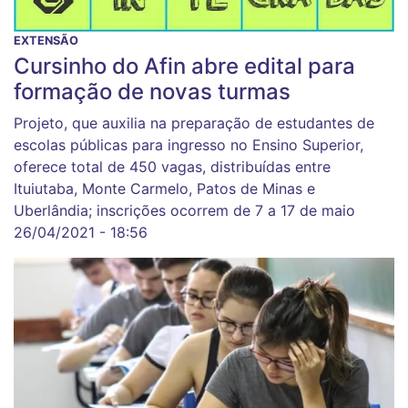
EXTENSÃO
Cursinho do Afin abre edital para
formação de novas turmas
Projeto, que auxilia na preparação de estudantes de
escolas públicas para ingresso no Ensino Superior,
oferece total de 450 vagas, distribuídas entre
Ituiutaba, Monte Carmelo, Patos de Minas e
Uberlândia; inscrições ocorrem de 7 a 17 de maio
26/04/2021 - 18:56