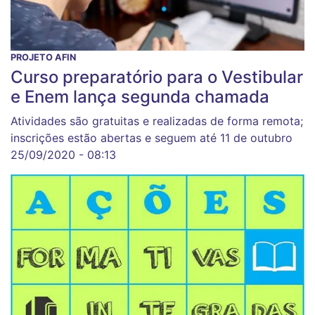
PROJETO AFIN
Curso preparatório para o Vestibular
e Enem lança segunda chamada
Atividades são gratuitas e realizadas de forma remota;
inscrições estão abertas e seguem até 11 de outubro
25/09/2020 - 08:13