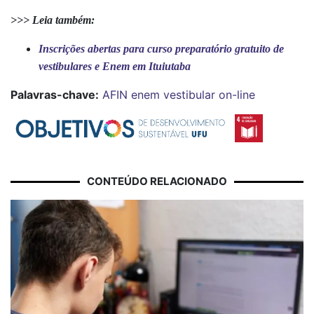
>>> Leia também:
Inscrições abertas para curso preparatório gratuito de
vestibulares e Enem em Ituiutaba
Palavras-chave:
AFIN
enem
vestibular
on-line
CONTEÚDO RELACIONADO