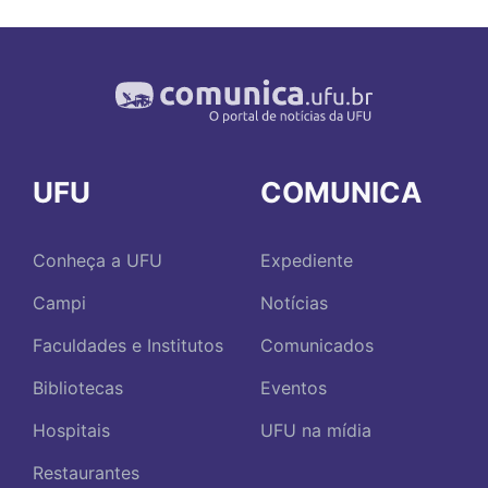
UFU
COMUNICA
Conheça a UFU
Expediente
Campi
Notícias
Faculdades e Institutos
Comunicados
Bibliotecas
Eventos
Hospitais
UFU na mídia
Restaurantes