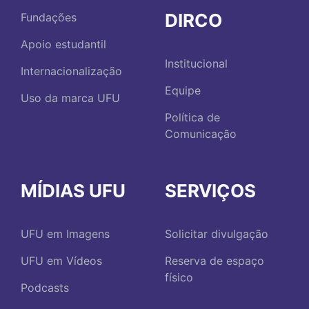
DIRCO
Fundações
Apoio estudantil
Institucional
Internacionalização
Equipe
Uso da marca UFU
Política de
Comunicação
MÍDIAS UFU
SERVIÇOS
UFU em Imagens
Solicitar divulgação
UFU em Vídeos
Reserva de espaço
físico
Podcasts