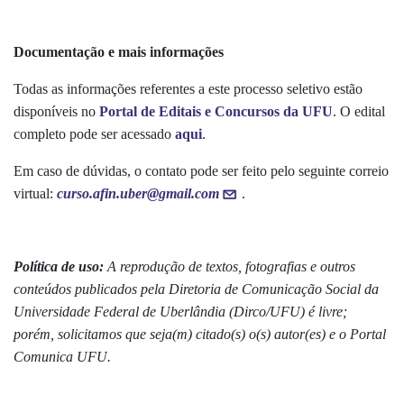
Documentação e mais informações
Todas as informações referentes a este processo seletivo estão
disponíveis no
Portal de Editais e Concursos da UFU
.
O edital
completo pode ser acessado
aqui
.
Em caso de dúvidas, o contato pode ser feito pelo seguinte correio
virtual:
curso.afin.uber@gmail.com
.
Política de uso:
A reprodução de textos, fotografias e outros
conteúdos publicados pela Diretoria de Comunicação Social da
Universidade Federal de Uberlândia (Dirco/UFU) é livre;
porém, solicitamos que seja(m) citado(s) o(s) autor(es) e o Portal
Comunica UFU.