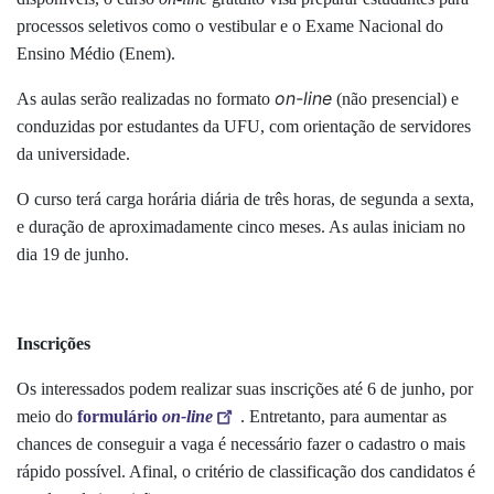
processos seletivos como o vestibular e o Exame Nacional do
Ensino Médio (Enem).
on-line
As aulas serão realizadas no formato
(não presencial) e
conduzidas por estudantes da UFU, com orientação de servidores
da universidade.
O curso terá carga horária diária de três horas, de segunda a sexta,
e duração de aproximadamente cinco meses. As aulas iniciam no
dia 19 de junho.
Inscrições
Os interessados podem realizar suas inscrições até 6 de junho, por
meio do
formulário
on-line
. Entretanto, para aumentar as
chances de conseguir a vaga é necessário fazer o cadastro o mais
rápido possível. Afinal, o critério de classificação dos candidatos é