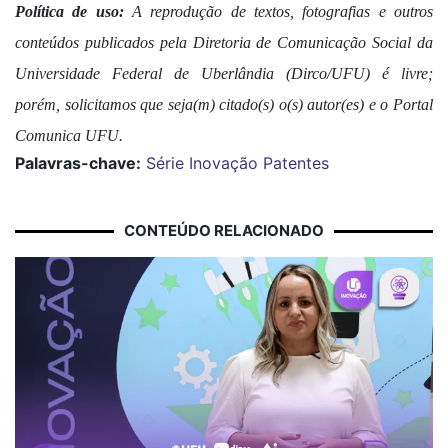
Política de uso:
A reprodução de textos, fotografias e outros
conteúdos publicados pela Diretoria de Comunicação Social da
Universidade Federal de Uberlândia (Dirco/UFU) é livre;
porém, solicitamos que seja(m) citado(s) o(s) autor(es) e o Portal
Comunica UFU.
Palavras-chave:
Série Inovação
Patentes
CONTEÚDO RELACIONADO