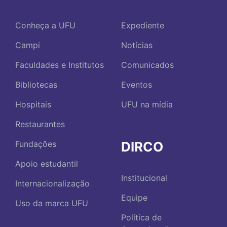
Conheça a UFU
Expediente
Campi
Notícias
Faculdades e Institutos
Comunicados
Bibliotecas
Eventos
Hospitais
UFU na mídia
Restaurantes
DIRCO
Fundações
Apoio estudantil
Institucional
Internacionalização
Equipe
Uso da marca UFU
Política de