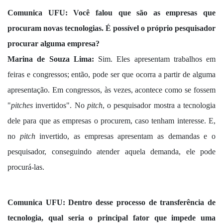
Comunica UFU:
Você falou que são as empresas que
procuram novas tecnologias. É possível o próprio pesquisador
procurar alguma empresa?
Marina de Souza Lima:
Sim. Eles apresentam trabalhos em
feiras e congressos; então, pode ser que ocorra a partir de alguma
apresentação. Em congressos, às vezes, acontece como se fossem
"
pitches
invertidos". No
pitch
, o pesquisador mostra a tecnologia
dele para que as empresas o procurem, caso tenham interesse. E,
no
pitch
invertido, as empresas apresentam as demandas e o
pesquisador, conseguindo atender aquela demanda, ele pode
procurá-las.
Comunica UFU:
Dentro desse processo de transferência de
tecnologia, qual seria o principal fator que impede uma