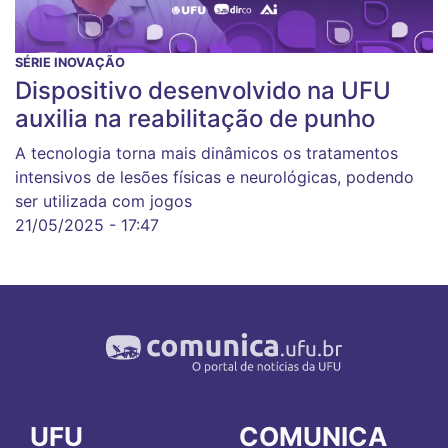
SÉRIE INOVAÇÃO
Dispositivo desenvolvido na UFU
auxilia na reabilitação de punho
A tecnologia torna mais dinâmicos os tratamentos
intensivos de lesões físicas e neurológicas, podendo
ser utilizada com jogos
21/05/2025 - 17:47
UFU
COMUNICA