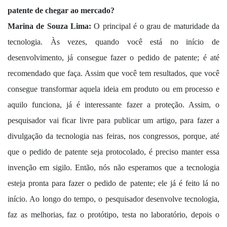
patente de chegar ao mercado?
Marina de Souza Lima:
O principal é o grau de maturidade da
tecnologia. Às vezes, quando você está no início de
desenvolvimento, já consegue fazer o pedido de patente; é até
recomendado que faça. Assim que você tem resultados, que você
consegue transformar aquela ideia em produto ou em processo e
aquilo funciona, já é interessante fazer a proteção. Assim, o
pesquisador vai ficar livre para publicar um artigo, para fazer a
divulgação da tecnologia nas feiras, nos congressos, porque, até
que o pedido de patente seja protocolado, é preciso manter essa
invenção em sigilo. Então, nós não esperamos que a tecnologia
esteja pronta para fazer o pedido de patente; ele já é feito lá no
início. Ao longo do tempo, o pesquisador desenvolve tecnologia,
faz as melhorias, faz o protótipo, testa no laboratório, depois o