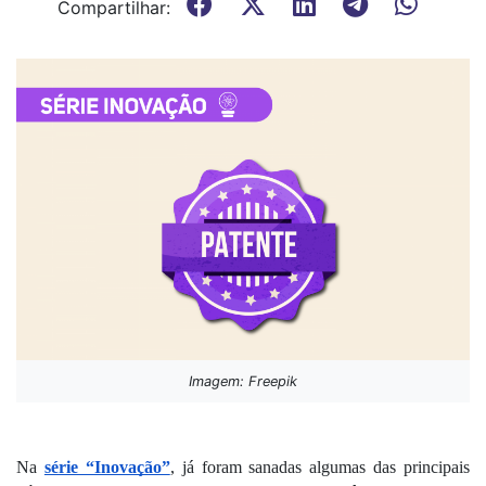
Compartilhar:
Imagem: Freepik
Na
série “Inovação”
, já foram sanadas algumas das principais