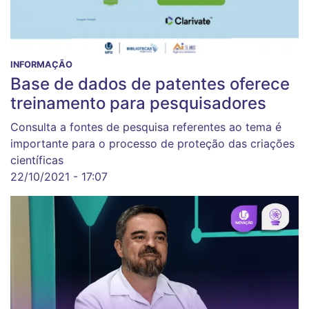
INFORMAÇÃO
Base de dados de patentes oferece
treinamento para pesquisadores
Consulta a fontes de pesquisa referentes ao tema é
importante para o processo de proteção das criações
científicas
22/10/2021 - 17:07