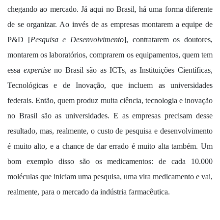
chegando ao mercado. Já aqui no Brasil, há uma forma diferente
de se organizar. Ao invés de as empresas montarem a equipe de
P&D [
Pesquisa e Desenvolvimento
], contratarem os doutores,
montarem os laboratórios, comprarem os equipamentos, quem tem
essa
expertise
no Brasil são as ICTs, as Instituições Científicas,
Tecnológicas e de Inovação, que incluem as universidades
federais. Então, quem produz muita ciência, tecnologia e inovação
no Brasil são as universidades. E as empresas precisam desse
resultado, mas, realmente, o custo de pesquisa e desenvolvimento
é muito alto, e a chance de dar errado é muito alta também. Um
bom exemplo disso são os medicamentos: de cada 10.000
moléculas que iniciam uma pesquisa, uma vira medicamento e vai,
realmente, para o mercado da indústria farmacêutica.