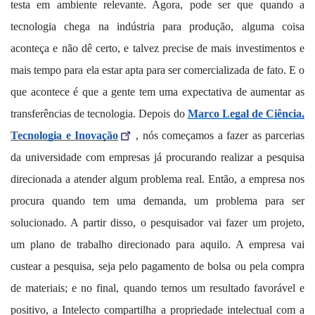
testa em ambiente relevante. Agora, pode ser que quando a
tecnologia chega na indústria para produção, alguma coisa
aconteça e não dê certo, e talvez precise de mais investimentos e
mais tempo para ela estar apta para ser comercializada de fato. E o
que acontece é que a gente tem uma expectativa de aumentar as
transferências de tecnologia. Depois do
Marco Legal de Ciência,
Tecnologia e Inovação
, nós começamos a fazer as parcerias
da universidade com empresas já procurando realizar a pesquisa
direcionada a atender algum problema real. Então, a empresa nos
procura quando tem uma demanda, um problema para ser
solucionado. A partir disso, o pesquisador vai fazer um projeto,
um plano de trabalho direcionado para aquilo. A empresa vai
custear a pesquisa, seja pelo pagamento de bolsa ou pela compra
de materiais; e no final, quando temos um resultado favorável e
positivo, a Intelecto compartilha a propriedade intelectual com a