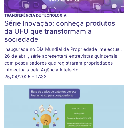
TRANSFERÊNCIA DE TECNOLOGIA
Série Inovação: conheça produtos
da UFU que transformam a
sociedade
Inaugurada no Dia Mundial da Propriedade Intelectual,
26 de abril, série apresentará entrevistas quinzenais
com pesquisadores que registraram propriedades
intelectuais pela Agência Intelecto
25/04/2025 - 17:33