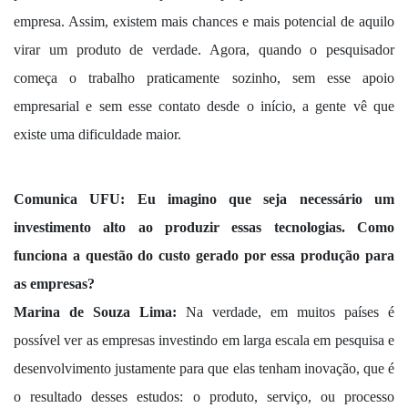
empresa. Assim, existem mais chances e mais potencial de aquilo
virar um produto de verdade. Agora, quando o pesquisador
começa o trabalho praticamente sozinho, sem esse apoio
empresarial e sem esse contato desde o início, a gente vê que
existe uma dificuldade maior.
Comunica UFU:
Eu imagino que seja necessário um
investimento alto ao produzir essas tecnologias. Como
funciona a questão do custo gerado por essa produção para
as empresas?
Marina de Souza Lima:
Na verdade, em muitos países é
possível ver as empresas investindo em larga escala em pesquisa e
desenvolvimento justamente para que elas tenham inovação, que é
o resultado desses estudos: o produto, serviço, ou processo