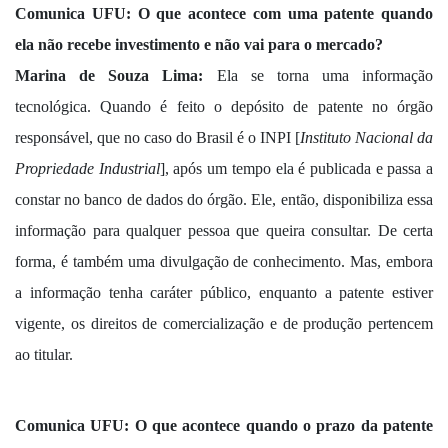
Comunica UFU:
O que acontece com uma patente quando
ela não recebe investimento e não vai para o mercado?
Marina de Souza Lima:
Ela se torna uma informação
tecnológica. Quando é feito o depósito de patente no órgão
responsável, que no caso do Brasil é o INPI [
Instituto Nacional da
Propriedade Industrial
], após um tempo ela é publicada e passa a
constar no banco de dados do órgão. Ele, então, disponibiliza essa
informação para qualquer pessoa que queira consultar. De certa
forma, é também uma divulgação de conhecimento. Mas, embora
a informação tenha caráter público, enquanto a patente estiver
vigente, os direitos de comercialização e de produção pertencem
ao titular.
Comunica UFU:
O que acontece quando o prazo da patente