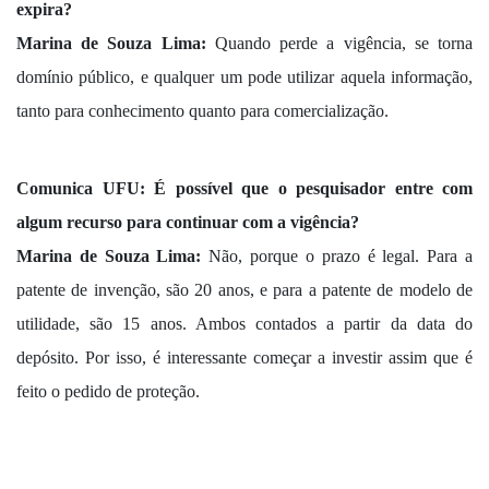
expira?
Marina de Souza Lima:
Quando perde a vigência, se torna
domínio público, e qualquer um pode utilizar aquela informação,
tanto para conhecimento quanto para comercialização.
Comunica UFU:
É possível que o pesquisador entre com
algum recurso para continuar com a vigência?
Marina de Souza Lima:
Não, porque o prazo é legal. Para a
patente de invenção, são 20 anos, e para a patente de modelo de
utilidade, são 15 anos. Ambos contados a partir da data do
depósito. Por isso, é interessante começar a investir assim que é
feito o pedido de proteção.