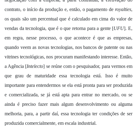
contrato, o início da produção e, então, o pagamento de
royalties
,
os quais são um percentual que é calculado em cima do valor de
vendas da tecnologia, que é o que retorna para a gente [
UFU
]. E,
em regra, nesse processo, o que acontece é que as empresas,
quando veem as novas tecnologias, nos bancos de patente ou nas
vitrines tecnológicas, nos procuram manifestando interesse. Então,
a Agência [
Intelecto
] se reúne com o pesquisador, para vermos em
que grau de maturidade essa tecnologia está. Isso é muito
importante para entendermos se ela está pronta para ser produzida
e comercializada, se já está apta para entrar no mercado, ou se
ainda é preciso fazer mais algum desenvolvimento ou alguma
melhoria, para, a partir daí, essa tecnologia ter condições de ser
produzida comercialmente, em escala industrial.