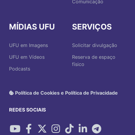
Comunicação
MÍDIAS UFU
SERVIÇOS
UFU em Imagens
Solicitar divulgação
UFU em Vídeos
Reserva de espaço
físico
Podcasts
Política de Cookies e Política de Privacidade
REDES SOCIAIS