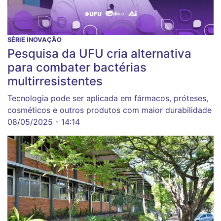
SÉRIE INOVAÇÃO
Pesquisa da UFU cria alternativa
para combater bactérias
multirresistentes
Tecnologia pode ser aplicada em fármacos, próteses,
cosméticos e outros produtos com maior durabilidade
08/05/2025 - 14:14