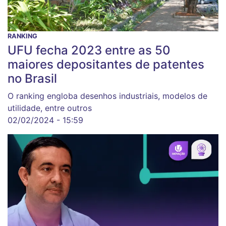
RANKING
UFU fecha 2023 entre as 50
maiores depositantes de patentes
no Brasil
O ranking engloba desenhos industriais, modelos de
utilidade, entre outros
02/02/2024 - 15:59