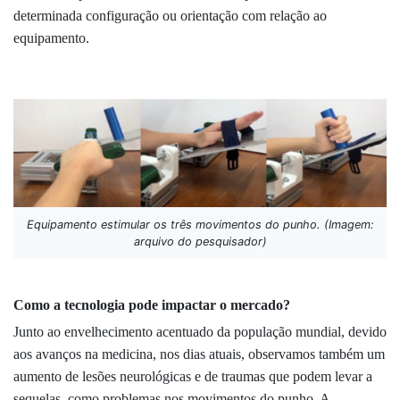
determinada configuração ou orientação com relação ao
equipamento.
Equipamento estimular os três movimentos do punho. (Imagem:
arquivo do pesquisador)
Como a tecnologia pode impactar o mercado?
Junto ao envelhecimento acentuado da população mundial, devido
aos avanços na medicina, nos dias atuais, observamos também um
aumento de lesões neurológicas e de traumas que podem levar a
sequelas, como problemas nos movimentos do punho. A