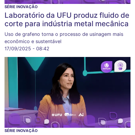
SÉRIE INOVAÇÃO
Laboratório da UFU produz fluido de
corte para indústria metal mecânica
Uso de grafeno torna o processo de usinagem mais
econômico e sustentável
17/09/2025 - 08:42
SÉRIE INOVAÇÃO