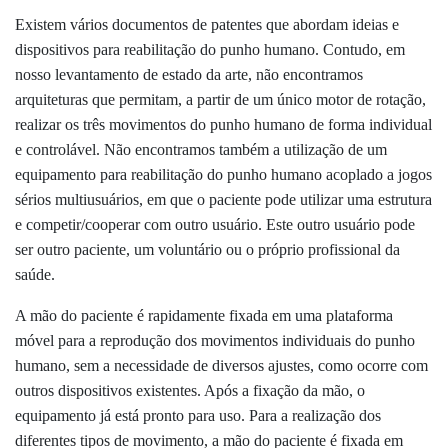
Existem vários documentos de patentes que abordam ideias e
dispositivos para reabilitação do punho humano. Contudo, em
nosso levantamento de estado da arte, não encontramos
arquiteturas que permitam, a partir de um único motor de rotação,
realizar os três movimentos do punho humano de forma individual
e controlável. Não encontramos também a utilização de um
equipamento para reabilitação do punho humano acoplado a jogos
sérios multiusuários, em que o paciente pode utilizar uma estrutura
e competir/cooperar com outro usuário. Este outro usuário pode
ser outro paciente, um voluntário ou o próprio profissional da
saúde.
A mão do paciente é rapidamente fixada em uma plataforma
móvel para a reprodução dos movimentos individuais do punho
humano, sem a necessidade de diversos ajustes, como ocorre com
outros dispositivos existentes. Após a fixação da mão, o
equipamento já está pronto para uso. Para a realização dos
diferentes tipos de movimento, a mão do paciente é fixada em