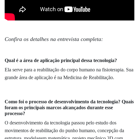
Confira os detalhes na entrevista completa:
Qual é a área de aplicação principal dessa tecnologia?
Ela serve para a reabilitação do corpo humano na fisioterapia. Sua
grande área de aplicação é na Medicina de Reabilitação.
Como foi o processo de desenvolvimento da tecnologia? Quais
foram os principais marcos alcançados durante esse
processo?
O desenvolvimento da tecnologia passou pelo estudo dos
movimentos de reabilitação do punho humano, concepção da
estrutura, modelagem matemática, projeto mecânico 3D com