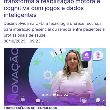
transforma a reabilitação motora e
cognitiva com jogos e dados
inteligentes
Desenvolvida na UFU, a tecnologia oferece recursos
para interação presencial ou remota entre pacientes e
profissionais de saúde
30/10/2025 - 09:23
TRANSFERÊNCIA DE TECNOLOGIA