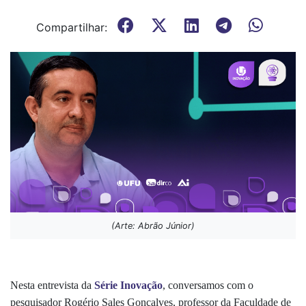
Compartilhar:
(Arte: Abrão Júnior)
Nesta entrevista da
Série Inovação
, conversamos com o
pesquisador Rogério Sales Gonçalves, professor da Faculdade de