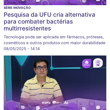
SÉRIE INOVAÇÃO
Pesquisa da UFU cria alternativa
para combater bactérias
multirresistentes
Tecnologia pode ser aplicada em fármacos, próteses,
cosméticos e outros produtos com maior durabilidade
08/05/2025 - 14:14