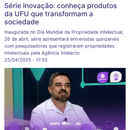
Série Inovação: conheça produtos
da UFU que transformam a
sociedade
Inaugurada no Dia Mundial da Propriedade Intelectual,
26 de abril, série apresentará entrevistas quinzenais
com pesquisadores que registraram propriedades
intelectuais pela Agência Intelecto
25/04/2025 - 17:33