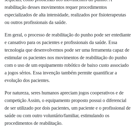
reabilitação desses movimentos requer procedimentos
especializados de alta intensidade, realizados por fisioterapeutas
ou outros profissionais da saúde.
Em geral, o processo de reabilitação do punho pode ser entediante
e cansativo para os pacientes e profissionais da saúde. Essa
tecnologia que desenvolvemos pode ser uma ferramenta capaz de
estimular os pacientes nos movimentos de reabilitação do punho
com o uso de um equipamento robótico de baixo custo associado
a jogos sérios. Essa invenção também permite quantificar a
evolução dos pacientes.
Por natureza, seres humanos apreciam jogos cooperativos e de
competição Assim, o equipamento proposto possui o diferencial
de ser utilizado por dois pacientes, um paciente e o profissional de
saúde ou com outro voluntário/familiar, estimulando os
procedimentos de reabilitação.