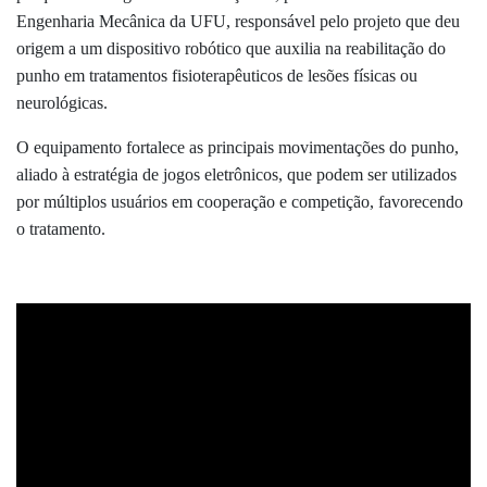
Engenharia Mecânica da UFU, responsável pelo projeto que deu
origem a um dispositivo robótico que auxilia na reabilitação do
punho em tratamentos fisioterapêuticos de lesões físicas ou
neurológicas.
O equipamento fortalece as principais movimentações do punho,
aliado à estratégia de jogos eletrônicos, que podem ser utilizados
por múltiplos usuários em cooperação e competição, favorecendo
o tratamento.