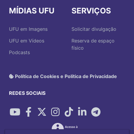
MÍDIAS UFU
SERVIÇOS
UFU em Imagens
Solicitar divulgação
UFU em Vídeos
Reserva de espaço
físico
Podcasts
Política de Cookies e Política de Privacidade
REDES SOCIAIS