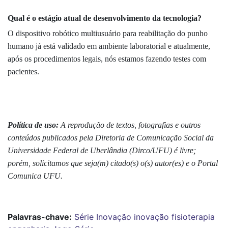
Qual é o estágio atual de desenvolvimento da tecnologia?
O dispositivo robótico multiusuário para reabilitação do punho
humano já está validado em ambiente laboratorial e atualmente,
após os procedimentos legais, nós estamos fazendo testes com
pacientes.
Política de uso:
A reprodução de textos, fotografias e outros
conteúdos publicados pela Diretoria de Comunicação Social da
Universidade Federal de Uberlândia (Dirco/UFU) é livre;
porém, solicitamos que seja(m) citado(s) o(s) autor(es) e o Portal
Comunica UFU.
Palavras-chave:
Série Inovação
inovação
fisioterapia