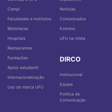
Campi
Notícias
Faculdades e Institutos
Comunicados
Bibliotecas
Eventos
Hospitais
UFU na mídia
Restaurantes
DIRCO
Fundações
Apoio estudantil
Institucional
Internacionalização
Equipe
Uso da marca UFU
Política de
Comunicação