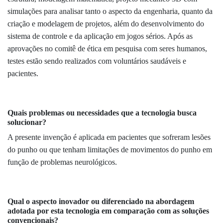
simulações para analisar tanto o aspecto da engenharia, quanto da
criação e modelagem de projetos, além do desenvolvimento do
sistema de controle e da aplicação em jogos sérios. Após as
aprovações no comitê de ética em pesquisa com seres humanos,
testes estão sendo realizados com voluntários saudáveis e
pacientes.
Quais problemas ou necessidades que a tecnologia busca
solucionar?
A presente invenção é aplicada em pacientes que sofreram lesões
do punho ou que tenham limitações de movimentos do punho em
função de problemas neurológicos.
Qual o aspecto inovador ou diferenciado na abordagem
adotada por esta tecnologia em comparação com as soluções
convencionais?