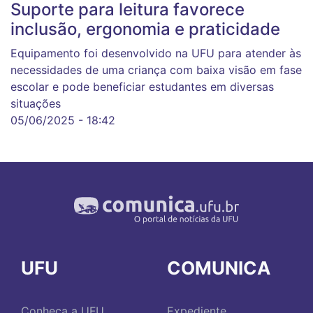
Suporte para leitura favorece
inclusão, ergonomia e praticidade
Equipamento foi desenvolvido na UFU para atender às
necessidades de uma criança com baixa visão em fase
escolar e pode beneficiar estudantes em diversas
situações
05/06/2025 - 18:42
UFU
COMUNICA
Conheça a UFU
Expediente