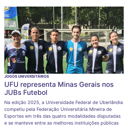
JOGOS UNIVERSITÁRIOS
UFU representa Minas Gerais nos
JUBs Futebol
Na edição 2025, a Universidade Federal de Uberlândia
competiu pela Federação Universitária Mineira de
Esportes em três das quatro modalidades disputadas
e se manteve entre as melhores instituições públicas