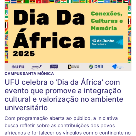
CAMPUS SANTA MÔNICA
UFU celebra o 'Dia da África' com
evento que promove a integração
cultural e valorização no ambiente
universitário
Com programação aberta ao público, a iniciativa
busca refletir sobre as contribuições dos povos
africanos e fortalecer os vínculos com o continente no