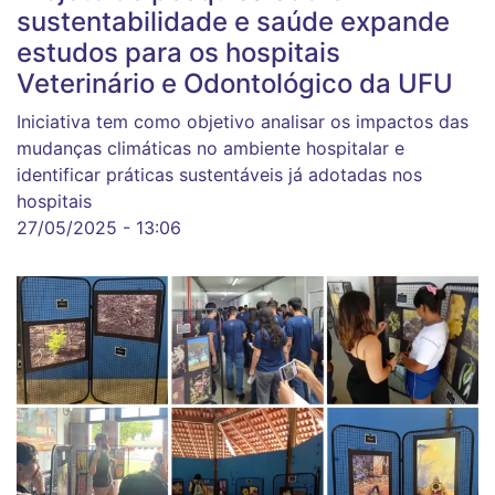
sustentabilidade e saúde expande
estudos para os hospitais
Veterinário e Odontológico da UFU
Iniciativa tem como objetivo analisar os impactos das
mudanças climáticas no ambiente hospitalar e
identificar práticas sustentáveis já adotadas nos
hospitais
27/05/2025 - 13:06