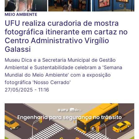
MEIO AMBIENTE
UFU realiza curadoria de mostra
fotográfica itinerante em cartaz no
Centro Administrativo Virgílio
Galassi
Museu Dica e a Secretaria Municipal de Gestão
Ambiental e Sustentabilidade celebram a 'Semana
Mundial do Meio Ambiente' com a exposição
fotográfica 'Nosso Cerrado'
27/05/2025 - 11:16