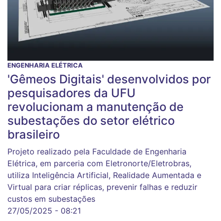
ENGENHARIA ELÉTRICA
'Gêmeos Digitais' desenvolvidos por
pesquisadores da UFU
revolucionam a manutenção de
subestações do setor elétrico
brasileiro
Projeto realizado pela Faculdade de Engenharia
Elétrica, em parceria com Eletronorte/Eletrobras,
utiliza Inteligência Artificial, Realidade Aumentada e
Virtual para criar réplicas, prevenir falhas e reduzir
custos em subestações
27/05/2025 - 08:21