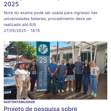
2025
Nota do exame pode ser usada para ingresso nas
universidades federais; procedimento deve ser
realizado até 6/6
27/05/2025 - 14:15
SUSTENTABILIDADE
Projeto de pesquisa sobre