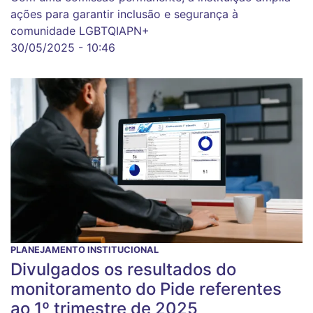
ações para garantir inclusão e segurança à
comunidade LGBTQIAPN+
30/05/2025 - 10:46
PLANEJAMENTO INSTITUCIONAL
Divulgados os resultados do
monitoramento do Pide referentes
ao 1º trimestre de 2025