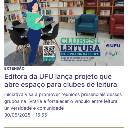
EXTENSÃO
Editora da UFU lança projeto que
abre espaço para clubes de leitura
Iniciativa visa a promover reuniões presenciais desses
grupos na livraria e fortalecer o vínculo entre leitura,
universidade e comunidade
30/05/2025 - 15:55