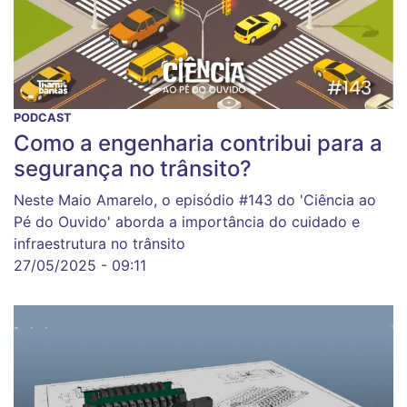
PODCAST
Como a engenharia contribui para a
segurança no trânsito?
Neste Maio Amarelo, o episódio #143 do 'Ciência ao
Pé do Ouvido' aborda a importância do cuidado e
infraestrutura no trânsito
27/05/2025 - 09:11