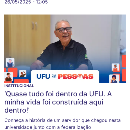
26/05/2025 - 12:05
INSTITUCIONAL
‘Quase tudo foi dentro da UFU. A
minha vida foi construída aqui
dentro!’
Conheça a história de um servidor que chegou nesta
universidade junto com a federalização