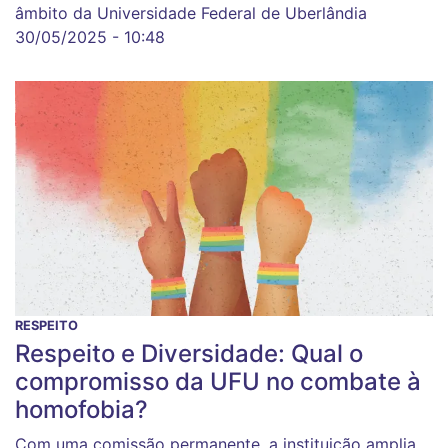
âmbito da Universidade Federal de Uberlândia
30/05/2025 - 10:48
RESPEITO
Respeito e Diversidade: Qual o
compromisso da UFU no combate à
homofobia?
Com uma comissão permanente, a instituição amplia