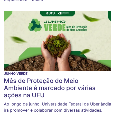
'JUNHO VERDE'
Mês de Proteção do Meio
Ambiente é marcado por várias
ações na UFU
Ao longo de junho, Universidade Federal de Uberlândia
irá promover e colaborar com diversas atividades.