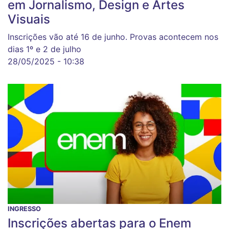
em Jornalismo, Design e Artes
Visuais
Inscrições vão até 16 de junho. Provas acontecem nos
dias 1º e 2 de julho
28/05/2025 - 10:38
INGRESSO
Inscrições abertas para o Enem