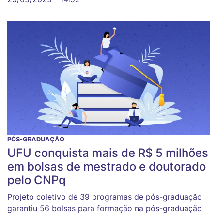
PÓS-GRADUAÇÃO
UFU conquista mais de R$ 5 milhões
em bolsas de mestrado e doutorado
pelo CNPq
Projeto coletivo de 39 programas de pós-graduação
garantiu 56 bolsas para formação na pós-graduação