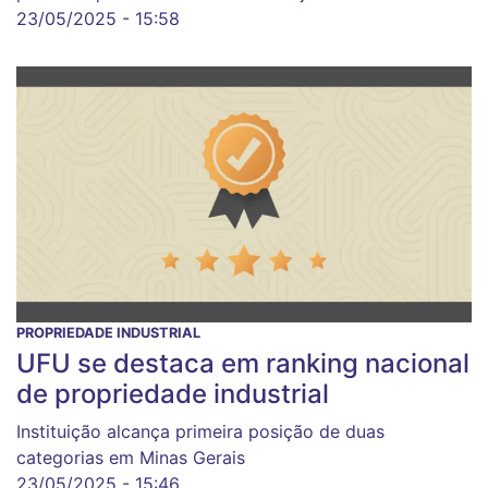
23/05/2025 - 15:58
PROPRIEDADE INDUSTRIAL
UFU se destaca em ranking nacional
de propriedade industrial
Instituição alcança primeira posição de duas
categorias em Minas Gerais
23/05/2025 - 15:46