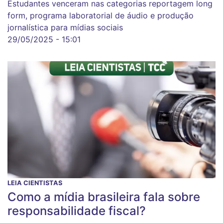
Estudantes venceram nas categorias reportagem long
form, programa laboratorial de áudio e produção
jornalística para mídias sociais
29/05/2025 - 15:01
LEIA CIENTISTAS
Como a mídia brasileira fala sobre
responsabilidade fiscal?