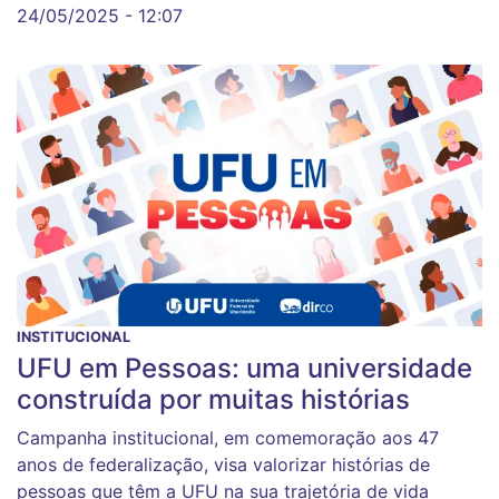
24/05/2025 - 12:07
INSTITUCIONAL
UFU em Pessoas: uma universidade
construída por muitas histórias
Campanha institucional, em comemoração aos 47
anos de federalização, visa valorizar histórias de
pessoas que têm a UFU na sua trajetória de vida