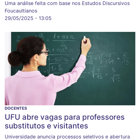
Uma análise feita com base nos Estudos Discursivos
Foucaultianos
29/05/2025 - 13:05
DOCENTES
UFU abre vagas para professores
substitutos e visitantes
Universidade anuncia processos seletivos e abertura