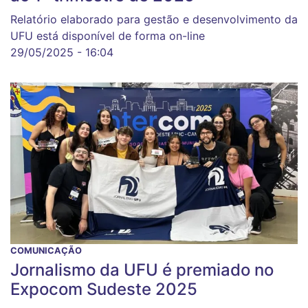
Relatório elaborado para gestão e desenvolvimento da
UFU está disponível de forma on-line
29/05/2025 - 16:04
COMUNICAÇÃO
Jornalismo da UFU é premiado no
Expocom Sudeste 2025