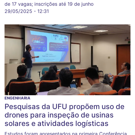
de 17 vagas; inscrições até 19 de junho
29/05/2025 - 12:31
ENGENHARIA
Pesquisas da UFU propõem uso de
drones para inspeção de usinas
solares e atividades logísticas
Estudos foram apresentados na primeira Conferência