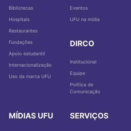
Bibliotecas
Eventos
Hospitais
UFU na mídia
Restaurantes
DIRCO
Fundações
Apoio estudantil
Institucional
Internacionalização
Equipe
Uso da marca UFU
Política de
Comunicação
MÍDIAS UFU
SERVIÇOS