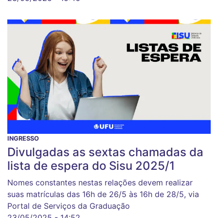
INGRESSO
Divulgadas as sextas chamadas da
lista de espera do Sisu 2025/1
Nomes constantes nestas relações devem realizar
suas matrículas das 16h de 26/5 às 16h de 28/5, via
Portal de Serviços da Graduação
23/05/2025 - 14:52