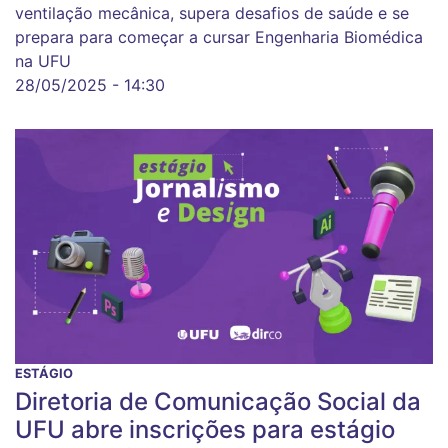
ventilação mecânica, supera desafios de saúde e se
prepara para começar a cursar Engenharia Biomédica
na UFU
28/05/2025 - 14:30
ESTÁGIO
Diretoria de Comunicação Social da
UFU abre inscrições para estágio