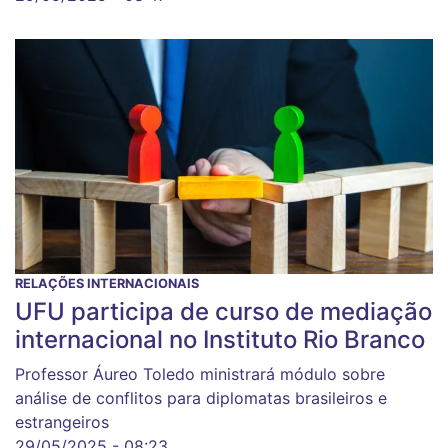
RELAÇÕES INTERNACIONAIS
UFU participa de curso de mediação
internacional no Instituto Rio Branco
Professor Áureo Toledo ministrará módulo sobre
análise de conflitos para diplomatas brasileiros e
estrangeiros
29/05/2025 - 08:23