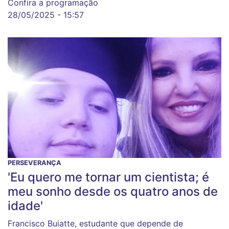
Confira a programação
28/05/2025 - 15:57
PERSEVERANÇA
'Eu quero me tornar um cientista; é
meu sonho desde os quatro anos de
idade'
Francisco Buiatte, estudante que depende de