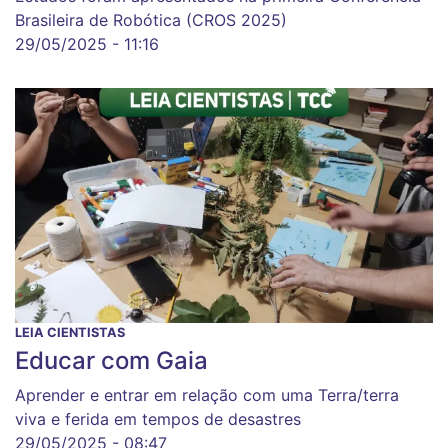
Brasileira de Robótica (CROS 2025)
29/05/2025 - 11:16
LEIA CIENTISTAS
Educar com Gaia
Aprender e entrar em relação com uma Terra/terra
viva e ferida em tempos de desastres
29/05/2025 - 08:47