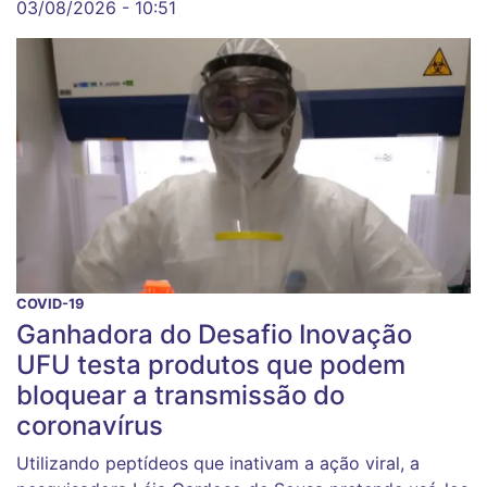
03/08/2026 - 10:51
COVID-19
Ganhadora do Desafio Inovação
UFU testa produtos que podem
bloquear a transmissão do
coronavírus
Utilizando peptídeos que inativam a ação viral, a