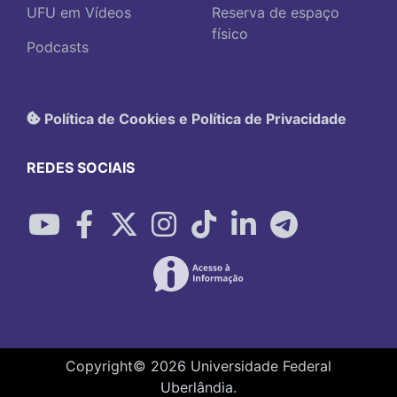
UFU em Vídeos
Reserva de espaço
físico
Podcasts
Política de Cookies e Política de Privacidade
REDES SOCIAIS
Copyright©
2026
Universidade Federal
Uberlândia.