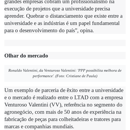
grandes empresas cobram um profissionalismo na 
execução de projetos que a universidade precisa 
aprender. Quebrar o distanciamento que existe entre a 
universidade e as indústrias é um papel fundamental 
para o desenvolvimento do país”, opina.
Olhar do mercado
Ronaldo Valentini, da Venturoso Valentini: 'PPP possibilita melhora de
performance'. (Foto: Cristiane de Paula)
Um exemplo de parceria de êxito entre a universidade 
e o mercado é realizado entre o LTAD com a empresa 
Venturoso Valentini (VV), referência no segmento do 
agronegócio, com mais de 50 anos de experiência na 
fabricação de peças para colheitadeiras e tratores para 
marcas e companhias mundiais.