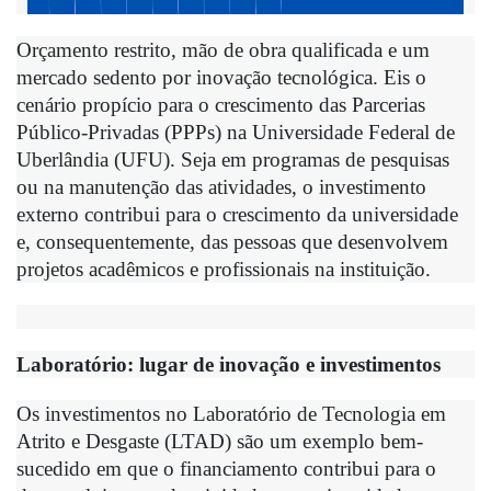
Orçamento restrito, mão de obra qualificada e um 
mercado sedento por inovação tecnológica. Eis o 
cenário propício para o crescimento das Parcerias 
Público-Privadas (PPPs) na Universidade Federal de 
Uberlândia (UFU). Seja em programas de pesquisas 
ou na manutenção das atividades, o investimento 
externo contribui para o crescimento da universidade 
e, consequentemente, das pessoas que desenvolvem 
projetos acadêmicos e profissionais na instituição.
Laboratório: lugar de inovação e investimentos
Os investimentos no Laboratório de Tecnologia em 
Atrito e Desgaste (LTAD) são um exemplo bem-
sucedido em que o financiamento contribui para o 