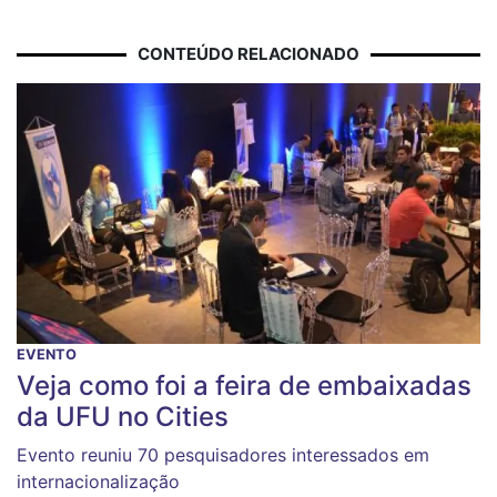
CONTEÚDO RELACIONADO
EVENTO
Veja como foi a feira de embaixadas
da UFU no Cities
Evento reuniu 70 pesquisadores interessados em
internacionalização