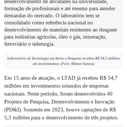
desenvolvimento de atividades na universidade, 
formação de profissionais e até mesmo para atender 
demandas do mercado. O laboratório tem se 
consolidado como referência nacional no 
desenvolvimento de materiais resistentes ao desgaste 
para indústrias agrícolas, óleo e gás, mineração, 
ferroviário e siderurgia.
Laboratório de Tecnologia em Atrito e Desgaste recebeu R$ 54,5 milhões
em investimentos. (Foto: Milton Santos)
Em 15 anos de atuação, o LTAD já recebeu R$ 54,7 
milhões em investimentos oriundos de empresas 
nacionais. Neste período, foram desenvolvidos 40 
Projetos de Pesquisa, Desenvolvimento e Inovação 
(PD&I). Somente em 2023, houve captações de R$ 
5,5 milhões para o desenvolvimento de três projetos. 