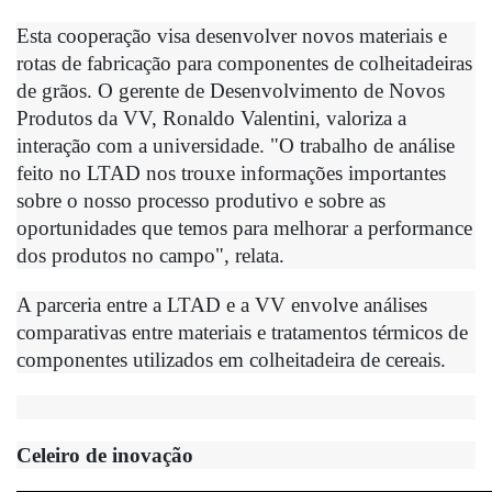
Esta cooperação visa desenvolver novos materiais e 
rotas de fabricação para componentes de colheitadeiras 
de grãos. O gerente de Desenvolvimento de Novos 
Produtos da VV, Ronaldo Valentini, valoriza a 
interação com a universidade. "O trabalho de análise 
feito no LTAD nos trouxe informações importantes 
sobre o nosso processo produtivo e sobre as 
oportunidades que temos para melhorar a performance 
dos produtos no campo", relata. 
A parceria entre a LTAD e a VV envolve análises 
comparativas entre materiais e tratamentos térmicos de 
componentes utilizados em colheitadeira de cereais.
Celeiro de inovação