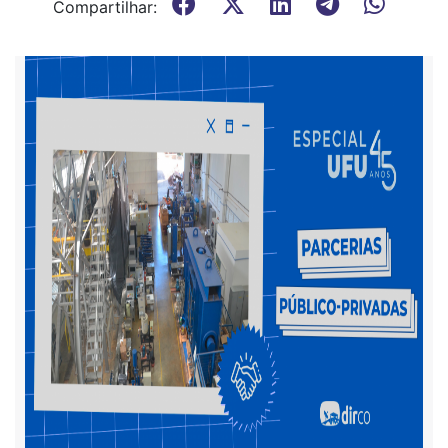
Compartilhar: