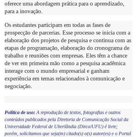
oferece uma abordagem prática para o aprendizado, 
para a inovação.
Os estudantes participam em todas as fases de 
prospecção de parcerias. Esse processo se inicia com a 
elaboração dos projetos de pesquisa e continua com as 
etapas de programação, elaboração do cronograma de 
trabalho e reuniões com empresas. Eles têm a chance 
de ver em primeira mão como a pesquisa acadêmica 
interage com o mundo empresarial e ganham 
experiência em temas relacionados à comunicação e 
negociação.
Política de uso: 
A reprodução de textos, fotografias e outros 
conteúdos publicados pela Diretoria de Comunicação Social da 
Universidade Federal de Uberlândia (Dirco/UFU) é livre; 
porém, solicitamos que seja(m) citado(s) o(s) autor(es) e o Portal 