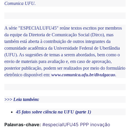
Comunica UFU.
A série "ESPECIALUFU45" reúne textos escritos por membros 
da equipe da Diretoria de Comunicação Social (Dirco), mas 
também está aberta à contribuição de outros integrantes da 
comunidade acadêmica da Universidade Federal de Uberlândia 
(UFU). As sugestões de temas a serem abordados, bem como o 
envio de materiais para avaliação e, em caso de aprovação, 
posterior publicação, podem ser realizados por meio do formulário 
eletrônico disponível em:
www.comunica.ufu.br/divulgacao
.
>>> Leia também:
45 fatos sobre ciência na UFU (parte 1)
Palavras-chave:
#especialUFU45
PPP
inovação