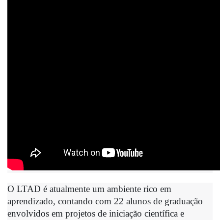
O LTAD é atualmente um ambiente rico em 
aprendizado, contando com 22 alunos de graduação 
envolvidos em projetos de iniciação científica e 