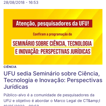
28/08/2018 - 16:53
CIÊNCIA
UFU sedia Seminário sobre Ciência,
Tecnologia e Inovação: Perspectivas
Jurídicas
Público-alvo é a comunidade de pesquisadores da
UFU e objetivo é abordar o Marco Legal de CT&amp;I