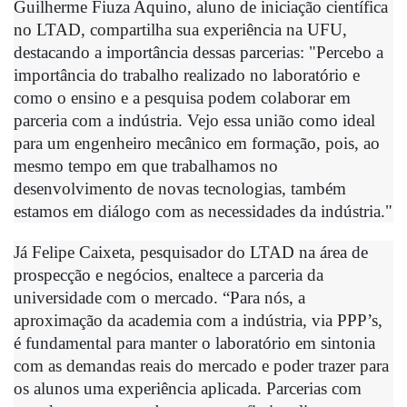
Guilherme Fiuza Aquino, aluno de iniciação científica 
no LTAD, compartilha sua experiência na UFU, 
destacando a importância dessas parcerias: "Percebo a 
importância do trabalho realizado no laboratório e 
como o ensino e a pesquisa podem colaborar em 
parceria com a indústria. Vejo essa união como ideal 
para um engenheiro mecânico em formação, pois, ao 
mesmo tempo em que trabalhamos no 
desenvolvimento de novas tecnologias, também 
estamos em diálogo com as necessidades da indústria."
Já Felipe Caixeta, pesquisador do LTAD na área de 
prospecção e negócios, enaltece a parceria da 
universidade com o mercado. “Para nós, a 
aproximação da academia com a indústria, via PPP’s, 
é fundamental para manter o laboratório em sintonia 
com as demandas reais do mercado e poder trazer para 
os alunos uma experiência aplicada. Parcerias com 