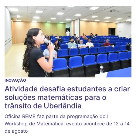
INOVAÇÃO
Atividade desafia estudantes a criar
soluções matemáticas para o
trânsito de Uberlândia
Oficina REME faz parte da programação do II
Workshop de Matemática; evento acontece de 12 a 14
de agosto