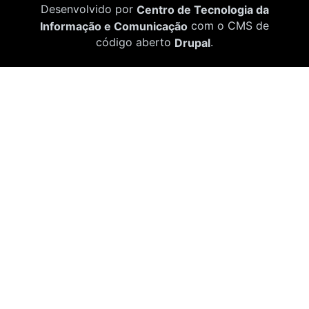
Desenvolvido por
Centro de Tecnologia da
Informação e Comunicação
com o CMS de
código aberto
Drupal
.