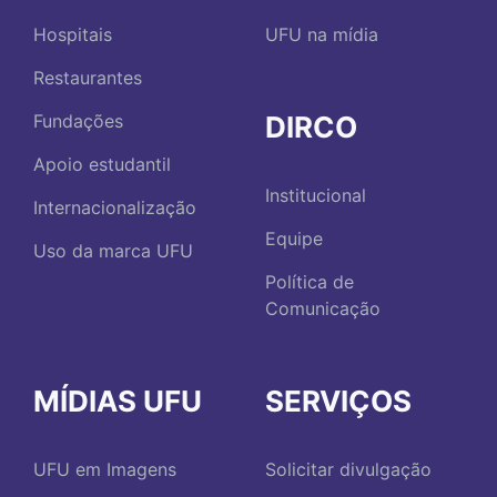
Hospitais
UFU na mídia
Restaurantes
DIRCO
Fundações
Apoio estudantil
Institucional
Internacionalização
Equipe
Uso da marca UFU
Política de
Comunicação
MÍDIAS UFU
SERVIÇOS
UFU em Imagens
Solicitar divulgação