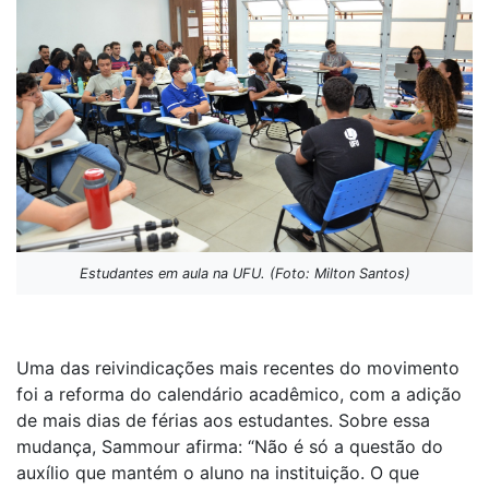
Estudantes em aula na UFU. (Foto: Milton Santos)
Uma das reivindicações mais recentes do movimento
foi a reforma do calendário acadêmico, com a adição
de mais dias de férias aos estudantes. Sobre essa
mudança, Sammour afirma: “Não é só a questão do
auxílio que mantém o aluno na instituição. O que