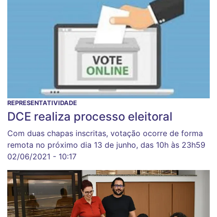
REPRESENTATIVIDADE
DCE realiza processo eleitoral
Com duas chapas inscritas, votação ocorre de forma
remota no próximo dia 13 de junho, das 10h às 23h59
02/06/2021 - 10:17