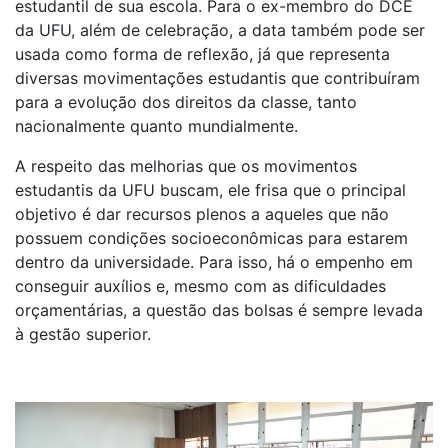
estudantil de sua escola. Para o ex-membro do DCE
da UFU, além de celebração, a data também pode ser
usada como forma de reflexão, já que representa
diversas movimentações estudantis que contribuíram
para a evolução dos direitos da classe, tanto
nacionalmente quanto mundialmente.
A respeito das melhorias que os movimentos
estudantis da UFU buscam, ele frisa que o principal
objetivo é dar recursos plenos a aqueles que não
possuem condições socioeconômicas para estarem
dentro da universidade. Para isso, há o empenho em
conseguir auxílios e, mesmo com as dificuldades
orçamentárias, a questão das bolsas é sempre levada
à gestão superior.