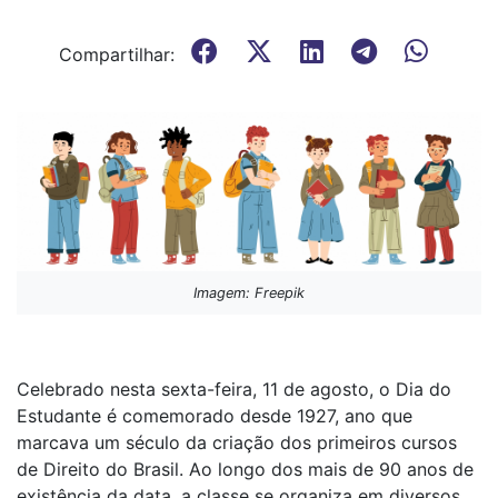
Compartilhar:
Imagem: Freepik
Celebrado nesta sexta-feira, 11 de agosto, o Dia do
Estudante é comemorado desde 1927, ano que
marcava um século da criação dos primeiros cursos
de Direito do Brasil. Ao longo dos mais de 90 anos de
existência da data, a classe se organiza em diversos