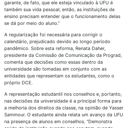
garante, de fato, que ele esteja vinculado à UFU é
também sua vida pessoal; então, as instituições de
ensino precisam entender que o funcionamento delas
se dá por meio do aluno.”
A regularização foi necessária para corrigir o
calendário, prejudicado devido ao longo período
pandêmico. Sobre esta reforma, Renata Daher,
presidente da Comissão de Comunicação da Prograd,
comenta que decisões como essas dentro da
universidade são tomadas em conjunto com as
entidades que representam os estudantes, como o
próprio DCE.
A representação estudantil nos conselhos e, portanto,
nas decisões da universidade é a principal forma para
a melhoria dos direitos da classe, na opinião de Yasser
Sammour. O estudante ainda relata um avanço da UFU
na presença de alunos em conselhos. “Demonstra