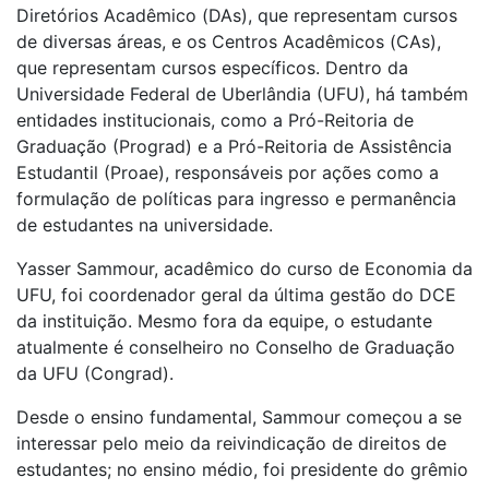
Diretórios Acadêmico (DAs), que representam cursos
de diversas áreas, e os Centros Acadêmicos (CAs),
que representam cursos específicos. Dentro da
Universidade Federal de Uberlândia (UFU), há também
entidades institucionais, como a Pró-Reitoria de
Graduação (Prograd) e a Pró-Reitoria de Assistência
Estudantil (Proae), responsáveis por ações como a
formulação de políticas para ingresso e permanência
de estudantes na universidade.
Yasser Sammour, acadêmico do curso de Economia da
UFU, foi coordenador geral da última gestão do DCE
da instituição. Mesmo fora da equipe, o estudante
atualmente é conselheiro no Conselho de Graduação
da UFU (Congrad).
Desde o ensino fundamental, Sammour começou a se
interessar pelo meio da reivindicação de direitos de
estudantes; no ensino médio, foi presidente do grêmio