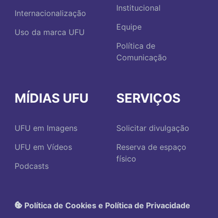
Institucional
Internacionalização
Equipe
Uso da marca UFU
Política de
Comunicação
MÍDIAS UFU
SERVIÇOS
UFU em Imagens
Solicitar divulgação
UFU em Vídeos
Reserva de espaço
físico
Podcasts
Política de Cookies e Política de Privacidade