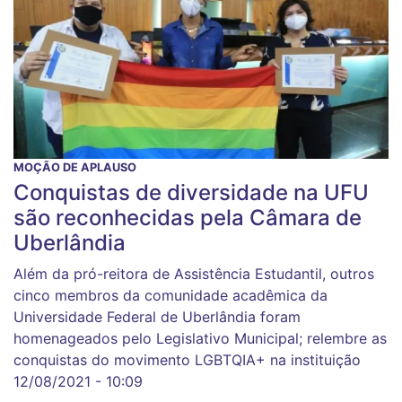
MOÇÃO DE APLAUSO
Conquistas de diversidade na UFU
são reconhecidas pela Câmara de
Uberlândia
Além da pró-reitora de Assistência Estudantil, outros
cinco membros da comunidade acadêmica da
Universidade Federal de Uberlândia foram
homenageados pelo Legislativo Municipal; relembre as
conquistas do movimento LGBTQIA+ na instituição
12/08/2021 - 10:09