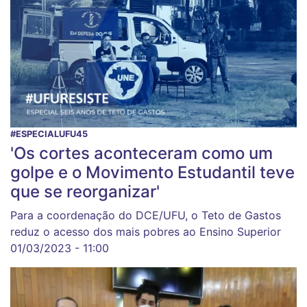
#ESPECIALUFU45
'Os cortes aconteceram como um
golpe e o Movimento Estudantil teve
que se reorganizar'
Para a coordenação do DCE/UFU, o Teto de Gastos
reduz o acesso dos mais pobres ao Ensino Superior
01/03/2023 - 11:00