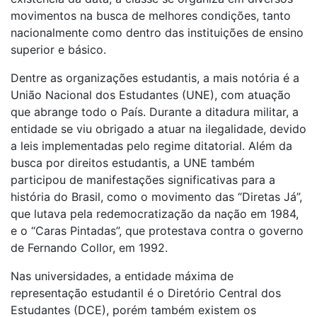
movimentos na busca de melhores condições, tanto
nacionalmente como dentro das instituições de ensino
superior e básico.
Dentre as organizações estudantis, a mais notória é a
União Nacional dos Estudantes (UNE), com atuação
que abrange todo o País. Durante a ditadura militar, a
entidade se viu obrigado a atuar na ilegalidade, devido
a leis implementadas pelo regime ditatorial. Além da
busca por direitos estudantis, a UNE também
participou de manifestações significativas para a
história do Brasil, como o movimento das “Diretas Já”,
que lutava pela redemocratização da nação em 1984,
e o “Caras Pintadas”, que protestava contra o governo
de Fernando Collor, em 1992.
Nas universidades, a entidade máxima de
representação estudantil é o Diretório Central dos
Estudantes (DCE), porém também existem os