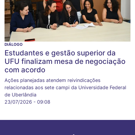
DIÁLOGO
Estudantes e gestão superior da
UFU finalizam mesa de negociação
com acordo
Ações planejadas atendem reivindicações
relacionadas aos sete campi da Universidade Federal
de Uberlândia
23/07/2026 - 09:08