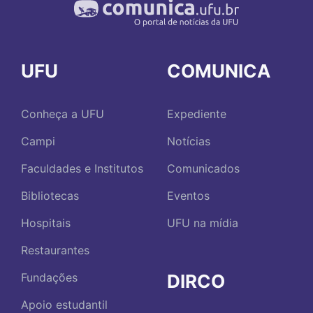
UFU
COMUNICA
Conheça a UFU
Expediente
Campi
Notícias
Faculdades e Institutos
Comunicados
Bibliotecas
Eventos
Hospitais
UFU na mídia
Restaurantes
DIRCO
Fundações
Apoio estudantil