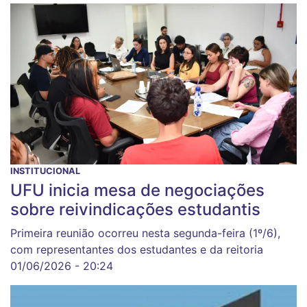
INSTITUCIONAL
UFU inicia mesa de negociações
sobre reivindicações estudantis
Primeira reunião ocorreu nesta segunda-feira (1º/6),
com representantes dos estudantes e da reitoria
01/06/2026 - 20:24