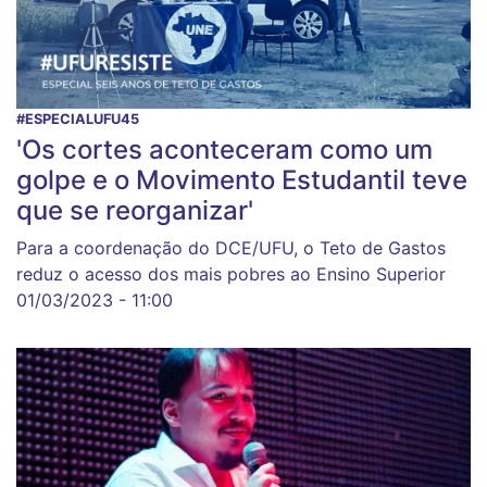
#ESPECIALUFU45
'Os cortes aconteceram como um
golpe e o Movimento Estudantil teve
que se reorganizar'
Para a coordenação do DCE/UFU, o Teto de Gastos
reduz o acesso dos mais pobres ao Ensino Superior
01/03/2023 - 11:00