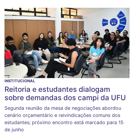
INSTITUCIONAL
Reitoria e estudantes dialogam
sobre demandas dos campi da UFU
Segunda reunião da mesa de negociações abordou
cenário orçamentário e reivindicações comuns dos
estudantes; próximo encontro está marcado para 15
de junho