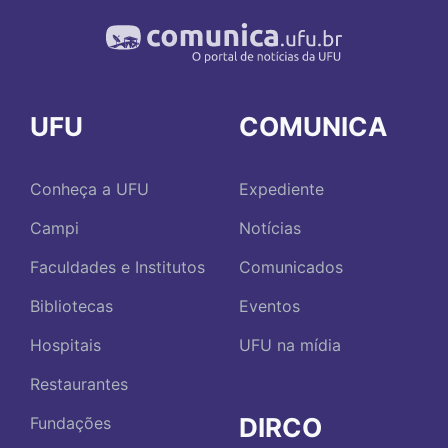
UFU
COMUNICA
Conheça a UFU
Expediente
Campi
Notícias
Faculdades e Institutos
Comunicados
Bibliotecas
Eventos
Hospitais
UFU na mídia
Restaurantes
DIRCO
Fundações