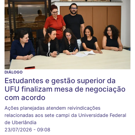
DIÁLOGO
Estudantes e gestão superior da
UFU finalizam mesa de negociação
com acordo
Ações planejadas atendem reivindicações
relacionadas aos sete campi da Universidade Federal
de Uberlândia
23/07/2026 - 09:08