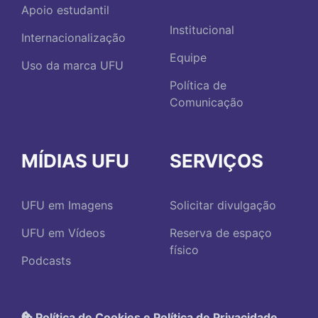
Apoio estudantil
Institucional
Internacionalização
Equipe
Uso da marca UFU
Política de
Comunicação
MÍDIAS UFU
SERVIÇOS
UFU em Imagens
Solicitar divulgação
UFU em Vídeos
Reserva de espaço
físico
Podcasts
Política de Cookies e Política de Privacidade