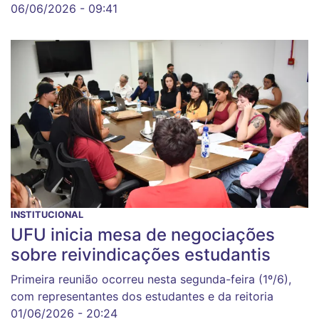
06/06/2026 - 09:41
INSTITUCIONAL
UFU inicia mesa de negociações
sobre reivindicações estudantis
Primeira reunião ocorreu nesta segunda-feira (1º/6),
com representantes dos estudantes e da reitoria
01/06/2026 - 20:24