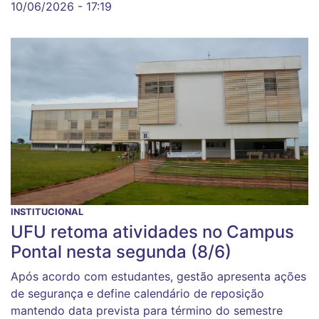
10/06/2026 - 17:19
INSTITUCIONAL
UFU retoma atividades no Campus
Pontal nesta segunda (8/6)
Após acordo com estudantes, gestão apresenta ações
de segurança e define calendário de reposição
mantendo data prevista para término do semestre