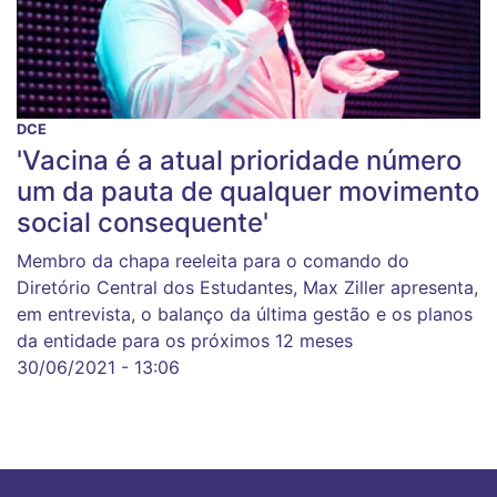
DCE
'Vacina é a atual prioridade número
um da pauta de qualquer movimento
social consequente'
Membro da chapa reeleita para o comando do
Diretório Central dos Estudantes, Max Ziller apresenta,
em entrevista, o balanço da última gestão e os planos
da entidade para os próximos 12 meses
30/06/2021 - 13:06