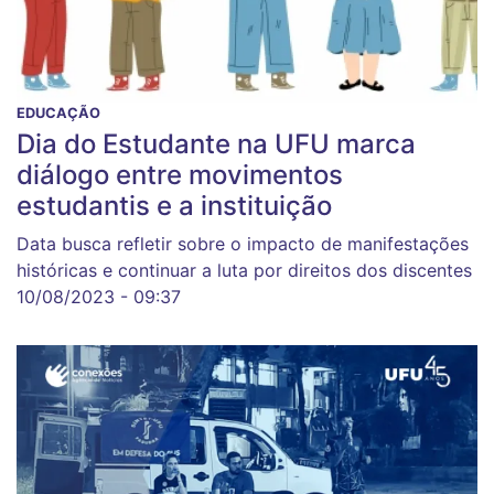
EDUCAÇÃO
Dia do Estudante na UFU marca
diálogo entre movimentos
estudantis e a instituição
Data busca refletir sobre o impacto de manifestações
históricas e continuar a luta por direitos dos discentes
10/08/2023 - 09:37