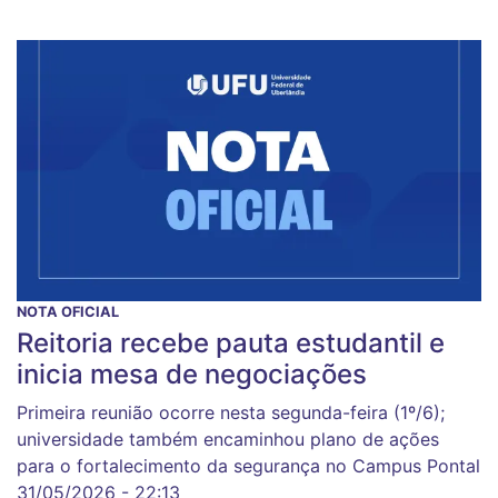
NOTA OFICIAL
Reitoria recebe pauta estudantil e
inicia mesa de negociações
Primeira reunião ocorre nesta segunda-feira (1º/6);
universidade também encaminhou plano de ações
para o fortalecimento da segurança no Campus Pontal
31/05/2026 - 22:13