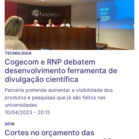
TECNOLOGIA
Cogecom e RNP debatem
desenvolvimento ferramenta de
divulgação científica
Parceria pretende aumentar a visibilidade dos
produtos e pesquisas que já são feitos nas
universidades
10/04/2023 - 20:15
2018
Cortes no orçamento das