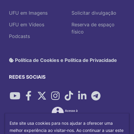
UFU em Imagens
Solicitar divulgação
UFU em Vídeos
Reserva de espaço
físico
Podcasts
Política de Cookies e Política de Privacidade
REDES SOCIAIS
Este site usa cookies para nos ajudar a oferecer uma
melhor experiência ao visitar-nos. Ao continuar a usar este