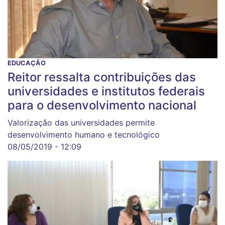
EDUCAÇÃO
Reitor ressalta contribuições das
universidades e institutos federais
para o desenvolvimento nacional
Valorização das universidades permite
desenvolvimento humano e tecnológico
08/05/2019 - 12:09