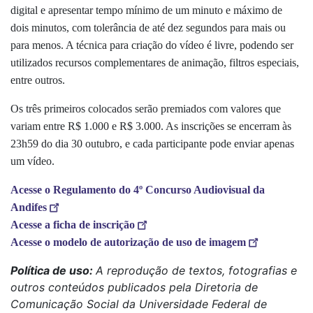
digital e apresentar tempo mínimo de um minuto e máximo de
dois minutos, com tolerância de até dez segundos para mais ou
para menos. A técnica para criação do vídeo é livre, podendo ser
utilizados recursos complementares de animação, filtros especiais,
entre outros.
Os três primeiros colocados serão premiados com valores que
variam entre R$ 1.000 e R$ 3.000. As inscrições se encerram às
23h59 do dia 30 outubro, e cada participante pode enviar apenas
um vídeo.
Acesse o Regulamento do 4º Concurso Audiovisual da
Andifes
Acesse a ficha de inscrição
Acesse o modelo de autorização de uso de imagem
Política de uso:
A reprodução de textos, fotografias e
outros conteúdos publicados pela Diretoria de
Comunicação Social da Universidade Federal de