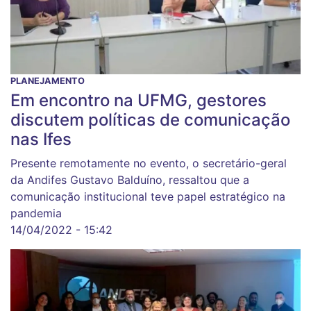
PLANEJAMENTO
Em encontro na UFMG, gestores
discutem políticas de comunicação
nas Ifes
Presente remotamente no evento, o secretário-geral
da Andifes Gustavo Balduíno, ressaltou que a
comunicação institucional teve papel estratégico na
pandemia
14/04/2022 - 15:42