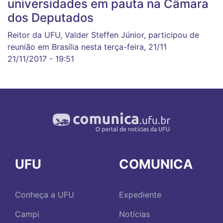
universidades em pauta na Câmara
dos Deputados
Reitor da UFU, Valder Steffen Júnior, participou de
reunião em Brasília nesta terça-feira, 21/11
21/11/2017 - 19:51
UFU
COMUNICA
Conheça a UFU
Expediente
Campi
Notícias