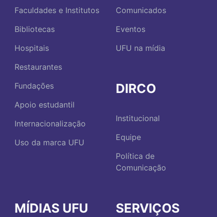
Faculdades e Institutos
Comunicados
Bibliotecas
Eventos
Hospitais
UFU na mídia
Restaurantes
DIRCO
Fundações
Apoio estudantil
Institucional
Internacionalização
Equipe
Uso da marca UFU
Política de
Comunicação
MÍDIAS UFU
SERVIÇOS