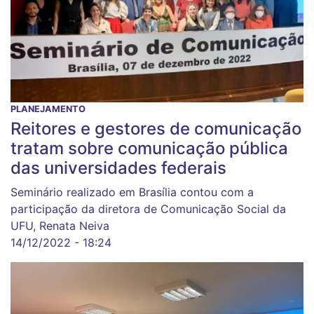
PLANEJAMENTO
Reitores e gestores de comunicação
tratam sobre comunicação pública
das universidades federais
Seminário realizado em Brasília contou com a
participação da diretora de Comunicação Social da
UFU, Renata Neiva
14/12/2022 - 18:24