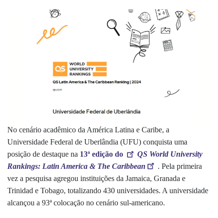
No cenário acadêmico da América Latina e Caribe, a
Universidade Federal de Uberlândia (UFU) conquista uma
posição de destaque na
13ª edição do
QS World University
Rankings: Latin America & The Caribbean
. Pela primeira
vez a pesquisa agregou instituições da Jamaica, Granada e
Trinidad e Tobago, totalizando 430 universidades. A universidade
alcançou a 93ª colocação no cenário sul-americano.