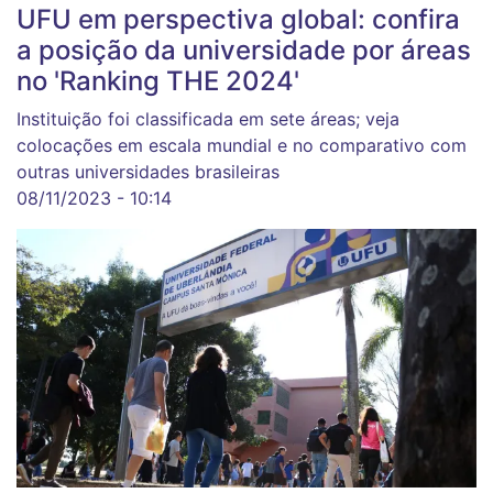
UFU em perspectiva global: confira
a posição da universidade por áreas
no 'Ranking THE 2024'
Instituição foi classificada em sete áreas; veja
colocações em escala mundial e no comparativo com
outras universidades brasileiras
08/11/2023 - 10:14