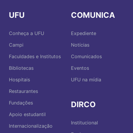
UFU
COMUNICA
Conheça a UFU
Expediente
Campi
Notícias
Faculdades e Institutos
Comunicados
Bibliotecas
Eventos
Hospitais
UFU na mídia
Restaurantes
DIRCO
Fundações
Apoio estudantil
Institucional
Internacionalização