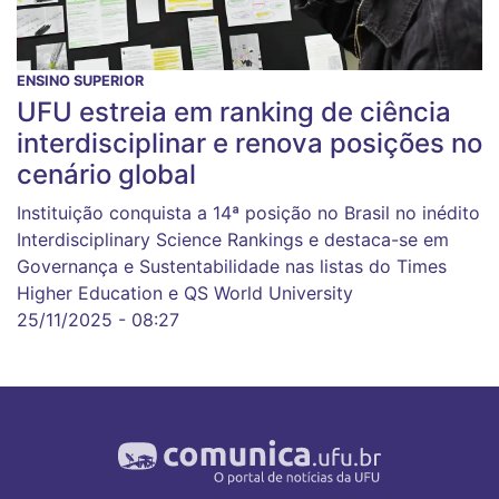
ENSINO SUPERIOR
UFU estreia em ranking de ciência
interdisciplinar e renova posições no
cenário global
Instituição conquista a 14ª posição no Brasil no inédito
Interdisciplinary Science Rankings e destaca-se em
Governança e Sustentabilidade nas listas do Times
Higher Education e QS World University
25/11/2025 - 08:27