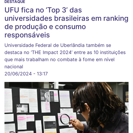
DESTAQUE
UFU fica no ‘Top 3’ das
universidades brasileiras em ranking
de produção e consumo
responsáveis
Universidade Federal de Uberlândia também se
destaca no ‘THE Impact 2024’ entre as 10 instituições
que mais trabalham no combate à fome em nível
nacional
20/06/2024 - 13:17