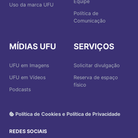
Equipe
Uso da marca UFU
Política de
Comunicação
MÍDIAS UFU
SERVIÇOS
UFU em Imagens
Solicitar divulgação
UFU em Vídeos
Reserva de espaço
físico
Podcasts
Política de Cookies e Política de Privacidade
REDES SOCIAIS