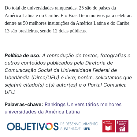
Do total de universidades ranqueadas, 25 são de países da
América Latina e do Caribe. E o Brasil tem motivos para celebrar:
dentre as 50 melhores instituições da América Latina e do Caribe,
13 são brasileiras, sendo 12 delas públicas.
Política de uso:
A reprodução de textos, fotografias e
outros conteúdos publicados pela Diretoria de
Comunicação Social da Universidade Federal de
Uberlândia (Dirco/UFU) é livre; porém, solicitamos que
seja(m) citado(s) o(s) autor(es) e o Portal Comunica
UFU.
Palavras-chave:
Rankings Universitários
melhores
universidades da América Latina