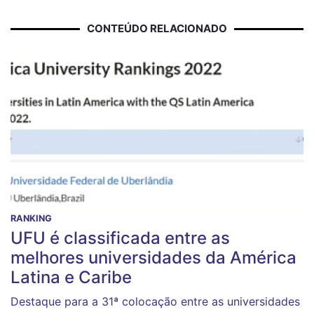
CONTEÚDO RELACIONADO
RANKING
UFU é classificada entre as
melhores universidades da América
Latina e Caribe
Destaque para a 31ª colocação entre as universidades