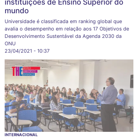
instituições de Ensino Superior do
mundo
Universidade é classificada em ranking global que
avalia o desempenho em relação aos 17 Objetivos de
Desenvolvimento Sustentável da Agenda 2030 da
ONU
23/04/2021 - 10:37
INTERNACIONAL