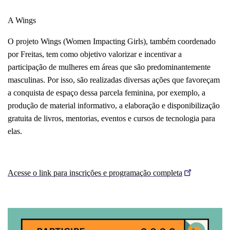
A Wings 
O projeto Wings (Women Impacting Girls), também coordenado 
por Freitas, tem como objetivo valorizar e incentivar a 
participação de mulheres em áreas que são predominantemente 
masculinas. Por isso, são realizadas diversas ações que favoreçam 
a conquista de espaço dessa parcela feminina, por exemplo, a 
produção de material informativo, a elaboração e disponibilização 
gratuita de livros, mentorias, eventos e cursos de tecnologia para 
elas.
Acesse o link para inscrições e programação completa