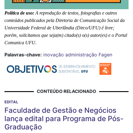
Política de uso:
 A reprodução de textos, fotografias e outros 
conteúdos publicados pela Diretoria de Comunicação Social da 
Universidade Federal de Uberlândia (Dirco/UFU) é livre; 
porém, solicitamos que seja(m) citado(s) o(s) autor(es) e o Portal 
Comunica UFU.
Palavras-chave:
inovação
administração
Fagen
CONTEÚDO RELACIONADO
EDITAL
Faculdade de Gestão e Negócios
lança edital para Programa de Pós-
Graduação