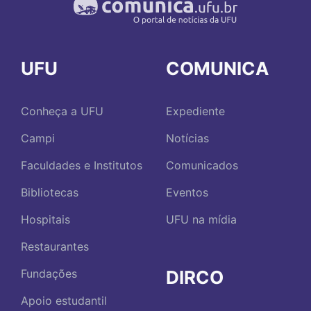
UFU
COMUNICA
Conheça a UFU
Expediente
Campi
Notícias
Faculdades e Institutos
Comunicados
Bibliotecas
Eventos
Hospitais
UFU na mídia
Restaurantes
DIRCO
Fundações
Apoio estudantil