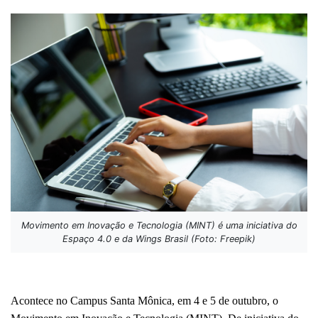
Movimento em Inovação e Tecnologia (MINT) é uma iniciativa do
Espaço 4.0 e da Wings Brasil (Foto: Freepik)
Acontece no Campus Santa Mônica, em 4 e 5 de outubro, o 