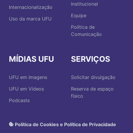
Institucional
Internacionalização
Equipe
Uso da marca UFU
Política de
Comunicação
MÍDIAS UFU
SERVIÇOS
UFU em Imagens
Solicitar divulgação
UFU em Vídeos
Reserva de espaço
físico
Podcasts
Política de Cookies e Política de Privacidade