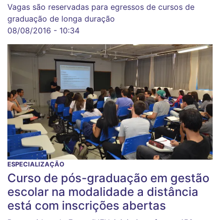
Vagas são reservadas para egressos de cursos de
graduação de longa duração
08/08/2016 - 10:34
ESPECIALIZAÇÃO
Curso de pós-graduação em gestão
escolar na modalidade a distância
está com inscrições abertas