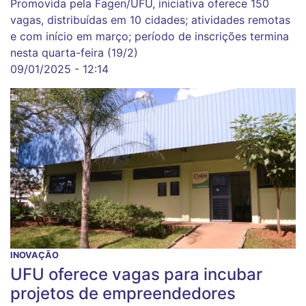
Promovida pela Fagen/UFU, iniciativa oferece 150
vagas, distribuídas em 10 cidades; atividades remotas
e com início em março; período de inscrições termina
nesta quarta-feira (19/2)
09/01/2025 - 12:14
INOVAÇÃO
UFU oferece vagas para incubar
projetos de empreendedores