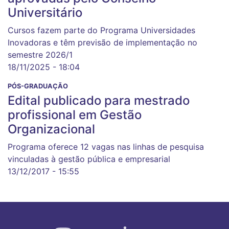
Universitário
Cursos fazem parte do Programa Universidades
Inovadoras e têm previsão de implementação no
semestre 2026/1
18/11/2025 - 18:04
PÓS-GRADUAÇÃO
Edital publicado para mestrado
profissional em Gestão
Organizacional
Programa oferece 12 vagas nas linhas de pesquisa
vinculadas à gestão pública e empresarial
13/12/2017 - 15:55