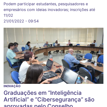
Podem participar estudantes, pesquisadores e
empresários com ideias inovadoras; inscrições até
11/02
21/01/2022 - 09:54
INOVAÇÃO
Graduações em “Inteligência
Artificial” e “Cibersegurança” são
aprovadas pelo Conselho