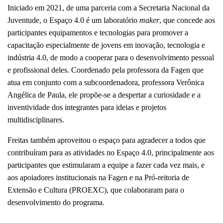
Iniciado em 2021, de uma parceria com a Secretaria Nacional da 
Juventude, o Espaço 4.0 é um laboratório 
maker
, que concede aos 
participantes equipamentos e tecnologias para promover a 
capacitação especialmente de jovens em inovação, tecnologia e 
indústria 4.0, de modo a cooperar para o desenvolvimento pessoal 
e profissional deles. Coordenado pela professora da Fagen que 
atua em conjunto com a subcoordenadora, professora Verônica 
Angélica de Paula, ele propõe-se a despertar a curiosidade e a 
inventividade dos integrantes para ideias e projetos 
multidisciplinares. 
Freitas também aproveitou o espaço para agradecer a todos que 
contribuíram para as atividades no Espaço 4.0, principalmente aos 
participantes que estimularam a equipe a fazer cada vez mais, e 
aos apoiadores institucionais na Fagen e na Pró-reitoria de 
Extensão e Cultura (PROEXC), que colaboraram para o 
desenvolvimento do programa.