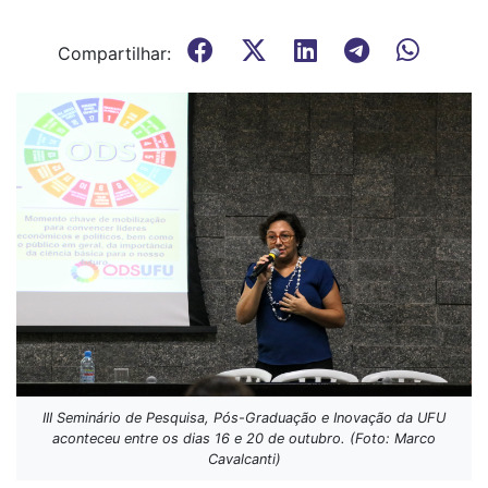
Compartilhar:
III Seminário de Pesquisa, Pós-Graduação e Inovação da UFU
aconteceu entre os dias 16 e 20 de outubro. (Foto: Marco
Cavalcanti)