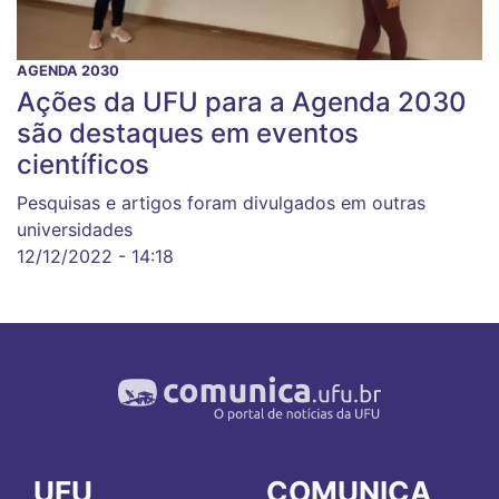
AGENDA 2030
Ações da UFU para a Agenda 2030
são destaques em eventos
científicos
Pesquisas e artigos foram divulgados em outras
universidades
12/12/2022 - 14:18
UFU
COMUNICA