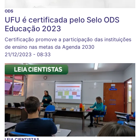
ODS
UFU é certificada pelo Selo ODS
Educação 2023
Certificação promove a participação das instituições
de ensino nas metas da Agenda 2030
21/12/2023 - 08:33
LEIA CIENTISTAS