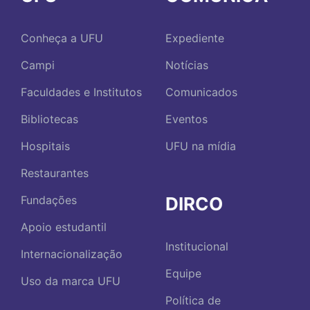
Conheça a UFU
Expediente
Campi
Notícias
Faculdades e Institutos
Comunicados
Bibliotecas
Eventos
Hospitais
UFU na mídia
Restaurantes
DIRCO
Fundações
Apoio estudantil
Institucional
Internacionalização
Equipe
Uso da marca UFU
Política de