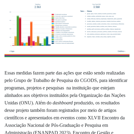
Essas medidas fazem parte das ações que estão sendo realizadas
pelo Grupo de Trabalho de Pesquisa do CGODS, para identificar
programas, projetos e pesquisas na instituição que estejam
alinhados aos objetivos instituídos pela Organização das Nações
Unidas (ONU).
Além do
dashboard
produzido, os resultados
desse projeto também foram registrados por meio de artigos
científicos e apresentados em eventos como
XLVII Encontro da
Associação Nacional de Pós-Graduação e Pesquisa em
Administração
(ENANPAD 2023), Encontro de Gestão e