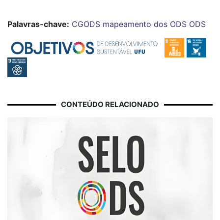
Palavras-chave:
CGODS
mapeamento dos ODS
ODS
CONTEÚDO RELACIONADO