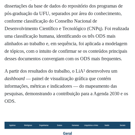
dissertações da base de dados do repositório dos programas de
pós-graduação da UFU, separados por área do conhecimento,
conforme classificação do
Conselho Nacional de
Desenvolvimento Científico e Tecnológico (CNPq)
. Foi realizada
uma classificação humana, identificando os três ODS mais
alinhados ao trabalho e, em sequência, foi aplicada a modelagem
de tópicos, com o intuito de confirmar se os conteúdos principais
desses documentos convergiam com os ODS mais frequentes.
A partir dos resultados do trabalho, o LiA² desenvolveu um
dashboard
— painel de visualização gráfica que contém
informações, métricas e indicadores — do mapeamento das
pesquisas, demonstrando a contribuição para a Agenda 2030 e os
ODS.