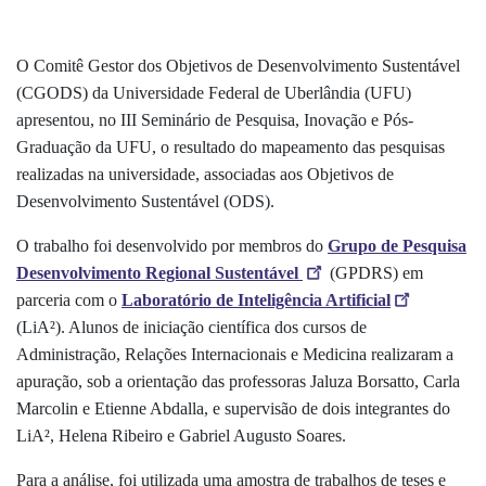
O Comitê Gestor dos Objetivos de Desenvolvimento Sustentável
(CGODS) da Universidade Federal de Uberlândia (UFU)
apresentou, no III Seminário de Pesquisa, Inovação e Pós-
Graduação da UFU, o resultado do mapeamento das pesquisas
realizadas na universidade, associadas aos Objetivos de
Desenvolvimento Sustentável (ODS).
O trabalho foi desenvolvido por membros do
Grupo de Pesquisa
Desenvolvimento Regional Sustentável
(GPDRS) em
parceria com o
Laboratório de Inteligência Artificial
(LiA²). Alunos de iniciação científica dos cursos de
Administração, Relações Internacionais e Medicina realizaram a
apuração, sob a orientação das professoras Jaluza Borsatto, Carla
Marcolin e Etienne Abdalla, e supervisão de dois integrantes do
LiA², Helena Ribeiro e Gabriel Augusto Soares.
Para a análise, foi utilizada uma amostra de trabalhos de teses e