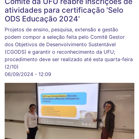
Comitê da UFU reabre inscrições de
atividades para certificação 'Selo
ODS Educação 2024'
Projetos de ensino, pesquisa, extensão e gestão
podem compor a seleção feita pelo Comitê Gestor
dos Objetivos de Desenvolvimento Sustentável
(CGODS) e garantir o reconhecimento da UFU;
procedimento deve ser realizado até esta quarta-feira
(2/10)
06/09/2024 - 12:09