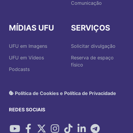
Comunicação
MÍDIAS UFU
SERVIÇOS
UFU em Imagens
Solicitar divulgação
UFU em Vídeos
Reserva de espaço
físico
Podcasts
Política de Cookies e Política de Privacidade
REDES SOCIAIS