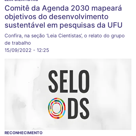
Comitê da Agenda 2030 mapeará
objetivos do desenvolvimento
sustentável em pesquisas da UFU
Confira, na seção ‘Leia Cientistas’, o relato do grupo
de trabalho
15/09/2022 - 12:25
RECONHECIMENTO