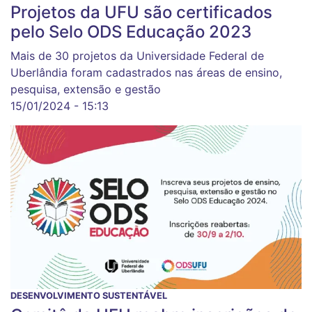
Projetos da UFU são certificados
pelo Selo ODS Educação 2023
Mais de 30 projetos da Universidade Federal de
Uberlândia foram cadastrados nas áreas de ensino,
pesquisa, extensão e gestão
15/01/2024 - 15:13
DESENVOLVIMENTO SUSTENTÁVEL