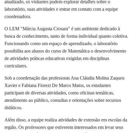
atualizado, os visitantes podem explorar detalhes sobre o
laboratório, suas atividades e entrar em contato com a equipe
coordenadora.
O LEM "Márcia Augusta Crosara" é um ambiente dedicado à
busca de conhecimento, tanto de forma individual quanto coletiva.
Funcionando como um espaço de aprendizado, o laboratório
possibilita aos alunos do curso de Matemática o desenvolvimento
de atividades práticas educativas exigidas em disciplinas
curriculares.
Sob a coordenação das professoras Ana Cláudia Molina Zaqueu
Xavier e Fabiana Fiorezi De Marco Matos, os estudantes
participam de diversas atividades, como oficinas temáticas,
atendimento ao público, consultas e orientações sobre recursos
didáticos.
Além disso, a equipe realiza atividades de extensão em escolas da
região. Os professores que estiverem interessados em levar seus