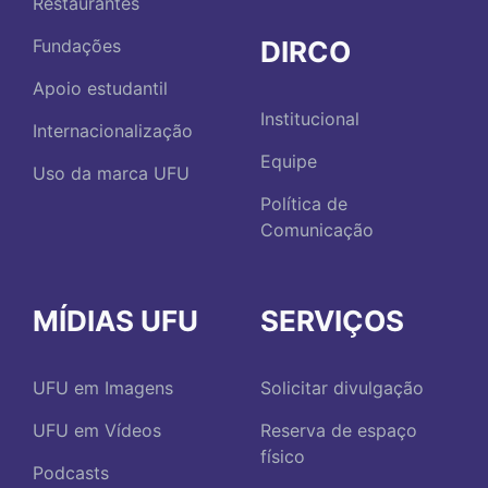
Restaurantes
DIRCO
Fundações
Apoio estudantil
Institucional
Internacionalização
Equipe
Uso da marca UFU
Política de
Comunicação
MÍDIAS UFU
SERVIÇOS
UFU em Imagens
Solicitar divulgação
UFU em Vídeos
Reserva de espaço
físico
Podcasts