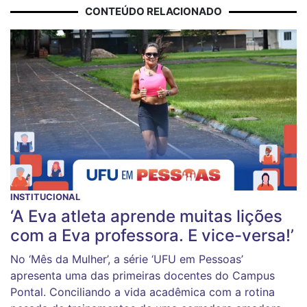
CONTEÚDO RELACIONADO
INSTITUCIONAL
‘A Eva atleta aprende muitas lições
com a Eva professora. E vice-versa!’
No ‘Mês da Mulher’, a série ‘UFU em Pessoas’
apresenta uma das primeiras docentes do Campus
Pontal. Conciliando a vida acadêmica com a rotina