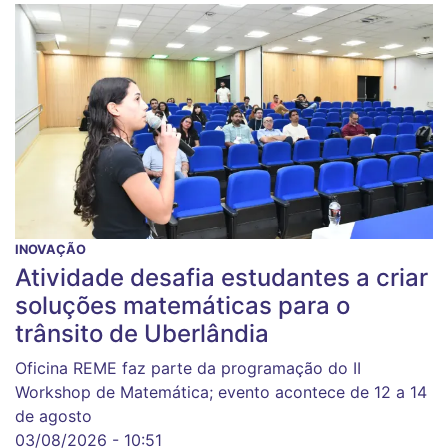
INOVAÇÃO
Atividade desafia estudantes a criar
soluções matemáticas para o
trânsito de Uberlândia
Oficina REME faz parte da programação do II
Workshop de Matemática; evento acontece de 12 a 14
de agosto
03/08/2026 - 10:51