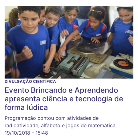
DIVULGAÇÃO CIENTÍFICA
Evento Brincando e Aprendendo
apresenta ciência e tecnologia de
forma lúdica
Programação contou com atividades de
radioatividade, alfabeto e jogos de matemática
19/10/2018 - 15:48