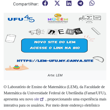
Compartilhar:
Arte: LEM
O Laboratório de Ensino de Matemática (LEM), da Faculdade de
Matemática da Universidade Federal de Uberlândia (Famat/UFU),
apresenta seu novo
site
, proporcionando uma experiência mais
interativa para os usuários. Por meio deste endereço eletrônico