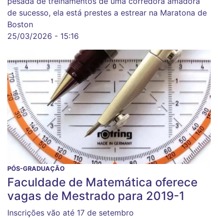
pesada de treinamentos de uma corredora amadora
de sucesso, ela está prestes a estrear na Maratona de
Boston
25/03/2026 - 15:16
PÓS-GRADUAÇÃO
Faculdade de Matemática oferece
vagas de Mestrado para 2019-1
Inscrições vão até 17 de setembro