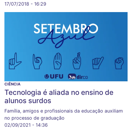
17/07/2018 - 16:29
CIÊNCIA
Tecnologia é aliada no ensino de
alunos surdos
Família, amigos e profissionais da educação auxiliam
no processo de graduação
02/09/2021 - 14:36