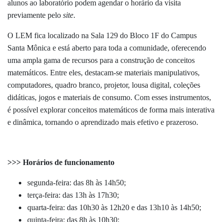
alunos ao laboratório podem agendar o horário da visita
previamente pelo
site
.
O LEM fica localizado na Sala 129 do Bloco 1F do Campus
Santa Mônica e está aberto para toda a comunidade, oferecendo
uma ampla gama de recursos para a construção de conceitos
matemáticos. Entre eles, destacam-se materiais manipulativos,
computadores, quadro branco, projetor, lousa digital, coleções
didáticas, jogos e materiais de consumo. Com esses instrumentos,
é possível explorar conceitos matemáticos de forma mais interativa
e dinâmica, tornando o aprendizado mais efetivo e prazeroso.
>>> Horários de funcionamento
segunda-feira: das 8h às 14h50;
terça-feira: das 13h às 17h30;
quarta-feira: das 10h30 às 12h20 e das 13h10 às 14h50;
quinta-feira: das 8h às 10h30;