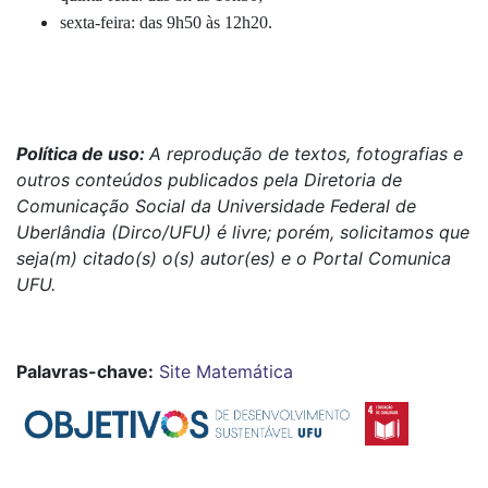
sexta-feira: das 9h50 às 12h20.
Política de uso:
A reprodução de textos, fotografias e
outros conteúdos publicados pela Diretoria de
Comunicação Social da Universidade Federal de
Uberlândia (Dirco/UFU) é livre; porém, solicitamos que
seja(m) citado(s) o(s) autor(es) e o Portal Comunica
UFU.
Palavras-chave:
Site
Matemática