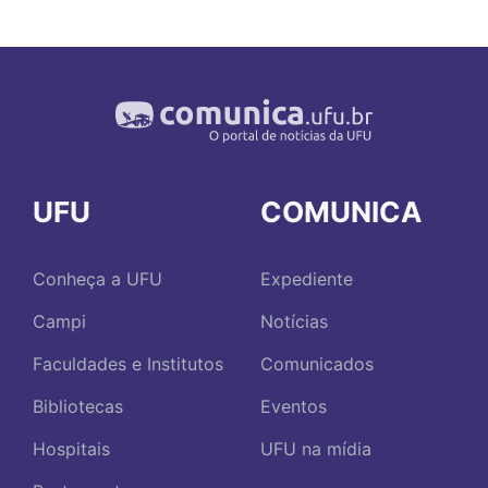
UFU
COMUNICA
Conheça a UFU
Expediente
Campi
Notícias
Faculdades e Institutos
Comunicados
Bibliotecas
Eventos
Hospitais
UFU na mídia