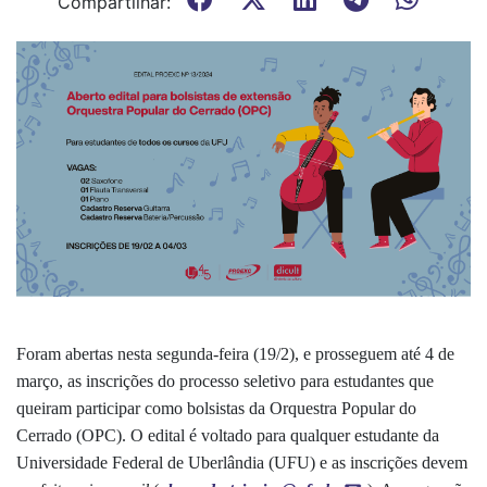
Compartilhar:
Foram abertas nesta segunda-feira (19/2), e prosseguem até 4 de
março, as inscrições do processo seletivo para estudantes que
queiram participar como bolsistas da Orquestra Popular do
Cerrado (OPC). O edital é voltado para qualquer estudante da
Universidade Federal de Uberlândia (UFU) e as inscrições devem