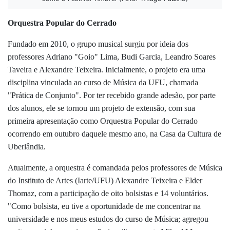
Orquestra Popular do Cerrado
Fundado em 2010, o grupo musical surgiu por ideia dos
professores
Adriano "Goio" Lima, Budi Garcia, Leandro Soares
Taveira e Alexandre Teixeira. Inicialmente, o projeto era uma
disciplina vinculada ao curso de Música da UFU, chamada
"Prática de Conjunto". Por ter recebido grande adesão, por parte
dos alunos, ele se tornou um projeto de extensão, com sua
primeira apresentação como Orquestra Popular do Cerrado
ocorrendo em outubro daquele mesmo ano, na Casa da Cultura de
Uberlândia.
Atualmente, a orquestra é comandada pelos professores de Música
do Instituto de Artes (Iarte/UFU) Alexandre Teixeira e Elder
Thomaz, com a participação de oito bolsistas e 14 voluntários.
"Como bolsista, eu tive a oportunidade de me concentrar na
universidade e nos meus estudos do curso de Música; agregou