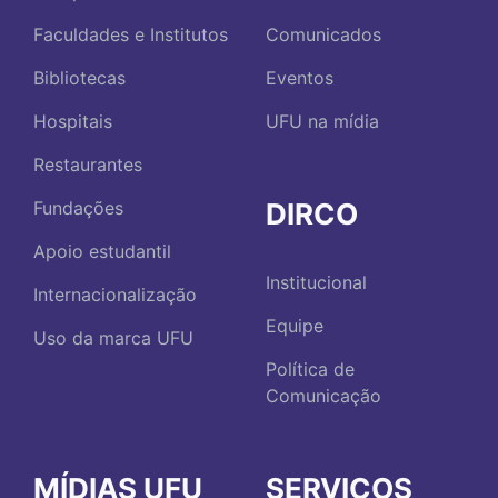
Faculdades e Institutos
Comunicados
Bibliotecas
Eventos
Hospitais
UFU na mídia
Restaurantes
DIRCO
Fundações
Apoio estudantil
Institucional
Internacionalização
Equipe
Uso da marca UFU
Política de
Comunicação
MÍDIAS UFU
SERVIÇOS