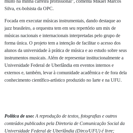
muito na minha carreira profissional", comenta Mikael Marcos
Silva, ex-bolsista da OPC.
Focada em executar músicas instrumentais, dando destaque ao
jazz brasileiro, a orquestra tem em seu repertório um mix de
músicas nacionais e internacionais interpretadas pelo grupo de
forma única. O projeto tem a intenção de facilitar o acesso dos
alunos da universidade à prática de música e ao estudo sobre seus
instrumentos musicais. Além de representar institucionalmente a
Universidade Federal de Uberlândia em eventos internos e
externos e, também, levar à comunidade acadêmica e de fora dela
conhecimento científico-artístico produzido no Iarte e na UFU.
Política de uso:
A reprodução de textos, fotografias e outros
conteúdos publicados pela Diretoria de Comunicação Social da
Universidade Federal de Uberlândia (Dirco/UFU) é livre;