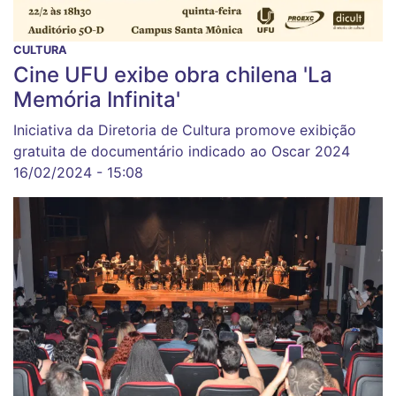
CULTURA
Cine UFU exibe obra chilena 'La
Memória Infinita'
Iniciativa da Diretoria de Cultura promove exibição
gratuita de documentário indicado ao Oscar 2024
16/02/2024 - 15:08