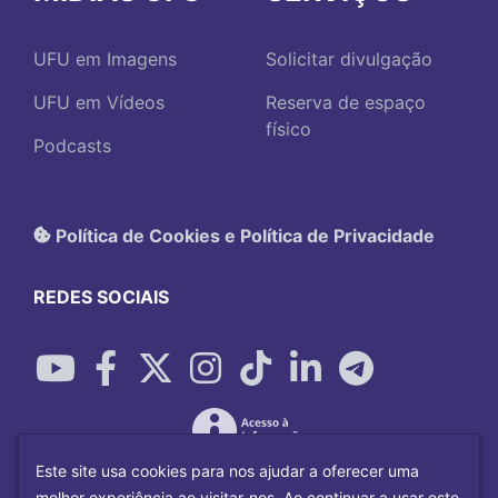
UFU em Imagens
Solicitar divulgação
UFU em Vídeos
Reserva de espaço
físico
Podcasts
Política de Cookies e Política de Privacidade
REDES SOCIAIS
Este site usa cookies para nos ajudar a oferecer uma
melhor experiência ao visitar-nos. Ao continuar a usar este