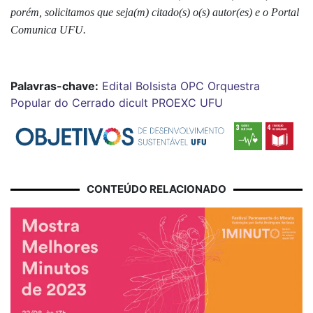
porém, solicitamos que seja(m) citado(s) o(s) autor(es) e o Portal
Comunica UFU.
Palavras-chave:
Edital Bolsista OPC
Orquestra
Popular do Cerrado
dicult
PROEXC
UFU
CONTEÚDO RELACIONADO