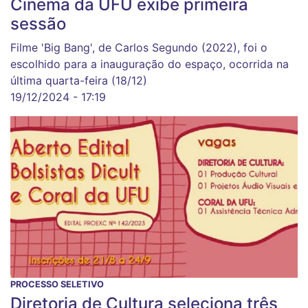
Cinema da UFU exibe primeira
sessão
Filme 'Big Bang', de Carlos Segundo (2022), foi o
escolhido para a inauguração do espaço, ocorrida na
última quarta-feira (18/12)
19/12/2024 - 17:19
PROCESSO SELETIVO
Diretoria de Cultura seleciona três