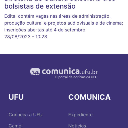
bolsistas de extensão
Edital contém vagas nas áreas de administração,
produção cultural e projetos audiovisuais e de cinema;
inscrições abertas até 4 de setembro
28/08/2023 - 10:28
UFU
COMUNICA
Conheça a UFU
Expediente
Campi
Notícias