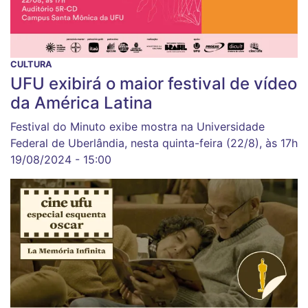
CULTURA
UFU exibirá o maior festival de vídeo
da América Latina
Festival do Minuto exibe mostra na Universidade
Federal de Uberlândia, nesta quinta-feira (22/8), às 17h
19/08/2024 - 15:00