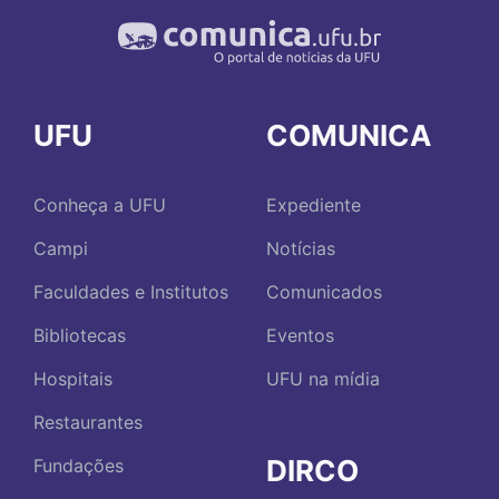
UFU
COMUNICA
Conheça a UFU
Expediente
Campi
Notícias
Faculdades e Institutos
Comunicados
Bibliotecas
Eventos
Hospitais
UFU na mídia
Restaurantes
DIRCO
Fundações