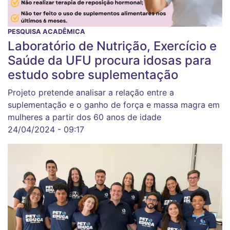
PESQUISA ACADÊMICA
Laboratório de Nutrição, Exercício e
Saúde da UFU procura idosas para
estudo sobre suplementação
Projeto pretende analisar a relação entre a
suplementação e o ganho de força e massa magra em
mulheres a partir dos 60 anos de idade
24/04/2024 - 09:17