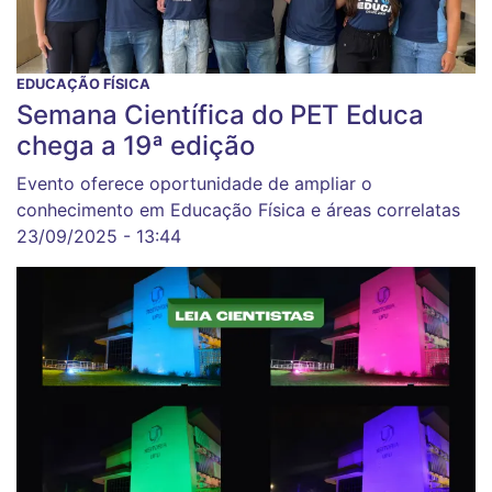
EDUCAÇÃO FÍSICA
Semana Científica do PET Educa
chega a 19ª edição
Evento oferece oportunidade de ampliar o
conhecimento em Educação Física e áreas correlatas
23/09/2025 - 13:44