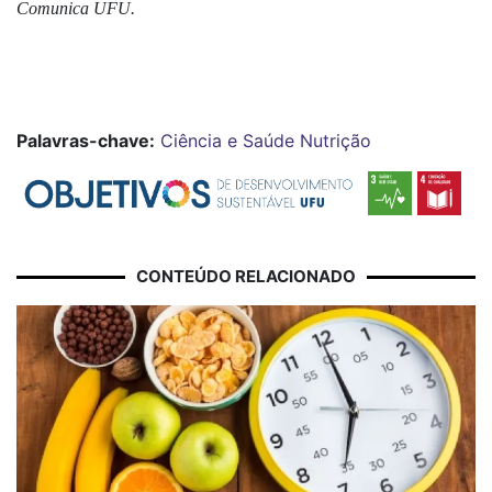
Comunica UFU.
Palavras-chave:
Ciência e Saúde
Nutrição
CONTEÚDO RELACIONADO