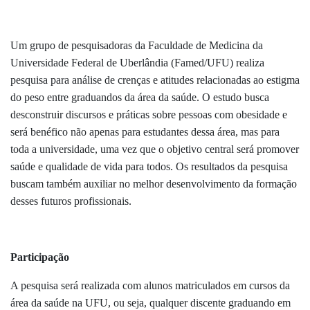
Um grupo de pesquisadoras da Faculdade de Medicina da
Universidade Federal de Uberlândia (Famed/UFU) realiza
pesquisa para análise de crenças e atitudes relacionadas ao estigma
do peso entre graduandos da área da saúde. O estudo busca
desconstruir discursos e práticas sobre pessoas com obesidade e
será benéfico não apenas para estudantes dessa área, mas para
toda a universidade, uma vez que o objetivo central será promover
saúde e qualidade de vida para todos. Os resultados da pesquisa
buscam também auxiliar no melhor desenvolvimento da formação
desses futuros profissionais.
Participação
A pesquisa será realizada com alunos matriculados em cursos da
área da saúde na UFU, ou seja, qualquer discente graduando em