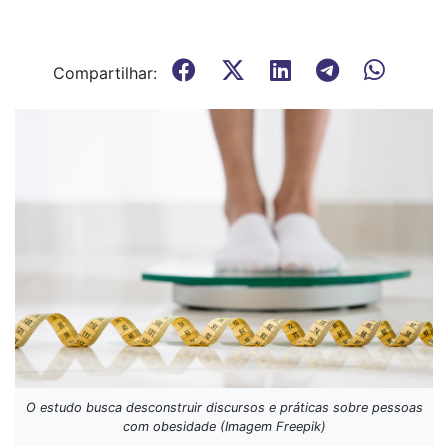
Compartilhar:
O estudo busca desconstruir discursos e práticas sobre pessoas
com obesidade (Imagem Freepik)