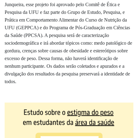
Junqueira, esse projeto foi aprovado pelo Comitê de Ética e
Pesquisa da UFU e faz parte do Grupo de Estudo, Pesquisa, e
Prática em Comportamento Alimentar do Curso de Nutrição da
UFU (GEPPCA) e do Programa de Pós-Graduação em Ciências
da Saúde (PPCSA). A pesquisa será de caracterização
sociodemográfica e irá abordar tópicos como: medo patológico de
gordura, crenças sobre causas de obesidade e estereótipos sobre
excesso de peso. Dessa forma, não haverá identificação de
nenhum participante. Os dados serão coletados e apurados e a
divulgação dos resultados da pesquisa preservará a identidade de
todos.