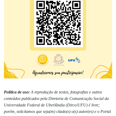
Política de uso:
A reprodução de textos, fotografias e outros
conteúdos publicados pela Diretoria de Comunicação Social da
Universidade Federal de Uberlândia (Dirco/UFU) é livre;
porém, solicitamos que seja(m) citado(s) o(s) autor(es) e o Portal