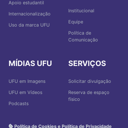
Apoio estudantil
Institucional
Internacionalização
Equipe
Uso da marca UFU
Política de
Comunicação
MÍDIAS UFU
SERVIÇOS
UFU em Imagens
Solicitar divulgação
UFU em Vídeos
Reserva de espaço
físico
Podcasts
Política de Cookies e Política de Privacidade