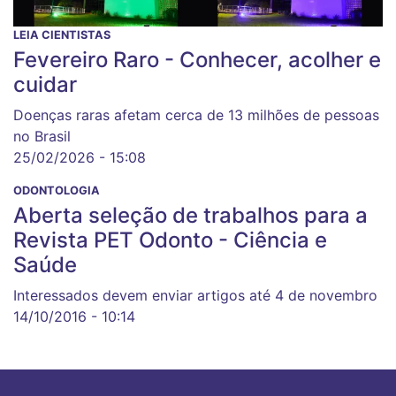
LEIA CIENTISTAS
Fevereiro Raro - Conhecer, acolher e
cuidar
Doenças raras afetam cerca de 13 milhões de pessoas
no Brasil
25/02/2026 - 15:08
ODONTOLOGIA
Aberta seleção de trabalhos para a
Revista PET Odonto - Ciência e
Saúde
Interessados devem enviar artigos até 4 de novembro
14/10/2016 - 10:14