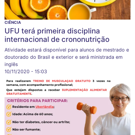
CIÊNCIA
UFU terá primeira disciplina
internacional de crononutrição
Atividade estará disponível para alunos de mestrado e
doutorado do Brasil e exterior e será ministrada em
inglês
10/11/2020 - 15:03