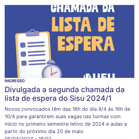
INGRESSO
Divulgada a segunda chamada da
lista de espera do Sisu 2024/1
Novos convocados têm das 16h do dia 8/4 às 16h de
10/4 para garantirem suas vagas nas turmas com
início no primeiro semestre letivo de 2024 e aulas a
partir do próximo dia 20 de maio
05/04/2024 - 16:02