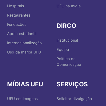
Hospitais
UFU na mídia
Restaurantes
DIRCO
Fundações
Apoio estudantil
Institucional
Internacionalização
Equipe
Uso da marca UFU
Política de
Comunicação
MÍDIAS UFU
SERVIÇOS
UFU em Imagens
Solicitar divulgação