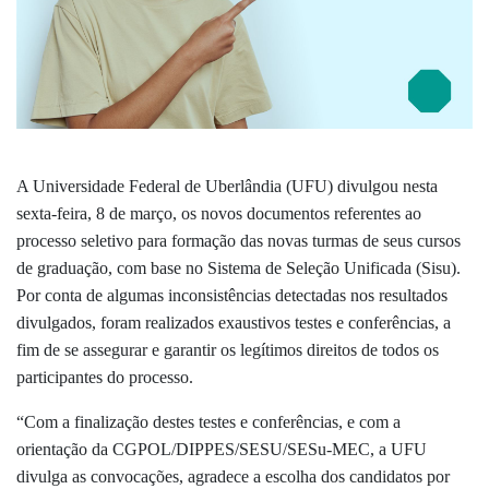
A Universidade Federal de Uberlândia (UFU) divulgou nesta
sexta-feira, 8 de março, os novos documentos referentes ao
processo seletivo para formação das novas turmas de seus cursos
de graduação, com base no Sistema de Seleção Unificada (Sisu).
Por conta de
algumas inconsistências detectadas nos resultados
divulgados,
foram realizados exaustivos testes e conferências, a
fim de se assegurar e garantir os legítimos direitos de todos os
participantes do processo.
“Com a finalização destes testes e conferências, e com a
orientação da CGPOL/DIPPES/SESU/SESu-MEC, a UFU
divulga as convocações, agradece a escolha dos candidatos por