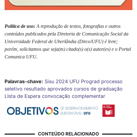
Política de uso:
A reprodução de textos, fotografias e outros
conteúdos publicados pela Diretoria de Comunicação Social da
Universidade Federal de Uberlândia (Dirco/UFU) é livre;
porém, solicitamos que seja(m) citado(s) o(s) autor(es) e o Portal
Comunica UFU.
Palavras-chave:
Sisu 2024
UFU
Prograd
processo
seletivo
resultado
aprovados
cursos de graduação
LIsta de Espera
convocação complementar
CONTEÚDO RELACIONADO