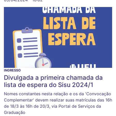
INGRESSO
Divulgada a primeira chamada da
lista de espera do Sisu 2024/1
Nomes constantes nesta relação e os da 'Convocação
Complementar' devem realizar suas matrículas das 16h
de 18/3 às 16h de 20/3, via Portal de Serviços da
Graduação