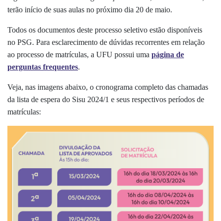
terão início de suas aulas no próximo dia 20 de maio.
Todos os documentos deste processo seletivo estão disponíveis
no
PSG.
Para esclarecimento de dúvidas recorrentes em relação
ao processo de matrículas, a UFU possui uma
página de
perguntas frequentes
.
Veja, nas imagens abaixo, o cronograma completo das chamadas
da lista de espera do Sisu 2024/1 e seus respectivos períodos de
matrículas: