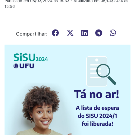
Publicado em 08/03/2024 às 15:33 - Atualizado em 05/04/2024 às
15:56
Compartilhar: