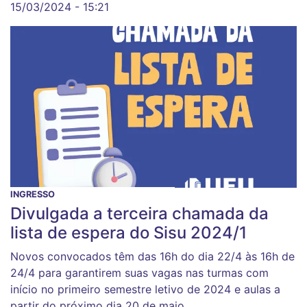
15/03/2024 - 15:21
INGRESSO
Divulgada a terceira chamada da
lista de espera do Sisu 2024/1
Novos convocados têm das 16h do dia 22/4 às 16h de
24/4 para garantirem suas vagas nas turmas com
início no primeiro semestre letivo de 2024 e aulas a
partir do próximo dia 20 de maio