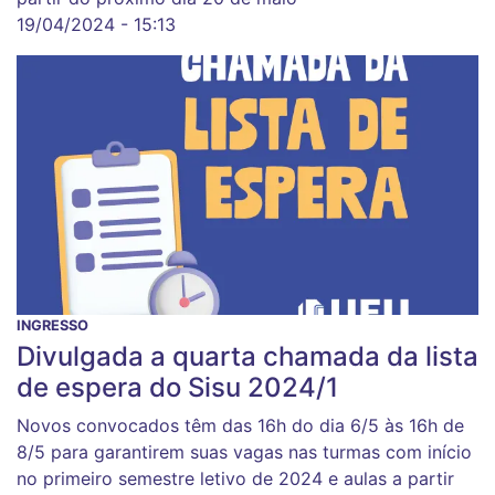
19/04/2024 - 15:13
INGRESSO
Divulgada a quarta chamada da lista
de espera do Sisu 2024/1
Novos convocados têm das 16h do dia 6/5 às 16h de
8/5 para garantirem suas vagas nas turmas com início
no primeiro semestre letivo de 2024 e aulas a partir