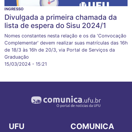
INGRESSO
Divulgada a primeira chamada da
lista de espera do Sisu 2024/1
Nomes constantes nesta relação e os da 'Convocação
Complementar' devem realizar suas matrículas das 16h
de 18/3 às 16h de 20/3, via Portal de Serviços da
Graduação
15/03/2024 - 15:21
UFU
COMUNICA