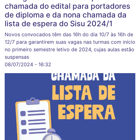
chamada do edital para portadores
de diploma e da nona chamada da
lista de espera do Sisu 2024/1
Novos convocados têm das 16h do dia 10/7 às 16h de
12/7 para garantirem suas vagas nas turmas com início
no primeiro semestre letivo de 2024, cujas aulas estão
suspensas
08/07/2024 - 16:32