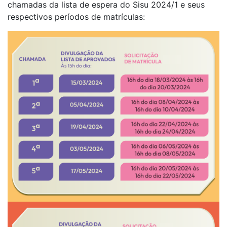
chamadas da lista de espera do Sisu 2024/1 e seus
respectivos períodos de matrículas: