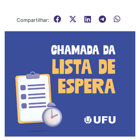
Compartilhar: