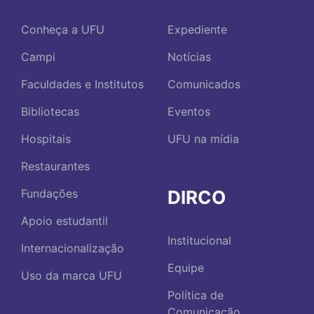
Conheça a UFU
Expediente
Campi
Notícias
Faculdades e Institutos
Comunicados
Bibliotecas
Eventos
Hospitais
UFU na mídia
Restaurantes
DIRCO
Fundações
Apoio estudantil
Institucional
Internacionalização
Equipe
Uso da marca UFU
Política de
Comunicação