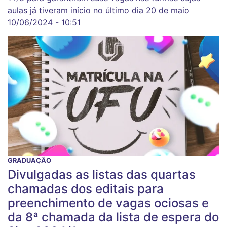
aulas já tiveram início no último dia 20 de maio
10/06/2024 - 10:51
GRADUAÇÃO
Divulgadas as listas das quartas
chamadas dos editais para
preenchimento de vagas ociosas e
da 8ª chamada da lista de espera do