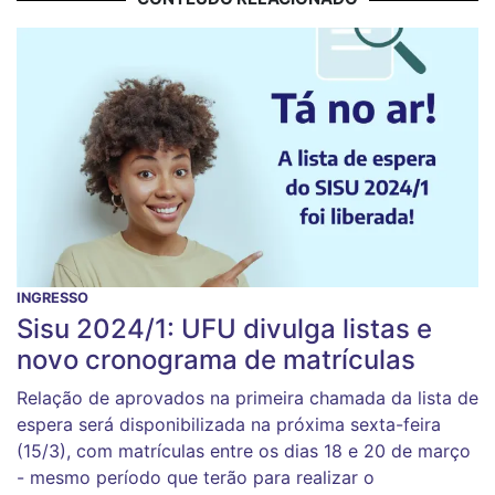
INGRESSO
Sisu 2024/1: UFU divulga listas e
novo cronograma de matrículas
Relação de aprovados na primeira chamada da lista de
espera será disponibilizada na próxima sexta-feira
(15/3), com matrículas entre os dias 18 e 20 de março
- mesmo período que terão para realizar o