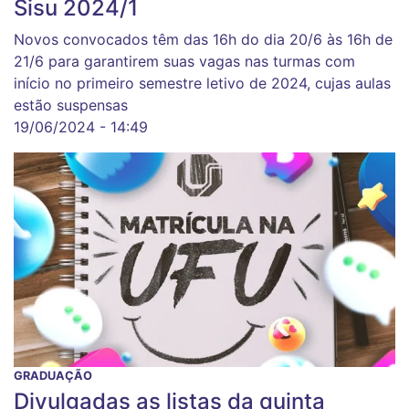
Sisu 2024/1
Novos convocados têm das 16h do dia 20/6 às 16h de
21/6 para garantirem suas vagas nas turmas com
início no primeiro semestre letivo de 2024, cujas aulas
estão suspensas
19/06/2024 - 14:49
GRADUAÇÃO
Divulgadas as listas da quinta