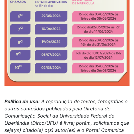
Política de uso:
A reprodução de textos, fotografias e
outros conteúdos publicados pela Diretoria de
Comunicação Social da Universidade Federal de
Uberlândia (Dirco/UFU) é livre; porém, solicitamos que
seja(m) citado(s) o(s) autor(es) e o Portal Comunica