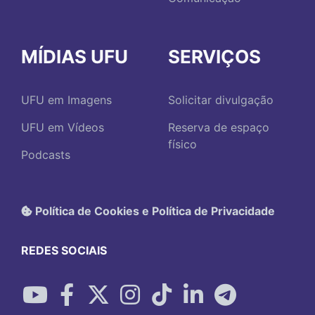
MÍDIAS UFU
SERVIÇOS
UFU em Imagens
Solicitar divulgação
UFU em Vídeos
Reserva de espaço
físico
Podcasts
Política de Cookies e Política de Privacidade
REDES SOCIAIS