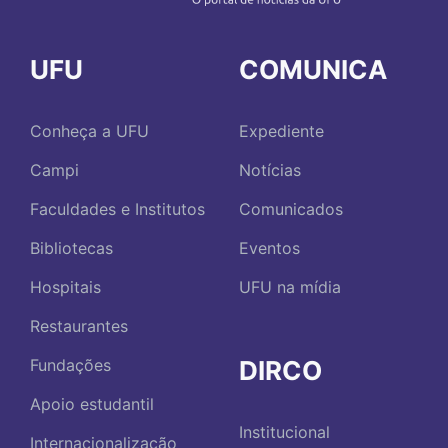
UFU
COMUNICA
Conheça a UFU
Expediente
Campi
Notícias
Faculdades e Institutos
Comunicados
Bibliotecas
Eventos
Hospitais
UFU na mídia
Restaurantes
DIRCO
Fundações
Apoio estudantil
Institucional
Internacionalização