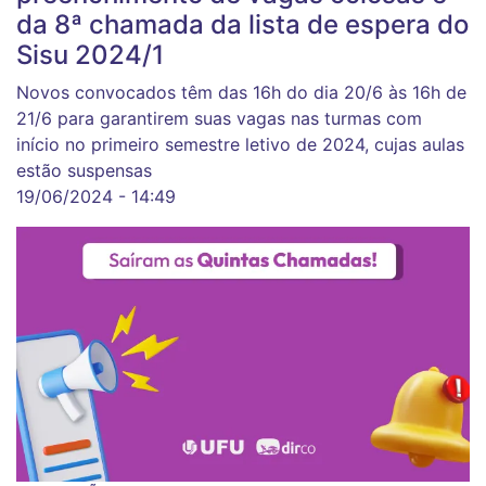
da 8ª chamada da lista de espera do
Sisu 2024/1
Novos convocados têm das 16h do dia 20/6 às 16h de
21/6 para garantirem suas vagas nas turmas com
início no primeiro semestre letivo de 2024, cujas aulas
estão suspensas
19/06/2024 - 14:49