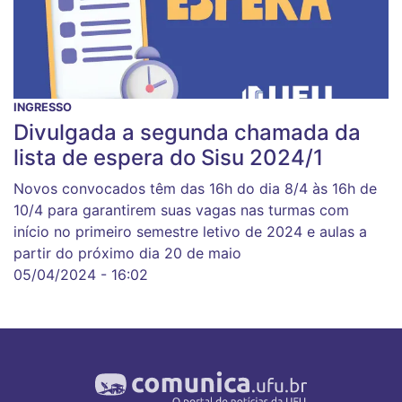
INGRESSO
Divulgada a segunda chamada da
lista de espera do Sisu 2024/1
Novos convocados têm das 16h do dia 8/4 às 16h de
10/4 para garantirem suas vagas nas turmas com
início no primeiro semestre letivo de 2024 e aulas a
partir do próximo dia 20 de maio
05/04/2024 - 16:02