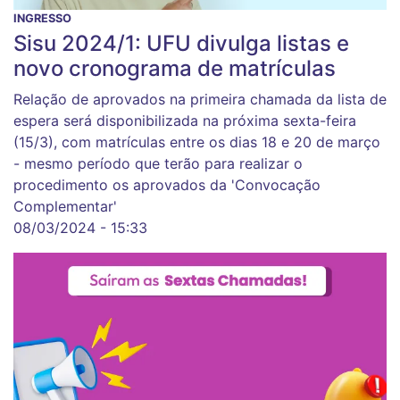
INGRESSO
Sisu 2024/1: UFU divulga listas e
novo cronograma de matrículas
Relação de aprovados na primeira chamada da lista de
espera será disponibilizada na próxima sexta-feira
(15/3), com matrículas entre os dias 18 e 20 de março
- mesmo período que terão para realizar o
procedimento os aprovados da 'Convocação
Complementar'
08/03/2024 - 15:33