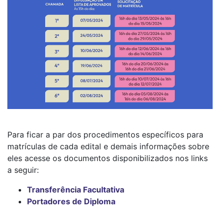
Para ficar a par dos procedimentos específicos para
matrículas de cada edital e demais informações sobre
eles acesse os documentos disponibilizados nos links
a seguir:
Transferência Facultativa
Portadores de Diploma