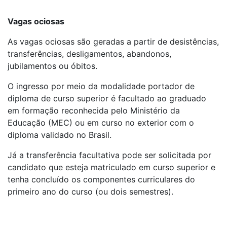
Vagas ociosas
As vagas ociosas são geradas a partir de desistências,
transferências, desligamentos, abandonos,
jubilamentos ou óbitos.
O ingresso por meio da modalidade portador de
diploma de curso superior é facultado ao graduado
em formação reconhecida pelo Ministério da
Educação (MEC) ou em curso no exterior com o
diploma validado no Brasil.
Já a transferência facultativa pode ser solicitada por
candidato que esteja matriculado em curso superior e
tenha concluído os componentes curriculares do
primeiro ano do curso (ou dois semestres).