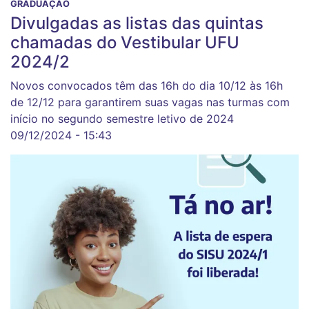
GRADUAÇÃO
Divulgadas as listas das quintas
chamadas do Vestibular UFU
2024/2
Novos convocados têm das 16h do dia 10/12 às 16h
de 12/12 para garantirem suas vagas nas turmas com
início no segundo semestre letivo de 2024
09/12/2024 - 15:43