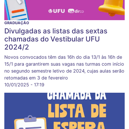
GRADUAÇÃO
Divulgadas as listas das sextas
chamadas do Vestibular UFU
2024/2
Novos convocados têm das 16h do dia 13/1 às 16h de
15/1 para garantirem suas vagas nas turmas com início
no segundo semestre letivo de 2024, cujas aulas serão
retomadas em 3 de fevereiro
10/01/2025 - 17:19