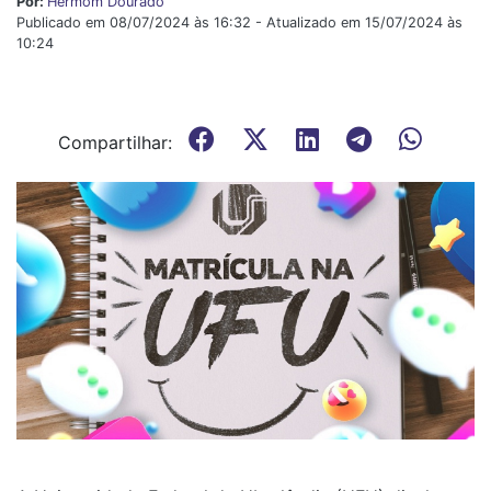
Por:
Hermom Dourado
Publicado em 08/07/2024 às 16:32 - Atualizado em 15/07/2024 às
10:24
Compartilhar: