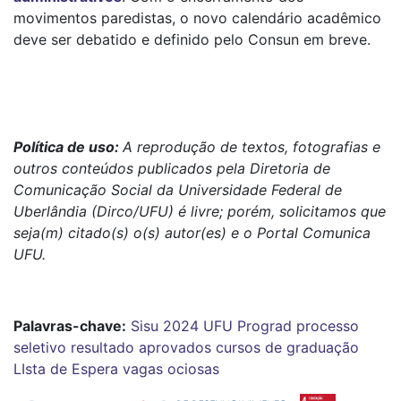
movimentos paredistas, o novo calendário acadêmico
deve ser debatido e definido pelo Consun em breve.
Política de uso:
A reprodução de textos, fotografias e
outros conteúdos publicados pela Diretoria de
Comunicação Social da Universidade Federal de
Uberlândia (Dirco/UFU) é livre; porém, solicitamos que
seja(m) citado(s) o(s) autor(es) e o Portal Comunica
UFU.
Palavras-chave:
Sisu 2024
UFU
Prograd
processo
seletivo
resultado
aprovados
cursos de graduação
LIsta de Espera
vagas ociosas