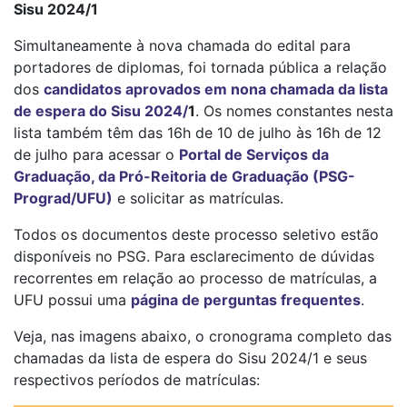
Sisu 2024/1
Simultaneamente à nova chamada do edital para
portadores de diplomas, foi tornada pública a relação
dos
candidatos aprovados em nona chamada da lista
de espera do Sisu 2024/
1
. Os nomes constantes nesta
lista também têm das 16h de 10 de julho às 16h de 12
de julho para acessar o
Portal de Serviços da
Graduação, da Pró-Reitoria de Graduação (PSG-
Prograd/UFU)
e solicitar as matrículas.
Todos os documentos deste processo seletivo estão
disponíveis no PSG. Para esclarecimento de dúvidas
recorrentes em relação ao processo de matrículas, a
UFU possui uma
página de perguntas frequentes
.
Veja, nas imagens abaixo, o cronograma completo das
chamadas da lista de espera do Sisu 2024/1 e seus
respectivos períodos de matrículas: