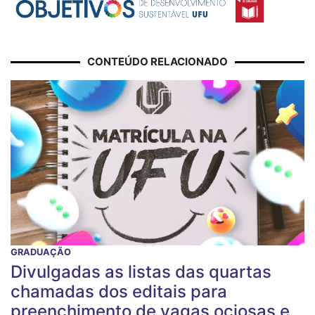
CONTEÚDO RELACIONADO
GRADUAÇÃO
Divulgadas as listas das quartas
chamadas dos editais para
preenchimento de vagas ociosas e