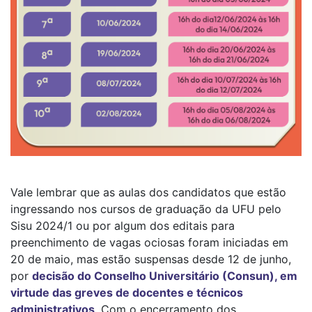
Vale lembrar que as aulas dos candidatos que estão
ingressando nos cursos de graduação da UFU pelo
Sisu 2024/1 ou por algum dos editais para
preenchimento de vagas ociosas foram iniciadas em
20 de maio, mas estão suspensas desde 12 de junho,
por
decisão do Conselho Universitário (Consun), em
virtude das greves de docentes e técnicos
administrativos
. Com o encerramento dos