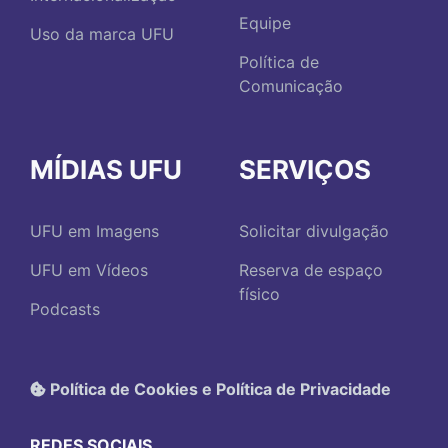
Equipe
Uso da marca UFU
Política de
Comunicação
MÍDIAS UFU
SERVIÇOS
UFU em Imagens
Solicitar divulgação
UFU em Vídeos
Reserva de espaço
físico
Podcasts
Política de Cookies e Política de Privacidade
REDES SOCIAIS