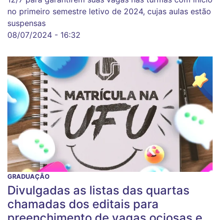
no primeiro semestre letivo de 2024, cujas aulas estão
suspensas
08/07/2024 - 16:32
GRADUAÇÃO
Divulgadas as listas das quartas
chamadas dos editais para
preenchimento de vagas ociosas e