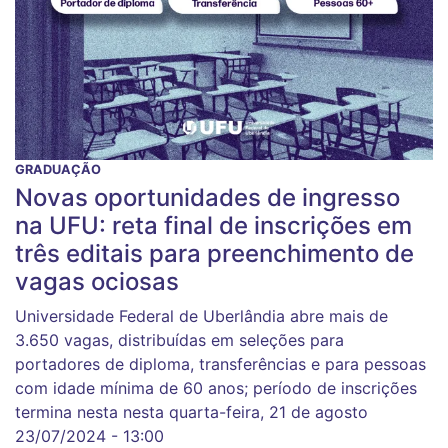
GRADUAÇÃO
Novas oportunidades de ingresso
na UFU: reta final de inscrições em
três editais para preenchimento de
vagas ociosas
Universidade Federal de Uberlândia abre mais de
3.650 vagas, distribuídas em seleções para
portadores de diploma, transferências e para pessoas
com idade mínima de 60 anos; período de inscrições
termina nesta nesta quarta-feira, 21 de agosto
23/07/2024 - 13:00