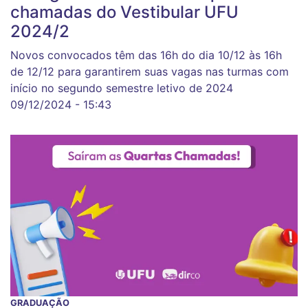
chamadas do Vestibular UFU
2024/2
Novos convocados têm das 16h do dia 10/12 às 16h
de 12/12 para garantirem suas vagas nas turmas com
início no segundo semestre letivo de 2024
09/12/2024 - 15:43
GRADUAÇÃO