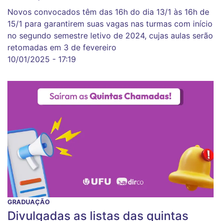
Novos convocados têm das 16h do dia 13/1 às 16h de
15/1 para garantirem suas vagas nas turmas com início
no segundo semestre letivo de 2024, cujas aulas serão
retomadas em 3 de fevereiro
10/01/2025 - 17:19
GRADUAÇÃO
Divulgadas as listas das quintas