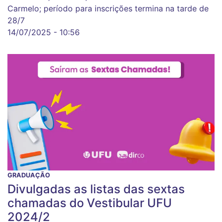
Carmelo; período para inscrições termina na tarde de
28/7
14/07/2025 - 10:56
GRADUAÇÃO
Divulgadas as listas das sextas
chamadas do Vestibular UFU
2024/2