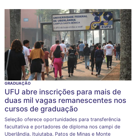
GRADUAÇÃO
UFU abre inscrições para mais de
duas mil vagas remanescentes nos
cursos de graduação
Seleção oferece oportunidades para transferência
facultativa e portadores de diploma nos campi de
Uberlândia, Ituiutaba, Patos de Minas e Monte