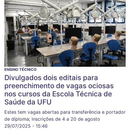
ENSINO TÉCNICO
Divulgados dois editais para
preenchimento de vagas ociosas
nos cursos da Escola Técnica de
Saúde da UFU
Estes tem vagas abertas para transferência e portador
de diploma; inscrições de 4 a 20 de agosto
29/07/2025 - 15:46