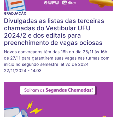
GRADUAÇÃO
Divulgadas as listas das terceiras
chamadas do Vestibular UFU
2024/2 e dos editais para
preenchimento de vagas ociosas
Novos convocados têm das 16h do dia 25/11 às 16h
de 27/11 para garantirem suas vagas nas turmas com
início no segundo semestre letivo de 2024
22/11/2024 - 14:03