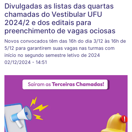
Divulgadas as listas das quartas
chamadas do Vestibular UFU
2024/2 e dos editais para
preenchimento de vagas ociosas
Novos convocados têm das 16h do dia 3/12 às 16h de
5/12 para garantirem suas vagas nas turmas com
início no segundo semestre letivo de 2024
02/12/2024 - 14:51