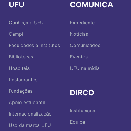
UFU
COMUNICA
Conheça a UFU
Expediente
Campi
Notícias
Faculdades e Institutos
Comunicados
Bibliotecas
Eventos
Hospitais
UFU na mídia
Restaurantes
DIRCO
Fundações
Apoio estudantil
Institucional
Internacionalização
Equipe
Uso da marca UFU