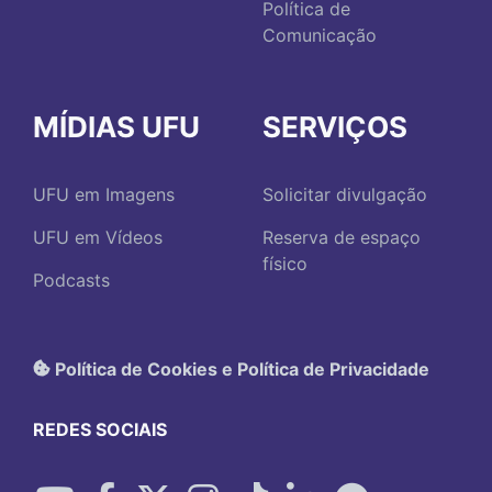
Política de
Comunicação
MÍDIAS UFU
SERVIÇOS
UFU em Imagens
Solicitar divulgação
UFU em Vídeos
Reserva de espaço
físico
Podcasts
Política de Cookies e Política de Privacidade
REDES SOCIAIS