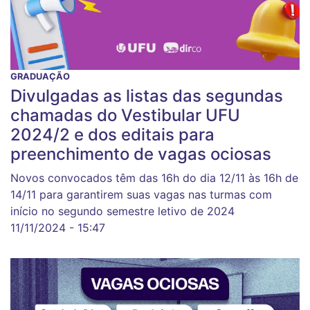
GRADUAÇÃO
Divulgadas as listas das segundas
chamadas do Vestibular UFU
2024/2 e dos editais para
preenchimento de vagas ociosas
Novos convocados têm das 16h do dia 12/11 às 16h de
14/11 para garantirem suas vagas nas turmas com
início no segundo semestre letivo de 2024
11/11/2024 - 15:47