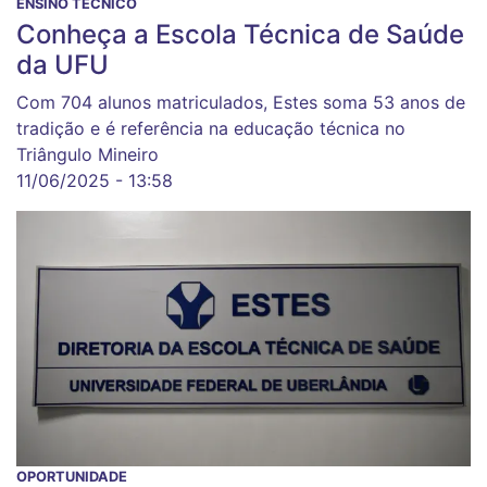
ENSINO TÉCNICO
Conheça a Escola Técnica de Saúde
da UFU
Com 704 alunos matriculados, Estes soma 53 anos de
tradição e é referência na educação técnica no
Triângulo Mineiro
11/06/2025 - 13:58
OPORTUNIDADE