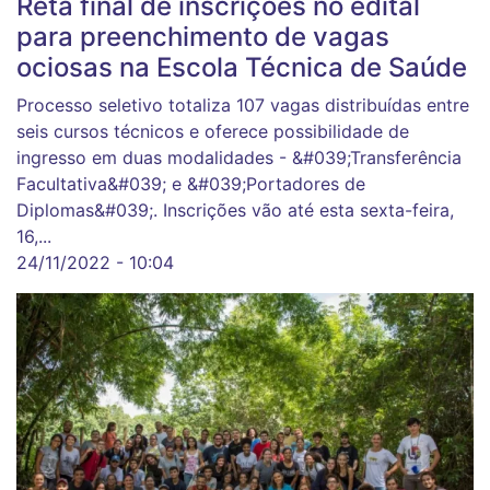
Reta final de inscrições no edital
para preenchimento de vagas
ociosas na Escola Técnica de Saúde
Processo seletivo totaliza 107 vagas distribuídas entre
seis cursos técnicos e oferece possibilidade de
ingresso em duas modalidades - &#039;Transferência
Facultativa&#039; e &#039;Portadores de
Diplomas&#039;. Inscrições vão até esta sexta-feira,
16,...
24/11/2022 - 10:04