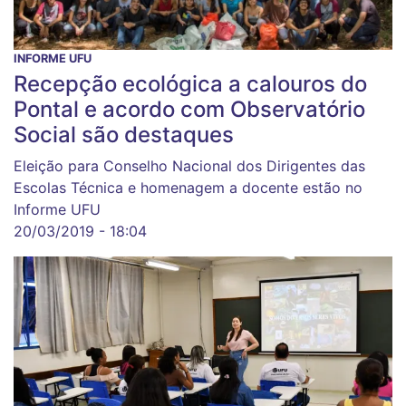
INFORME UFU
Recepção ecológica a calouros do
Pontal e acordo com Observatório
Social são destaques
Eleição para Conselho Nacional dos Dirigentes das
Escolas Técnica e homenagem a docente estão no
Informe UFU
20/03/2019 - 18:04