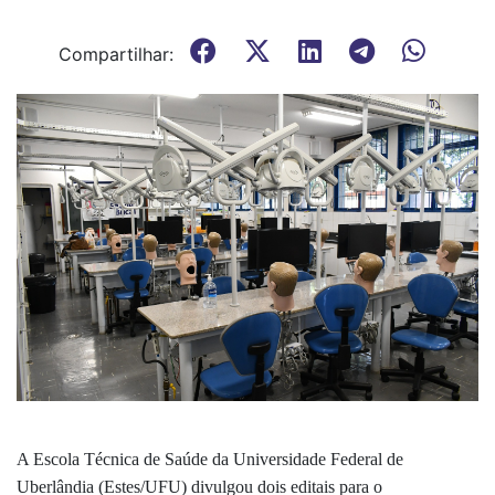
Compartilhar:
A Escola Técnica de Saúde da Universidade Federal de
Uberlândia (Estes/UFU) divulgou dois editais para o