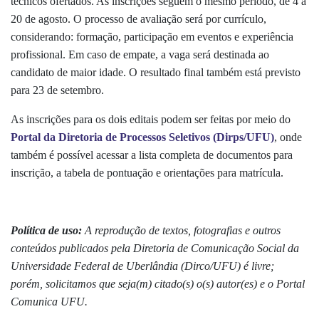
técnicos ofertados. As inscrições seguem o mesmo período, de 4 a
20 de agosto. O processo de avaliação será por currículo,
considerando: formação, participação em eventos e experiência
profissional. Em caso de empate, a vaga será destinada ao
candidato de maior idade. O resultado final também está previsto
para 23 de setembro.
As inscrições para os dois editais podem ser feitas por meio do
Portal da Diretoria de Processos Seletivos (Dirps/UFU)
, onde
também é possível acessar a lista completa de documentos para
inscrição, a tabela de pontuação e orientações para matrícula
.
Política de uso:
A reprodução de textos, fotografias e outros
conteúdos publicados pela Diretoria de Comunicação Social da
Universidade Federal de Uberlândia (Dirco/UFU) é livre;
porém, solicitamos que seja(m) citado(s) o(s) autor(es) e o Portal
Comunica UFU.