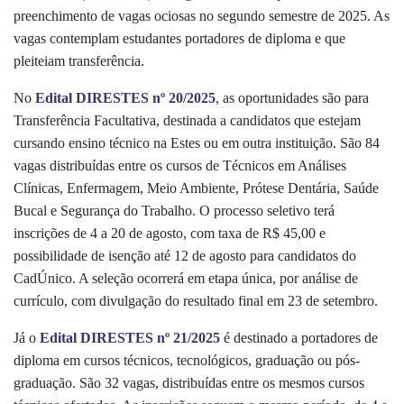
preenchimento de vagas ociosas no segundo semestre de 2025. As
vagas contemplam estudantes portadores de diploma e que
pleiteiam transferência.
No
Edital DIRESTES nº 20/2025
, as oportunidades são para
Transferência Facultativa, destinada a candidatos que estejam
cursando ensino técnico na Estes ou em outra instituição. São 84
vagas distribuídas entre os cursos de Técnicos em Análises
Clínicas, Enfermagem, Meio Ambiente, Prótese Dentária, Saúde
Bucal e Segurança do Trabalho. O processo seletivo terá
inscrições de 4 a 20 de agosto, com taxa de R$ 45,00 e
possibilidade de isenção até 12 de agosto para candidatos do
CadÚnico. A seleção ocorrerá em etapa única, por análise de
currículo, com divulgação do resultado final em 23 de setembro.
Já o
Edital DIRESTES nº 21/2025
é destinado a portadores de
diploma em cursos técnicos, tecnológicos, graduação ou pós-
graduação. São 32 vagas, distribuídas entre os mesmos cursos