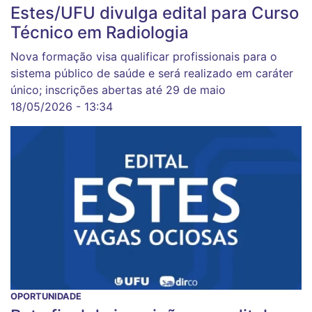
Estes/UFU divulga edital para Curso
Técnico em Radiologia
Nova formação visa qualificar profissionais para o
sistema público de saúde e será realizado em caráter
único; inscrições abertas até 29 de maio
18/05/2026 - 13:34
OPORTUNIDADE