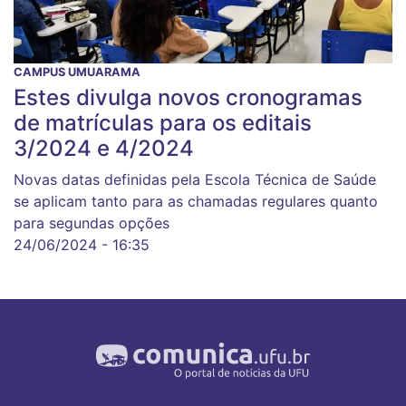
CAMPUS UMUARAMA
Estes divulga novos cronogramas
de matrículas para os editais
3/2024 e 4/2024
Novas datas definidas pela Escola Técnica de Saúde
se aplicam tanto para as chamadas regulares quanto
para segundas opções
24/06/2024 - 16:35