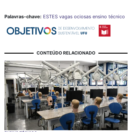
Palavras-chave:
ESTES
vagas ociosas
ensino técnico
CONTEÚDO RELACIONADO