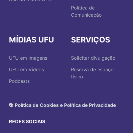
Política de
Comunicação
MÍDIAS UFU
SERVIÇOS
UFU em Imagens
Solicitar divulgação
UFU em Vídeos
Reserva de espaço
físico
Podcasts
Política de Cookies e Política de Privacidade
REDES SOCIAIS