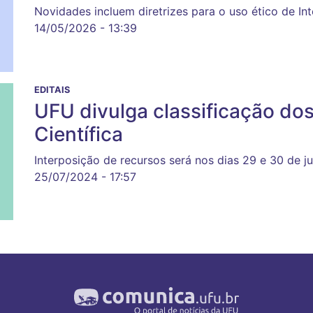
Novidades incluem diretrizes para o uso ético de Inte
14/05/2026 - 13:39
EDITAIS
UFU divulga classificação dos 
Científica
Interposição de recursos será nos dias 29 e 30 de ju
25/07/2024 - 17:57