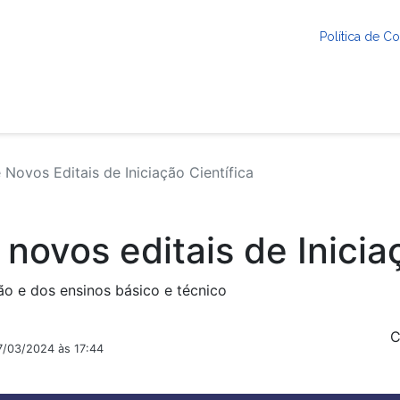
Política de 
Novos Editais de Iniciação Científica
novos editais de Inicia
ão e dos ensinos básico e técnico
C
7/03/2024 às 17:44