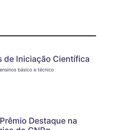
 de Iniciação Científica
ensinos básico e técnico
 Prêmio Destaque na