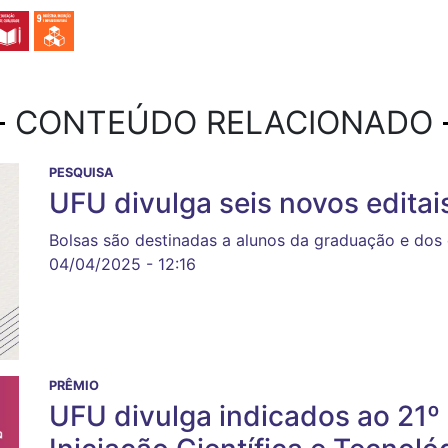
CONTEÚDO RELACIONADO
PESQUISA
UFU divulga seis novos editais
Bolsas são destinadas a alunos da graduação e dos 
04/04/2025 - 12:16
PRÊMIO
UFU divulga indicados ao 21º