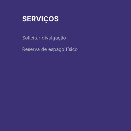
SERVIÇOS
Solicitar divulgação
Reserva de espaço físico