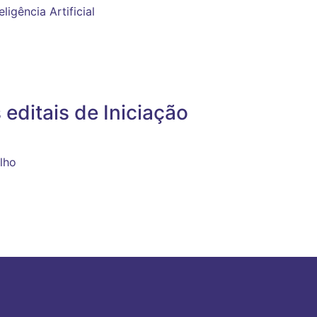
ligência Artificial
editais de Iniciação
lho