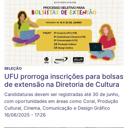
SELEÇÃO
UFU prorroga inscrições para bolsas
de extensão na Diretoria de Cultura
Candidaturas devem ser registradas até 30 de junho,
com oportunidades em áreas como Coral, Produção
Cultural, Cinema, Comunicação e Design Gráfico
16/06/2025 - 17:26