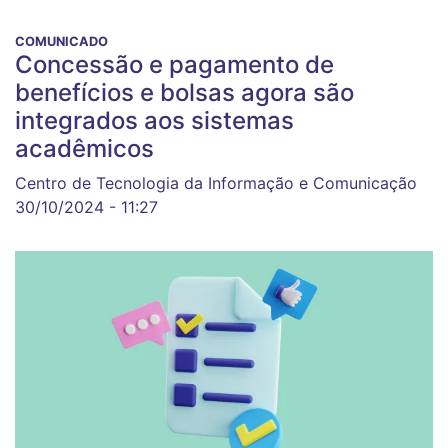
COMUNICADO
Concessão e pagamento de
benefícios e bolsas agora são
integrados aos sistemas
acadêmicos
Centro de Tecnologia da Informação e Comunicação
30/10/2024 - 11:27