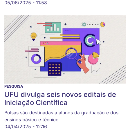
05/06/2025 - 11:58
PESQUISA
UFU divulga seis novos editais de
Iniciação Científica
Bolsas são destinadas a alunos da graduação e dos
ensinos básico e técnico
04/04/2025 - 12:16