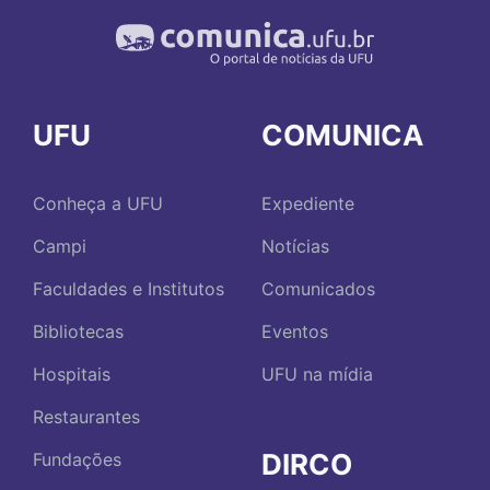
UFU
COMUNICA
Conheça a UFU
Expediente
Campi
Notícias
Faculdades e Institutos
Comunicados
Bibliotecas
Eventos
Hospitais
UFU na mídia
Restaurantes
DIRCO
Fundações