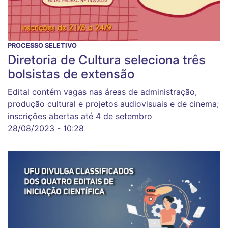
PROCESSO SELETIVO
Diretoria de Cultura seleciona três
bolsistas de extensão
Edital contém vagas nas áreas de administração,
produção cultural e projetos audiovisuais e de cinema;
inscrições abertas até 4 de setembro
28/08/2023 - 10:28