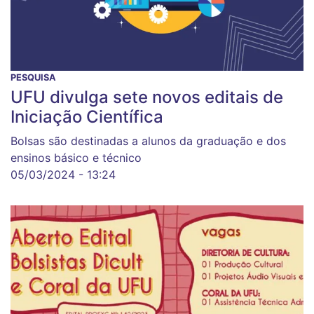
PESQUISA
UFU divulga sete novos editais de
Iniciação Científica
Bolsas são destinadas a alunos da graduação e dos
ensinos básico e técnico
05/03/2024 - 13:24