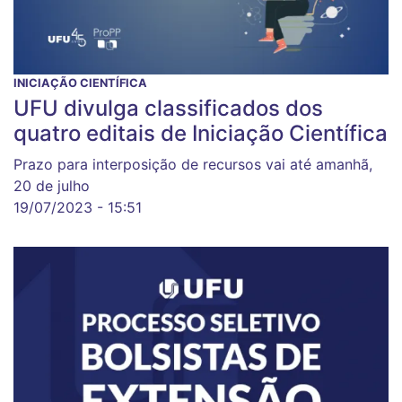
INICIAÇÃO CIENTÍFICA
UFU divulga classificados dos
quatro editais de Iniciação Científica
Prazo para interposição de recursos vai até amanhã,
20 de julho
19/07/2023 - 15:51