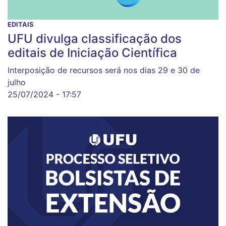
EDITAIS
UFU divulga classificação dos
editais de Iniciação Científica
Interposição de recursos será nos dias 29 e 30 de
julho
25/07/2024 - 17:57