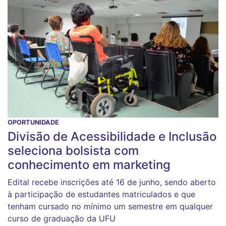
OPORTUNIDADE
Divisão de Acessibilidade e Inclusão
seleciona bolsista com
conhecimento em marketing
Edital recebe inscrições até 16 de junho, sendo aberto
à participação de estudantes matriculados e que
tenham cursado no mínimo um semestre em qualquer
curso de graduação da UFU