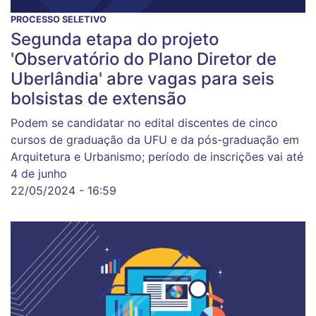
PROCESSO SELETIVO
Segunda etapa do projeto
'Observatório do Plano Diretor de
Uberlândia' abre vagas para seis
bolsistas de extensão
Podem se candidatar no edital discentes de cinco
cursos de graduação da UFU e da pós-graduação em
Arquitetura e Urbanismo; período de inscrições vai até
4 de junho
22/05/2024 - 16:59