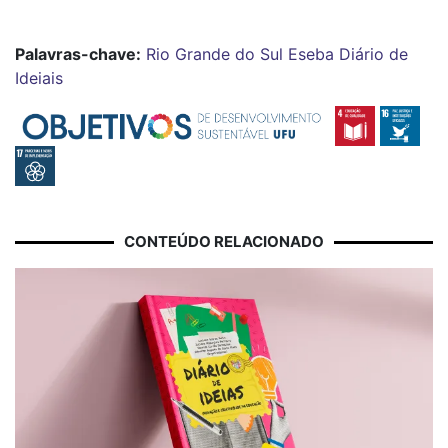
Palavras-chave:
Rio Grande do Sul
Eseba
Diário de
Ideiais
CONTEÚDO RELACIONADO