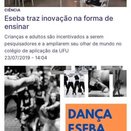
CIÊNCIA
Eseba traz inovação na forma de
ensinar
Crianças e adultos são incentivados a serem
pesquisadores e a ampliarem seu olhar de mundo no
colégio de aplicação da UFU
23/07/2019 - 14:04