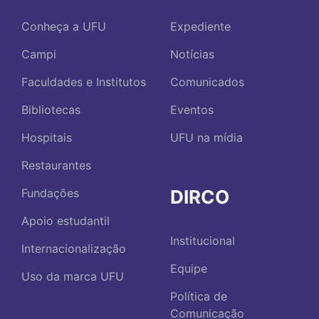
Conheça a UFU
Expediente
Campi
Notícias
Faculdades e Institutos
Comunicados
Bibliotecas
Eventos
Hospitais
UFU na mídia
Restaurantes
DIRCO
Fundações
Apoio estudantil
Institucional
Internacionalização
Equipe
Uso da marca UFU
Política de
Comunicação