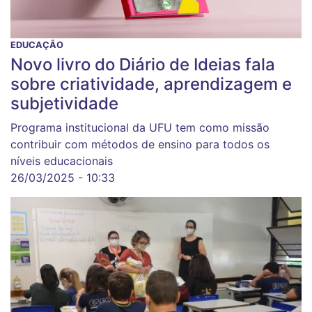
EDUCAÇÃO
Novo livro do Diário de Ideias fala
sobre criatividade, aprendizagem e
subjetividade
Programa institucional da UFU tem como missão
contribuir com métodos de ensino para todos os
níveis educacionais
26/03/2025 - 10:33