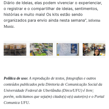
Diário de Ideias, elas podem vivenciar o experienciar,
o registrar e o compartilhar de ideias, sentimentos,
histórias e muito mais! Os kits estão sendo
organizados para envio ainda nesta semana"
, informa
Muniz.
Política de uso:
A reprodução de textos, fotografias e outros
conteúdos publicados pela Diretoria de Comunicação Social da
Universidade Federal de Uberlândia (Dirco/UFU) é livre;
porém, solicitamos que seja(m) citado(s) o(s) autor(es) e o Portal
Comunica UFU.