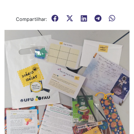
Compartilhar: