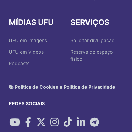
MÍDIAS UFU
SERVIÇOS
UFU em Imagens
Solicitar divulgação
UFU em Vídeos
Reserva de espaço
físico
Podcasts
Política de Cookies e Política de Privacidade
REDES SOCIAIS