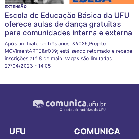
EXTENSÃO
Escola de Educação Básica da UFU
oferece aulas de dança gratuitas
para comunidades interna e externa
Após um hiato de três anos, &#039;Projeto
MOVImentARTE&#039; está sendo retomado e recebe
inscrições até 8 de maio; vagas são limitadas
27/04/2023 - 14:05
UFU
COMUNICA