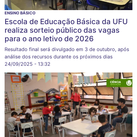
ENSINO BÁSICO
Escola de Educação Básica da UFU
realiza sorteio público das vagas
para o ano letivo de 2026
Resultado final será divulgado em 3 de outubro, após
análise dos recursos durante os próximos dias
24/09/2025 - 13:32