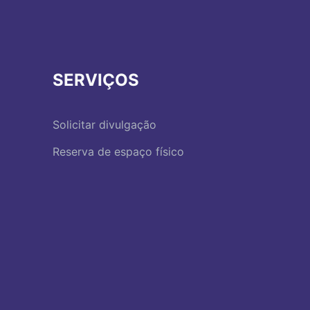
SERVIÇOS
Solicitar divulgação
Reserva de espaço físico