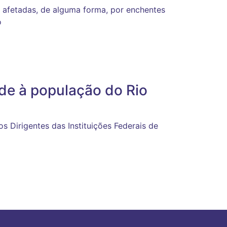
 afetadas, de alguma forma, por enchentes
o
ade à população do Rio
s Dirigentes das Instituições Federais de