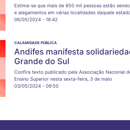
Estima-se que mais de 850 mil pessoas estão sendo
e alagamentos em várias localidades daquele estad
06/05/2024 - 16:42
CALAMIDADE PÚBLICA
Andifes manifesta solidaried
Grande do Sul
Confira texto publicado pela Associação Nacional do
Ensino Superior nesta sexta-feira, 3 de maio
03/05/2024 - 09:50