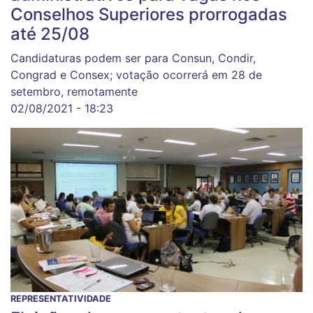
Conselhos Superiores prorrogadas
até 25/08
Candidaturas podem ser para Consun, Condir,
Congrad e Consex; votação ocorrerá em 28 de
setembro, remotamente
02/08/2021 - 18:23
REPRESENTATIVIDADE