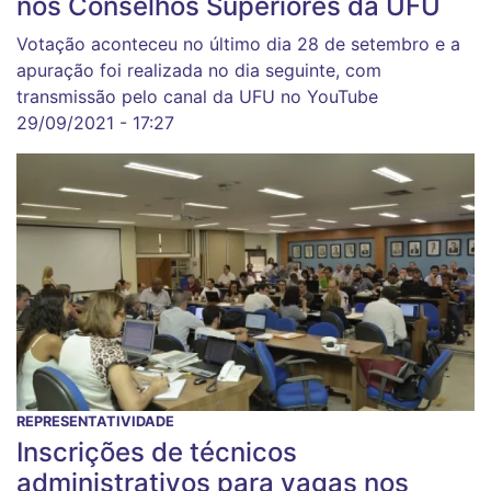
nos Conselhos Superiores da UFU
Votação aconteceu no último dia 28 de setembro e a
apuração foi realizada no dia seguinte, com
transmissão pelo canal da UFU no YouTube
29/09/2021 - 17:27
REPRESENTATIVIDADE
Inscrições de técnicos
administrativos para vagas nos