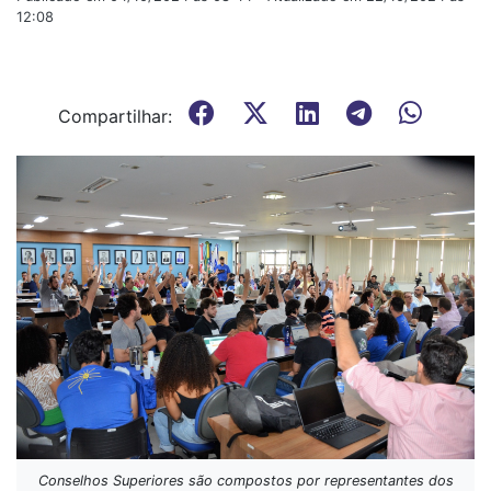
12:08
Compartilhar:
Conselhos Superiores são compostos por representantes dos