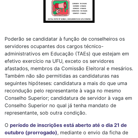
Poderão se candidatar à função de conselheiros os
servidores ocupantes dos cargos técnico-
administrativos em Educação (TAEs) que estejam em
efetivo exercício na UFU, exceto os servidores
afastados, membros da Comissão Eleitoral e mesários.
Também não são permitidas as candidaturas nas
seguintes hipóteses: candidatura a mais do que uma
recondução pelo representante à vaga no mesmo
Conselho Superior; candidatura de servidor à vaga em
Conselho Superior no qual já tenha mandato de
representante, sob outra condição.
O
período de inscrições está aberto até o dia 21 de
outubro (prorrogado)
, mediante o envio da ficha de