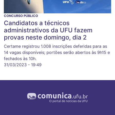
CONCURSO PÚBLICO
Candidatos a técnicos
administrativos da UFU fazem
provas neste domingo, dia 2
Certame registrou 1.008 inscrições deferidas para as
14 vagas disponíveis; portões serão abertos às 9h15 e
fechados às 10h.
31/03/2023 - 19:49