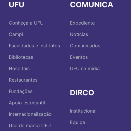
UFU
COMUNICA
Conheça a UFU
Expediente
Campi
Notícias
Faculdades e Institutos
Comunicados
Bibliotecas
Eventos
Hospitais
UFU na mídia
Restaurantes
DIRCO
Fundações
Apoio estudantil
Institucional
Internacionalização
Equipe
Uso da marca UFU