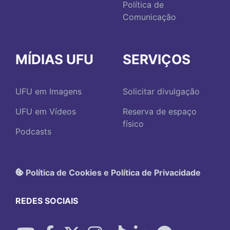
Política de
Comunicação
MÍDIAS UFU
SERVIÇOS
UFU em Imagens
Solicitar divulgação
UFU em Vídeos
Reserva de espaço
físico
Podcasts
Política de Cookies e Política de Privacidade
REDES SOCIAIS