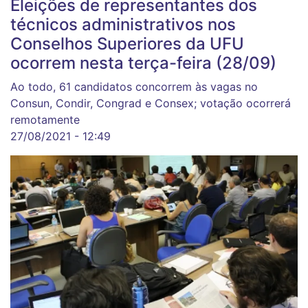
Eleições de representantes dos
técnicos administrativos nos
Conselhos Superiores da UFU
ocorrem nesta terça-feira (28/09)
Ao todo, 61 candidatos concorrem às vagas no
Consun, Condir, Congrad e Consex; votação ocorrerá
remotamente
27/08/2021 - 12:49