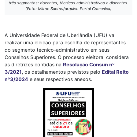
três segmentos: docentes, técnicos administrativos e discentes.
(Foto: Milton Santos/arquivo Portal Comunica)
A Universidade Federal de Uberlândia (UFU) vai
realizar uma eleição para escolha de representantes
do segmento técnico-administrativo em seus
Conselhos Superiores. O processo eleitoral considera
as diretrizes contidas na
Resolução Consun nº
3/2021
, os detalhamentos previstos pelo
Edital Reito
nº3/2024
e seus respectivos anexos.