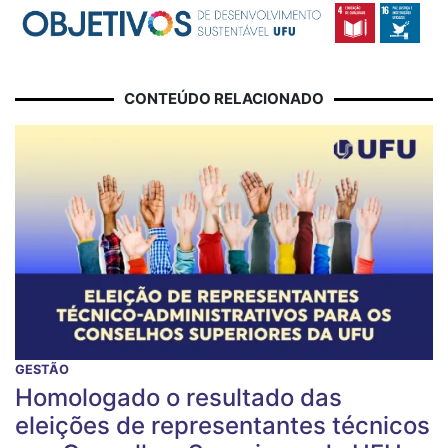
CONTEÚDO RELACIONADO
GESTÃO
Homologado o resultado das
eleições de representantes técnicos