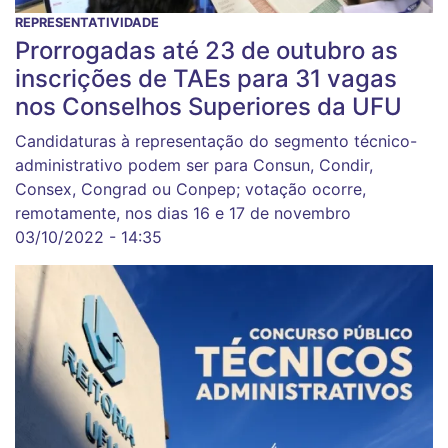
REPRESENTATIVIDADE
Prorrogadas até 23 de outubro as
inscrições de TAEs para 31 vagas
nos Conselhos Superiores da UFU
Candidaturas à representação do segmento técnico-
administrativo podem ser para Consun, Condir,
Consex, Congrad ou Conpep; votação ocorre,
remotamente, nos dias 16 e 17 de novembro
03/10/2022 - 14:35