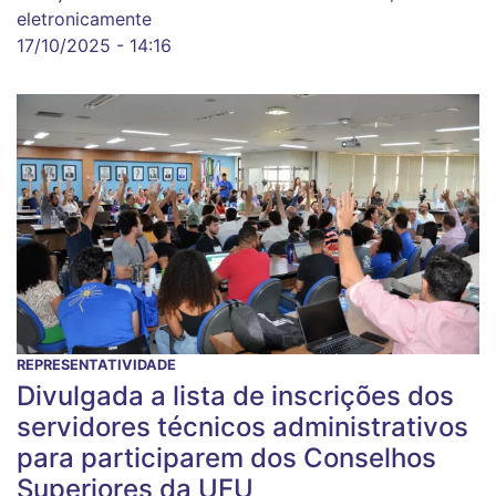
eletronicamente
17/10/2025 - 14:16
REPRESENTATIVIDADE
Divulgada a lista de inscrições dos
servidores técnicos administrativos
para participarem dos Conselhos
Superiores da UFU