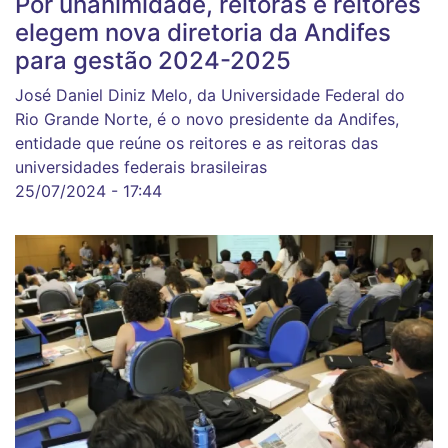
Por unanimidade, reitoras e reitores
elegem nova diretoria da Andifes
para gestão 2024-2025
José Daniel Diniz Melo, da Universidade Federal do
Rio Grande Norte, é o novo presidente da Andifes,
entidade que reúne os reitores e as reitoras das
universidades federais brasileiras
25/07/2024 - 17:44