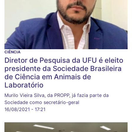
CIÊNCIA
Diretor de Pesquisa da UFU é eleito
presidente da Sociedade Brasileira
de Ciência em Animais de
Laboratório
Murilo Vieira Silva, da PROPP, já fazia parte da
Sociedade como secretário-geral
16/08/2021 - 17:21