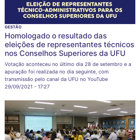
GESTÃO
Homologado o resultado das
eleições de representantes técnicos
nos Conselhos Superiores da UFU
Votação aconteceu no último dia 28 de setembro e a
apuração foi realizada no dia seguinte, com
transmissão pelo canal da UFU no YouTube
29/09/2021 - 17:27