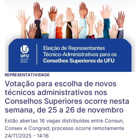
REPRESENTATIVIDADE
Votação para escolha de novos
técnicos administrativos nos
Conselhos Superiores ocorre nesta
semana, de 25 a 26 de novembro
Estão abertas 16 vagas distribuídas entre Consun,
Consex e Congrad; processo ocorre remotamente
24/11/2025 - 14:16