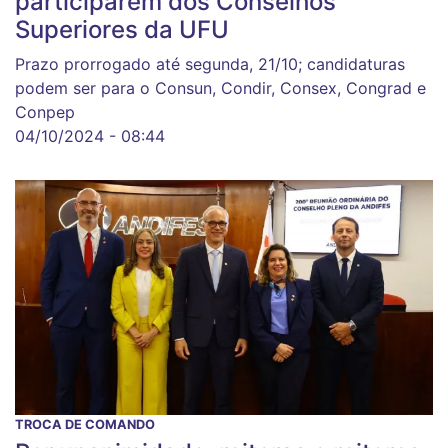
participarem dos Conselhos
Superiores da UFU
Prazo prorrogado até segunda, 21/10; candidaturas
podem ser para o Consun, Condir, Consex, Congrad e
Conpep
04/10/2024 - 08:44
TROCA DE COMANDO