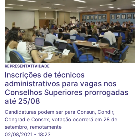
REPRESENTATIVIDADE
Inscrições de técnicos
administrativos para vagas nos
Conselhos Superiores prorrogadas
até 25/08
Candidaturas podem ser para Consun, Condir,
Congrad e Consex; votação ocorrerá em 28 de
setembro, remotamente
02/08/2021 - 18:23