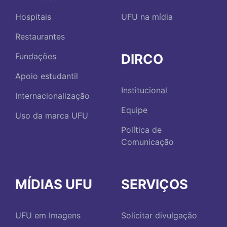
Hospitais
UFU na mídia
Restaurantes
DIRCO
Fundações
Apoio estudantil
Institucional
Internacionalização
Equipe
Uso da marca UFU
Política de
Comunicação
MÍDIAS UFU
SERVIÇOS
UFU em Imagens
Solicitar divulgação