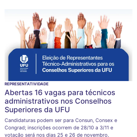
REPRESENTATIVIDADE
Abertas 16 vagas para técnicos
administrativos nos Conselhos
Superiores da UFU
Candidaturas podem ser para Consun, Consex e
Congrad; inscrições ocorrem de 28/10 a 3/11 e
votação será nos dias 25 e 26 de novembro,