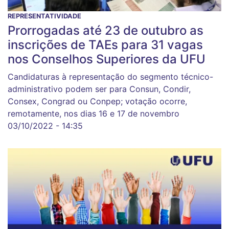
REPRESENTATIVIDADE
Prorrogadas até 23 de outubro as
inscrições de TAEs para 31 vagas
nos Conselhos Superiores da UFU
Candidaturas à representação do segmento técnico-
administrativo podem ser para Consun, Condir,
Consex, Congrad ou Conpep; votação ocorre,
remotamente, nos dias 16 e 17 de novembro
03/10/2022 - 14:35