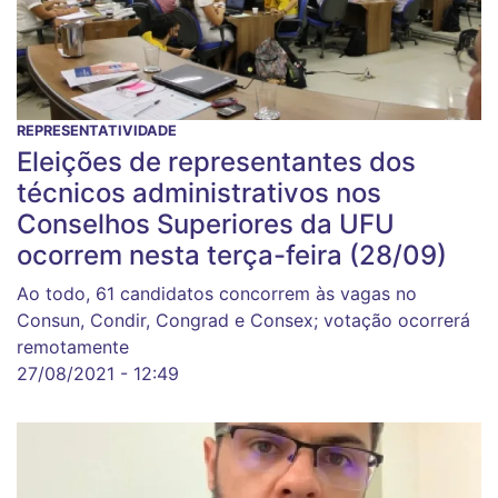
REPRESENTATIVIDADE
Eleições de representantes dos
técnicos administrativos nos
Conselhos Superiores da UFU
ocorrem nesta terça-feira (28/09)
Ao todo, 61 candidatos concorrem às vagas no
Consun, Condir, Congrad e Consex; votação ocorrerá
remotamente
27/08/2021 - 12:49