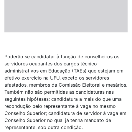
Poderão se candidatar à função de conselheiros os
servidores ocupantes dos cargos técnico-
administrativos em Educação (TAEs) que estejam em
efetivo exercício na UFU, exceto os servidores
afastados, membros da Comissão Eleitoral e mesários.
Também não são permitidas as candidaturas nas
seguintes hipóteses: candidatura a mais do que uma
recondução pelo representante à vaga no mesmo
Conselho Superior; candidatura de servidor à vaga em
Conselho Superior no qual já tenha mandato de
representante, sob outra condição.