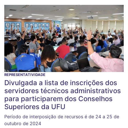
REPRESENTATIVIDADE
Divulgada a lista de inscrições dos
servidores técnicos administrativos
para participarem dos Conselhos
Superiores da UFU
Período de interposição de recursos é de 24 a 25 de
outubro de 2024