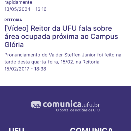
rapidamente
13/05/2024 - 16:16
REITORIA
[Vídeo] Reitor da UFU fala sobre
área ocupada próxima ao Campus
Glória
Pronunciamento de Valder Steffen Júnior foi feito na
tarde desta quarta-feira, 15/02, na Reitoria
15/02/2017 - 18:38
UFU
COMUNICA