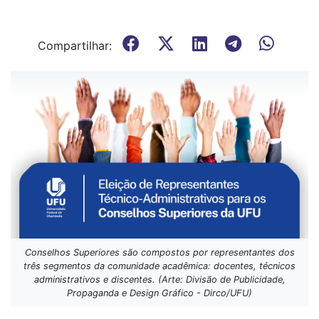
Compartilhar:
Conselhos Superiores são compostos por representantes dos
três segmentos da comunidade acadêmica: docentes, técnicos
administrativos e discentes. (Arte: Divisão de Publicidade,
Propaganda e Design Gráfico - Dirco/UFU)