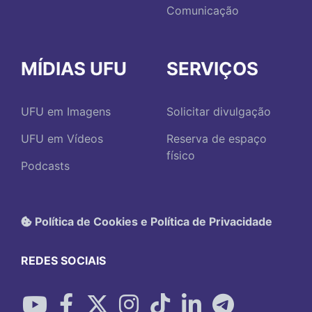
Comunicação
MÍDIAS UFU
SERVIÇOS
UFU em Imagens
Solicitar divulgação
UFU em Vídeos
Reserva de espaço
físico
Podcasts
Política de Cookies e Política de Privacidade
REDES SOCIAIS