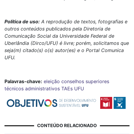
Política de uso:
A reprodução de textos, fotografias e
outros conteúdos publicados pela Diretoria de
Comunicação Social da Universidade Federal de
Uberlândia (Dirco/UFU) é livre; porém, solicitamos que
seja(m) citado(s) o(s) autor(es) e o Portal Comunica
UFU.
Palavras-chave:
eleição
conselhos superiores
técnicos administrativos
TAEs
UFU
CONTEÚDO RELACIONADO