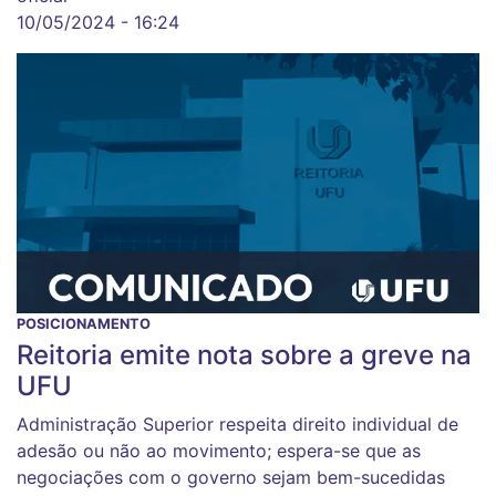
10/05/2024 - 16:24
POSICIONAMENTO
Reitoria emite nota sobre a greve na
UFU
Administração Superior respeita direito individual de
adesão ou não ao movimento; espera-se que as
negociações com o governo sejam bem-sucedidas