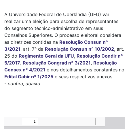
A Universidade Federal de Uberlândia (UFU) vai
realizar uma eleição para escolha de representantes
do segmento técnico-administrativo em seus
Conselhos Superiores. O processo eleitoral considera
as diretrizes contidas na
Resolução Consun nº
3/2021
, art. 7º da
Resolução Consun nº 10/2002
, art.
25 do
Regimento Geral da UFU
,
Resolução Condir nº
5/2017
,
Resolução Congrad nº 3/2021
,
Resolução
Consex nº 4/2021
e nos detalhamentos constantes no
Edital Gabir nº 1/2025
e seus respectivos anexos
-
confira, abaixo
.