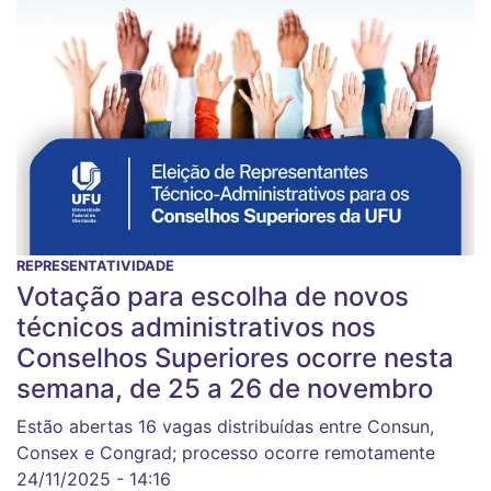
REPRESENTATIVIDADE
Votação para escolha de novos
técnicos administrativos nos
Conselhos Superiores ocorre nesta
semana, de 25 a 26 de novembro
Estão abertas 16 vagas distribuídas entre Consun,
Consex e Congrad; processo ocorre remotamente
24/11/2025 - 14:16