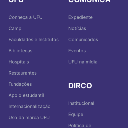
Conheça a UFU
Expediente
Campi
Notícias
Faculdades e Institutos
Comunicados
Bibliotecas
Eventos
Hospitais
UFU na mídia
Restaurantes
DIRCO
Fundações
Apoio estudantil
Institucional
Internacionalização
Equipe
Uso da marca UFU
Política de