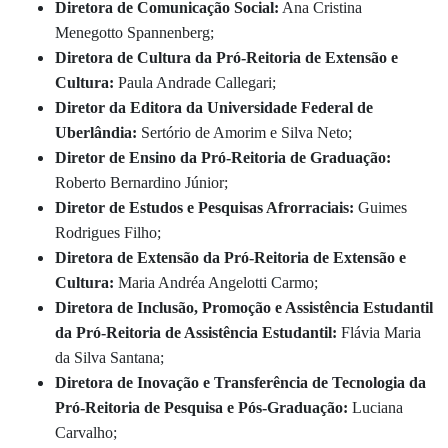
Diretora de Comunicação Social:
Ana Cristina
Menegotto Spannenberg;
Diretora de Cultura da Pró-Reitoria de Extensão e
Cultura:
Paula Andrade Callegari;
Diretor da Editora da Universidade Federal de
Uberlândia:
Sertório de Amorim e Silva Neto;
Diretor de Ensino da Pró-Reitoria de Graduação:
Roberto Bernardino Júnior;
Diretor de Estudos e Pesquisas Afrorraciais:
Guimes
Rodrigues Filho;
Diretora de Extensão da Pró-Reitoria de Extensão e
Cultura:
Maria Andréa Angelotti Carmo;
Diretora de Inclusão, Promoção e Assistência Estudantil
da Pró‐Reitoria de Assistência Estudantil:
Flávia Maria
da Silva Santana;
Diretora de Inovação e Transferência de Tecnologia da
Pró-Reitoria de Pesquisa e Pós-Graduação:
Luciana
Carvalho;