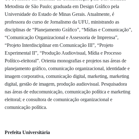
Metodista de São Paulo; graduada em Design Gráfico pela
Universidade do Estado de Minas Gerais. Atualmente, é
professora do curso de Jornalismo da UFU, ministrando as
disciplinas de “Planejamento Gráfico”, “Mídias e Comunicação”,
“Comunicação Organizacional e Assessoria de Imprensa”,
“Projeto Interdisciplinar em Comunicação III”, “Projeto
Experimental II”, “Produção Audiovisual, Mídia e Processo
Político-eleitoral”. Orienta monografias e projetos nas áreas de
planejamento gráfico, comunicação organizacional, identidade e
imagem corporativa, comunicação digital, marketing, marketing
digital, gestão de imagem, produção audiovisual. Pesquisadora
nas áreas de educomunicação, comunicação política e marketing
eleitoral; e consultora de comunicação organizacional e
comunicação política.
Prefeita Universitária