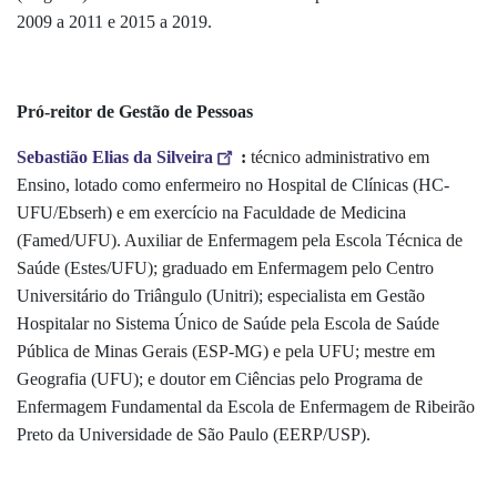
2009 a 2011 e 2015 a 2019.
Pró-reitor de Gestão de Pessoas
Sebastião Elias da Silveira
:
técnico administrativo em
Ensino, lotado como enfermeiro no Hospital de Clínicas (HC-
UFU/Ebserh) e em exercício na Faculdade de Medicina
(Famed/UFU). Auxiliar de Enfermagem pela Escola Técnica de
Saúde (Estes/UFU); graduado em Enfermagem pelo Centro
Universitário do Triângulo (Unitri); especialista em Gestão
Hospitalar no Sistema Único de Saúde pela Escola de Saúde
Pública de Minas Gerais (ESP-MG) e pela UFU; mestre em
Geografia (UFU); e doutor em Ciências pelo Programa de
Enfermagem Fundamental da Escola de Enfermagem de Ribeirão
Preto da Universidade de São Paulo (EERP/USP).