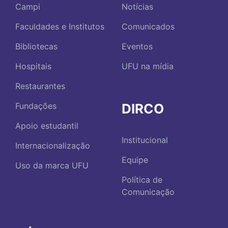
Campi
Notícias
Faculdades e Institutos
Comunicados
Bibliotecas
Eventos
Hospitais
UFU na mídia
Restaurantes
DIRCO
Fundações
Apoio estudantil
Institucional
Internacionalização
Equipe
Uso da marca UFU
Política de
Comunicação