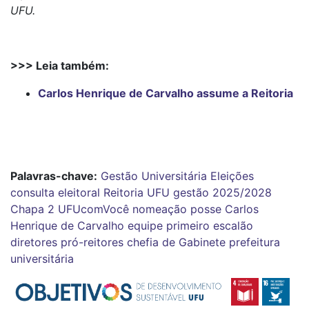
UFU.
>>> Leia também:
Carlos Henrique de Carvalho assume a Reitoria
Palavras-chave:
Gestão Universitária
Eleições
consulta eleitoral
Reitoria
UFU
gestão 2025/2028
Chapa 2
UFUcomVocê
nomeação
posse
Carlos
Henrique de Carvalho
equipe
primeiro escalão
diretores
pró-reitores
chefia de Gabinete
prefeitura
universitária