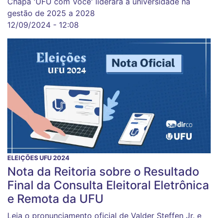
Chapa 'UFU com Você' liderará a universidade na
gestão de 2025 a 2028
12/09/2024 - 12:08
ELEIÇÕES UFU 2024
Nota da Reitoria sobre o Resultado
Final da Consulta Eleitoral Eletrônica
e Remota da UFU
Leia o pronunciamento oficial de Valder Steffen Jr. e