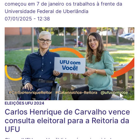
começou em 7 de janeiro os trabalhos à frente da
Universidade Federal de Uberlândia
07/01/2025 - 12:38
ELEIÇÕES UFU 2024
Carlos Henrique de Carvalho vence
consulta eleitoral para a Reitoria da
UFU