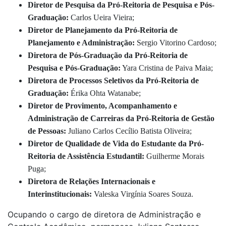
Diretor de Pesquisa da Pró-Reitoria de Pesquisa e Pós-
Graduação:
Carlos Ueira Vieira;
Diretor de Planejamento da Pró-Reitoria de
Planejamento e Administração:
Sergio Vitorino Cardoso;
Diretora de Pós-Graduação da Pró-Reitoria de
Pesquisa e Pós-Graduação:
Yara Cristina de Paiva Maia;
Diretora de Processos Seletivos da Pró-Reitoria de
Graduação:
Érika Ohta Watanabe;
Diretor de Provimento, Acompanhamento e
Administração de Carreiras da Pró-Reitoria de Gestão
de Pessoas:
Juliano Carlos Cecílio Batista Oliveira;
Diretor de Qualidade de Vida do Estudante da Pró-
Reitoria de Assistência Estudantil:
Guilherme Morais
Puga;
Diretora de Relações Internacionais e
Interinstitucionais:
Valeska Virgínia Soares Souza.
Ocupando o cargo de diretora de Administração e