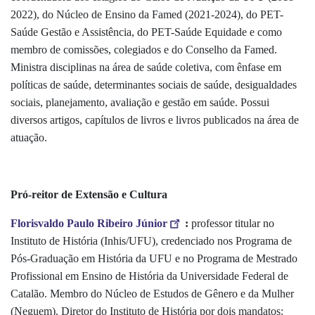
2022), do Núcleo de Ensino da Famed (2021-2024), do PET-
Saúde Gestão e Assistência, do PET-Saúde Equidade e como
membro de comissões, colegiados e do Conselho da Famed.
Ministra disciplinas na área de saúde coletiva, com ênfase em
políticas de saúde, determinantes sociais de saúde, desigualdades
sociais, planejamento, avaliação e gestão em saúde. Possui
diversos artigos, capítulos de livros e livros publicados na área de
atuação.
Pró-reitor de Extensão e Cultura
Florisvaldo Paulo Ribeiro Júnior
:
professor titular no
Instituto de História (Inhis/UFU), credenciado nos Programa de
Pós-Graduação em História da UFU e no Programa de Mestrado
Profissional em Ensino de História da Universidade Federal de
Catalão. Membro do Núcleo de Estudos de Gênero e da Mulher
(Neguem). Diretor do Instituto de História por dois mandatos: