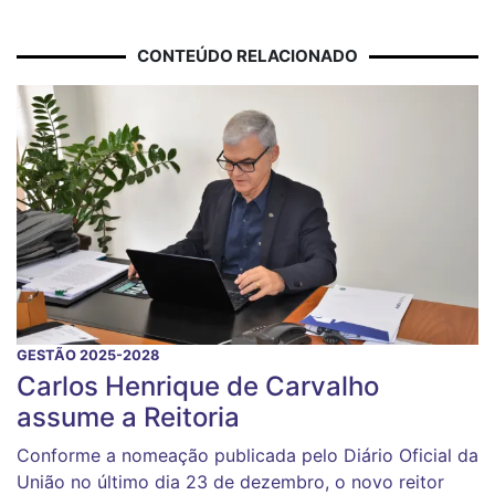
CONTEÚDO RELACIONADO
GESTÃO 2025-2028
Carlos Henrique de Carvalho
assume a Reitoria
Conforme a nomeação publicada pelo Diário Oficial da
União no último dia 23 de dezembro, o novo reitor