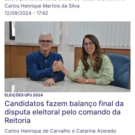
Carlos Henrique Martins da Silva
12/09/2024 - 17:42
ELEIÇÕES UFU 2024
Candidatos fazem balanço final da
disputa eleitoral pelo comando da
Reitoria
Carlos Henrique de Carvalho e Catarina Azeredo