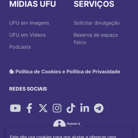
MÍDIAS UFU
SERVIÇOS
UFU em Imagens
Solicitar divulgação
UFU em Vídeos
Reserva de espaço
físico
Podcasts
Política de Cookies e Política de Privacidade
REDES SOCIAIS
Este site usa cookies para nos ajudar a oferecer uma