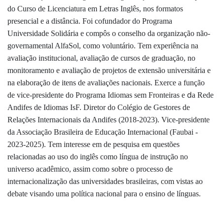
do Curso de Licenciatura em Letras Inglês, nos formatos
presencial e a distância. Foi cofundador do Programa
Universidade Solidária e compôs o conselho da organização não-
governamental AlfaSol, como voluntário. Tem experiência na
avaliação institucional, avaliação de cursos de graduação, no
monitoramento e avaliação de projetos de extensão universitária e
na elaboração de itens de avaliações nacionais. Exerce a função
d
de vice-presidente do Programa Idiomas sem Fronteiras e
a Rede
Andifes de Idiomas IsF. Diretor do Colégio de Gestores de
Relações Internacionais da Andifes (2018-2023). Vice-presidente
da Associação Brasileira de Educação Internacional (Faubai -
2023-2025). Tem interesse em de pesquisa em questões
relacionadas ao uso do inglês como língua de instrução no
universo acadêmico, assim como sobre o processo de
internacionalização das universidades brasileiras, com vistas ao
debate visando uma política nacional para o ensino de línguas.