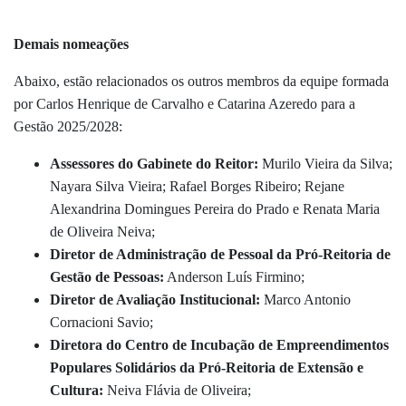
Demais nomeações
Abaixo, estão relacionados os outros membros da equipe formada
por Carlos Henrique de Carvalho e Catarina Azeredo para a
Gestão 2025/2028:
Assessores do Gabinete do Reitor:
Murilo Vieira da Silva;
Nayara Silva Vieira; Rafael Borges Ribeiro; Rejane
Alexandrina Domingues Pereira do Prado e Renata Maria
de Oliveira Neiva;
Diretor de Administração de Pessoal da Pró-Reitoria de
Gestão de Pessoas:
Anderson Luís Firmino;
Diretor de Avaliação Institucional:
Marco Antonio
Cornacioni Savio;
Diretora do Centro de Incubação de Empreendimentos
Populares Solidários da Pró-Reitoria de Extensão e
Cultura:
Neiva Flávia de Oliveira;