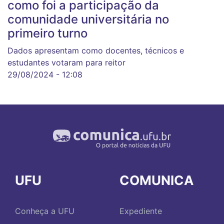
como foi a participação da
comunidade universitária no
primeiro turno
Dados apresentam como docentes, técnicos e
estudantes votaram para reitor
29/08/2024 - 12:08
UFU
COMUNICA
Conheça a UFU
Expediente