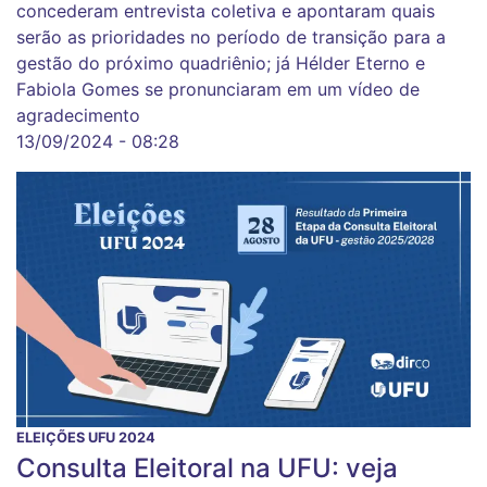
concederam entrevista coletiva e apontaram quais
serão as prioridades no período de transição para a
gestão do próximo quadriênio; já Hélder Eterno e
Fabiola Gomes se pronunciaram em um vídeo de
agradecimento
13/09/2024 - 08:28
ELEIÇÕES UFU 2024
Consulta Eleitoral na UFU: veja