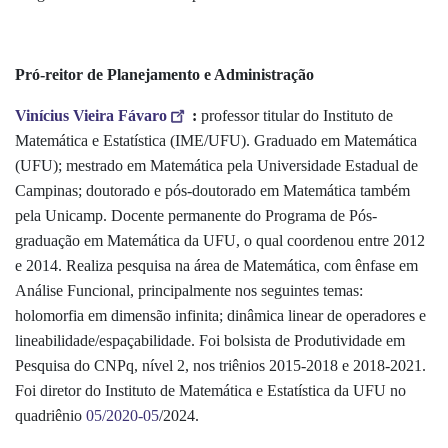
Pró-reitor de Planejamento e Administração
Vinícius Vieira Fávaro
:
professor titular do Instituto de
Matemática e Estatística (IME/UFU). Graduado em Matemática
(UFU); mestrado em Matemática pela Universidade Estadual de
Campinas; doutorado e pós-doutorado em Matemática também
pela Unicamp. Docente permanente do Programa de Pós-
graduação em Matemática da UFU, o qual coordenou entre 2012
e 2014. Realiza pesquisa na área de Matemática, com ênfase em
Análise Funcional, principalmente nos seguintes temas:
holomorfia em dimensão infinita; dinâmica linear de operadores e
lineabilidade/espaçabilidade. Foi bolsista de Produtividade em
Pesquisa do CNPq, nível 2, nos triênios 2015-2018 e 2018-2021.
Foi diretor do Instituto de Matemática e Estatística da UFU no
quadriênio
05/2020-05
/2024.