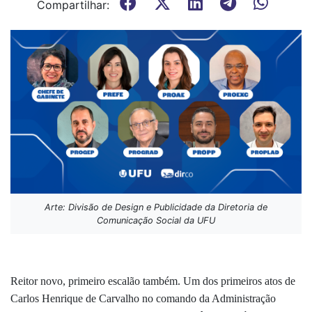
Compartilhar:
Arte: Divisão de Design e Publicidade da Diretoria de
Comunicação Social da UFU
Reitor novo, primeiro escalão também. Um dos primeiros atos de
Carlos Henrique de Carvalho no comando da Administração