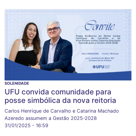
SOLENIDADE
UFU convida comunidade para
posse simbólica da nova reitoria
Carlos Henrique de Carvalho e Catarina Machado
Azeredo assumem a Gestão 2025-2028
31/01/2025 - 16:59