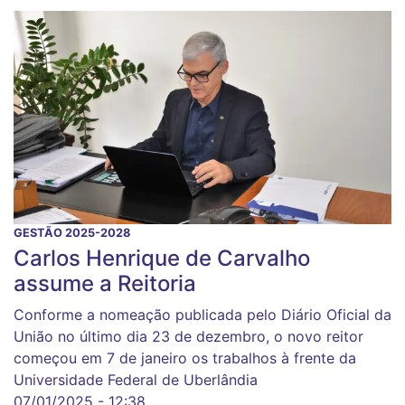
GESTÃO 2025-2028
Carlos Henrique de Carvalho
assume a Reitoria
Conforme a nomeação publicada pelo Diário Oficial da
União no último dia 23 de dezembro, o novo reitor
começou em 7 de janeiro os trabalhos à frente da
Universidade Federal de Uberlândia
07/01/2025 - 12:38