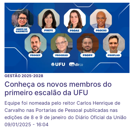
GESTÃO 2025-2028
Conheça os novos membros do
primeiro escalão da UFU
Equipe foi nomeada pelo reitor Carlos Henrique de
Carvalho nas Portarias de Pessoal publicadas nas
edições de 8 e 9 de janeiro do Diário Oficial da União
09/01/2025 - 16:04