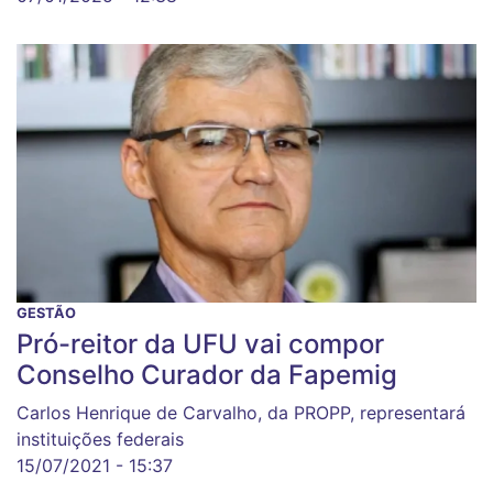
GESTÃO
Pró-reitor da UFU vai compor
Conselho Curador da Fapemig
Carlos Henrique de Carvalho, da PROPP, representará
instituições federais
15/07/2021 - 15:37