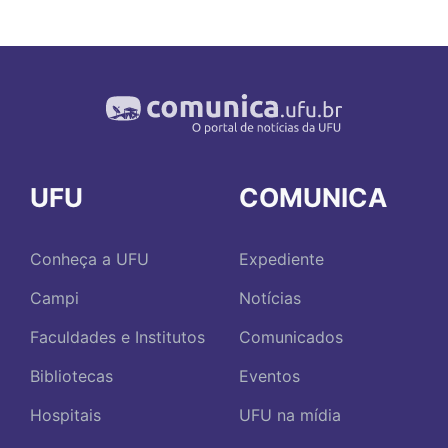
UFU
COMUNICA
Conheça a UFU
Expediente
Campi
Notícias
Faculdades e Institutos
Comunicados
Bibliotecas
Eventos
Hospitais
UFU na mídia