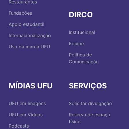
Restaurantes
DIRCO
Fundações
Apoio estudantil
Institucional
Internacionalização
Equipe
Uso da marca UFU
Política de
Comunicação
MÍDIAS UFU
SERVIÇOS
UFU em Imagens
Solicitar divulgação
UFU em Vídeos
Reserva de espaço
físico
Podcasts