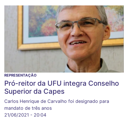
REPRESENTAÇÃO
Pró-reitor da UFU integra Conselho
Superior da Capes
Carlos Henrique de Carvalho foi designado para
mandato de três anos
21/06/2021 - 20:04