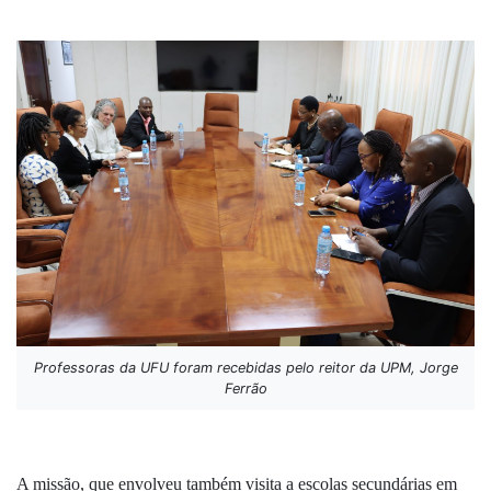
Professoras da UFU foram recebidas pelo reitor da UPM, Jorge
Ferrão
A missão, que envolveu também visita a escolas secundárias em