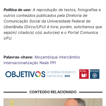
Política de uso:
A reprodução de textos, fotografias e
outros conteúdos publicados pela Diretoria de
Comunicação Social da Universidade Federal de
Uberlândia (Dirco/UFU) é livre; porém, solicitamos que
seja(m) citado(s) o(s) autor(es) e o Portal Comunica
UFU.
Palavras-chave:
Moçambique
intercâmbio
internacionalização
Neab
PPI
CONTEÚDO RELACIONADO