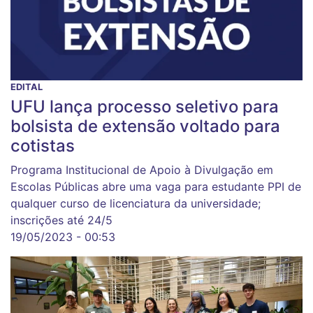
EDITAL
UFU lança processo seletivo para
bolsista de extensão voltado para
cotistas
Programa Institucional de Apoio à Divulgação em
Escolas Públicas abre uma vaga para estudante PPI de
qualquer curso de licenciatura da universidade;
inscrições até 24/5
19/05/2023 - 00:53