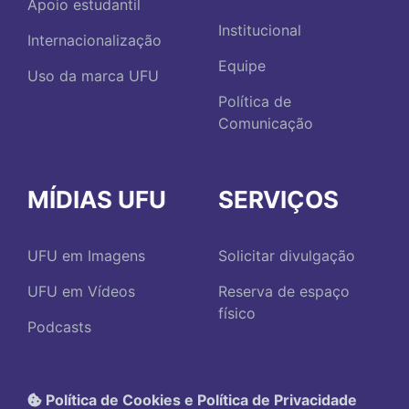
Apoio estudantil
Institucional
Internacionalização
Equipe
Uso da marca UFU
Política de
Comunicação
MÍDIAS UFU
SERVIÇOS
UFU em Imagens
Solicitar divulgação
UFU em Vídeos
Reserva de espaço
físico
Podcasts
Política de Cookies e Política de Privacidade