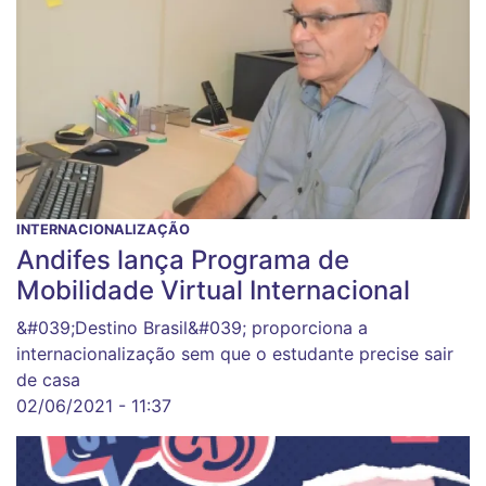
INTERNACIONALIZAÇÃO
Andifes lança Programa de
Mobilidade Virtual Internacional
&#039;Destino Brasil&#039; proporciona a
internacionalização sem que o estudante precise sair
de casa
02/06/2021 - 11:37