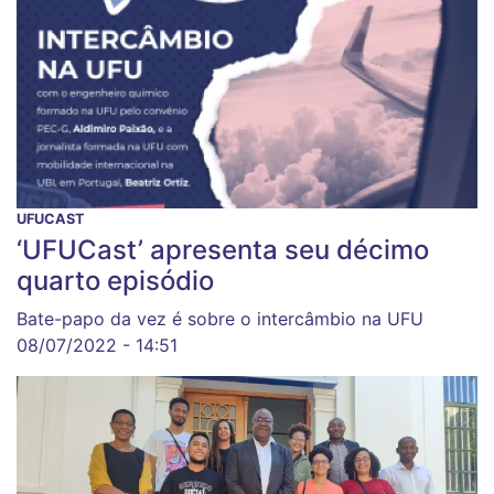
UFUCAST
‘UFUCast’ apresenta seu décimo
quarto episódio
Bate-papo da vez é sobre o intercâmbio na UFU
08/07/2022 - 14:51