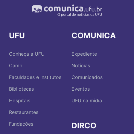
UFU
COMUNICA
Conheça a UFU
Expediente
Campi
Notícias
Faculdades e Institutos
Comunicados
Bibliotecas
Eventos
Hospitais
UFU na mídia
Restaurantes
DIRCO
Fundações