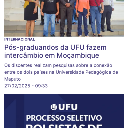
INTERNACIONAL
Pós-graduandos da UFU fazem
intercâmbio em Moçambique
Os discentes realizam pesquisas sobre a conexão
entre os dois países na Universidade Pedagógica de
Maputo
27/02/2025 - 09:33