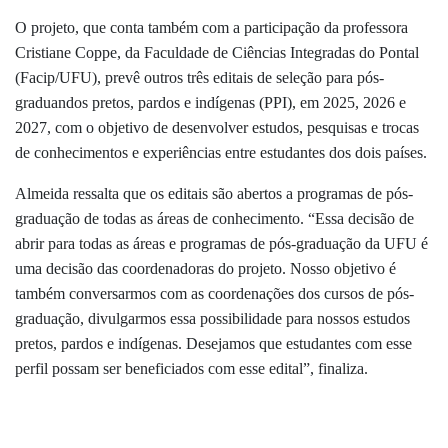
O projeto, que conta também com a participação da professora
Cristiane Coppe, da Faculdade de Ciências Integradas do Pontal
(Facip/UFU), prevê outros três editais de seleção para pós-
graduandos pretos, pardos e indígenas (PPI), em 2025, 2026 e
2027, com o objetivo de desenvolver estudos, pesquisas e trocas
de conhecimentos e experiências entre estudantes dos dois países.
Almeida ressalta que os editais são abertos a programas de pós-
graduação de todas as áreas de conhecimento. “Essa decisão de
abrir para todas as áreas e programas de pós-graduação da UFU é
uma decisão das coordenadoras do projeto. Nosso objetivo é
também conversarmos com as coordenações dos cursos de pós-
graduação, divulgarmos essa possibilidade para nossos estudos
pretos, pardos e indígenas. Desejamos que estudantes com esse
perfil possam ser beneficiados com esse edital”, finaliza.