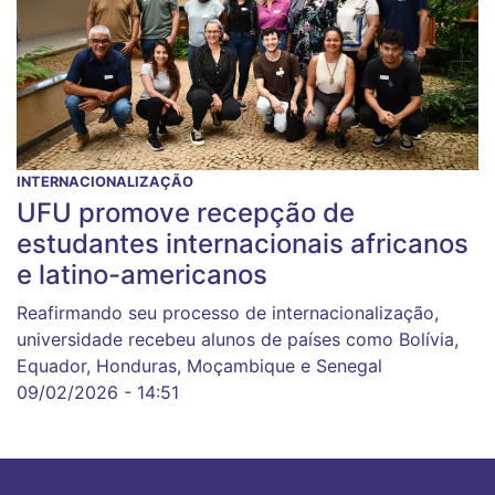
INTERNACIONALIZAÇÃO
UFU promove recepção de
estudantes internacionais africanos
e latino-americanos
Reafirmando seu processo de internacionalização,
universidade recebeu alunos de países como Bolívia,
Equador, Honduras, Moçambique e Senegal
09/02/2026 - 14:51