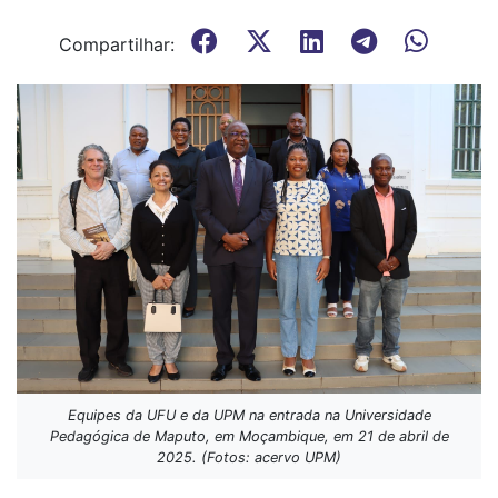
Compartilhar:
Equipes da UFU e da UPM na entrada na Universidade
Pedagógica de Maputo, em Moçambique, em 21 de abril de
2025. (Fotos: acervo UPM)