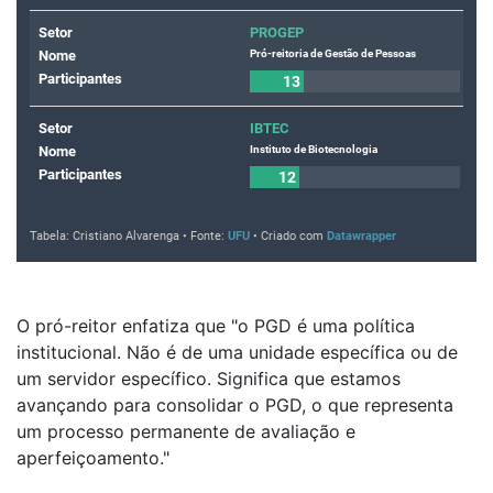
O pró-reitor enfatiza que "o PGD é uma política
institucional. Não é de uma unidade específica ou de
um servidor específico. Significa que estamos
avançando para consolidar o PGD, o que representa
um processo permanente de avaliação e
aperfeiçoamento."