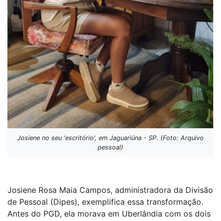
Josiene no seu 'escritório', em Jaguariúna - SP. (Foto: Arquivo
pessoal)
Josiene Rosa Maia Campos, administradora da Divisão
de Pessoal (Dipes), exemplifica essa transformação.
Antes do PGD, ela morava em Uberlândia com os dois