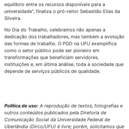
equilíbrio entre os recursos disponíveis para a
universidade", finaliza o pró-reitor Sebastião Elias da
Silveira.
No Dia do Trabalho, celebramos não apenas a
dedicação dos trabalhadores, mas também a evolução
das formas de trabalho. O PGD na UFU exemplifica
como o setor público pode ser pioneiro em
transformações que beneficiam servidores,
instituições e, em última análise, toda a sociedade que
depende de serviços públicos de qualidade.
Política de uso:
A reprodução de textos, fotografias e
outros conteúdos publicados pela Diretoria de
Comunicação Social da Universidade Federal de
Uberlândia (Dirco/UFU) é livre; porém, solicitamos que