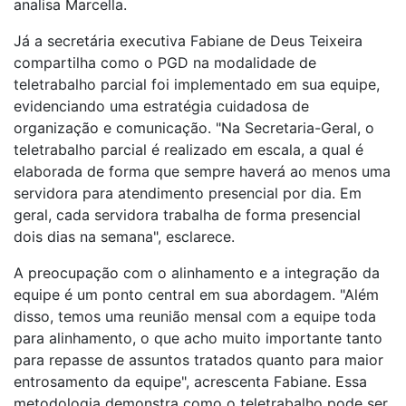
analisa Marcella.
Já a secretária executiva Fabiane de Deus Teixeira
compartilha como o PGD na modalidade de
teletrabalho parcial foi implementado em sua equipe,
evidenciando uma estratégia cuidadosa de
organização e comunicação. "Na Secretaria-Geral, o
teletrabalho parcial é realizado em escala, a qual é
elaborada de forma que sempre haverá ao menos uma
servidora para atendimento presencial por dia. Em
geral, cada servidora trabalha de forma presencial
dois dias na semana", esclarece.
A preocupação com o alinhamento e a integração da
equipe é um ponto central em sua abordagem. "Além
disso, temos uma reunião mensal com a equipe toda
para alinhamento, o que acho muito importante tanto
para repasse de assuntos tratados quanto para maior
entrosamento da equipe", acrescenta Fabiane. Essa
metodologia demonstra como o teletrabalho pode ser