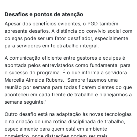
Desafios e pontos de atenção
Apesar dos benefícios evidentes, o PGD também
apresenta desafios. A distância do convívio social com
colegas pode ser um fator desafiador, especialmente
para servidores em teletrabalho integral.
A comunicação eficiente entre gestores e equipes é
apontada pelos entrevistados como fundamental para
o sucesso do programa. É o que informa a servidora
Marcella Almeida Rubens. "Sempre fazemos uma
reunião por semana para todas ficarem cientes do que
aconteceu em cada frente de trabalho e planejarmos a
semana seguinte."
Outro desafio está na adaptação às novas tecnologias
e na criação de uma rotina disciplinada de trabalho,
especialmente para quem está em ambiente
doméstico, onde distrações podem ser mais