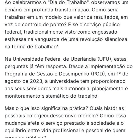
Ao celebrarmos o "Dia do Trabalho", observamos um
cenário em profunda transformação. Como seria
trabalhar em um modelo que valoriza resultados, em
vez de controle de ponto? E se o serviço público
federal, tradicionalmente visto como engessado,
estivesse na vanguarda de uma revolução silenciosa
na forma de trabalhar?
Na Universidade Federal de Uberlândia (UFU), estas
perguntas já têm resposta. Desde a implementação do
Programa de Gestão e Desempenho (PGD), em 1º de
agosto de 2023, a universidade tem proporcionado
aos seus servidores mais autonomia, planejamento e
monitoramento sistemático do trabalho.
Mas o que isso significa na prática? Quais histórias
pessoais emergem desse novo modelo? Como essa
mudança afeta o serviço prestado à sociedade e o
equilíbrio entre vida profissional e pessoal de quem
serve ao público?