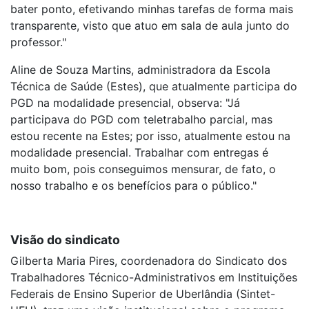
bater ponto, efetivando minhas tarefas de forma mais
transparente, visto que atuo em sala de aula junto do
professor."
Aline de Souza Martins, administradora da Escola
Técnica de Saúde (Estes), que atualmente participa do
PGD na modalidade presencial, observa: "Já
participava do PGD com teletrabalho parcial, mas
estou recente na Estes; por isso, atualmente estou na
modalidade presencial. Trabalhar com entregas é
muito bom, pois conseguimos mensurar, de fato, o
nosso trabalho e os benefícios para o público."
Visão do sindicato
Gilberta Maria Pires, coordenadora do Sindicato dos
Trabalhadores Técnico-Administrativos em Instituições
Federais de Ensino Superior de Uberlândia (Sintet-