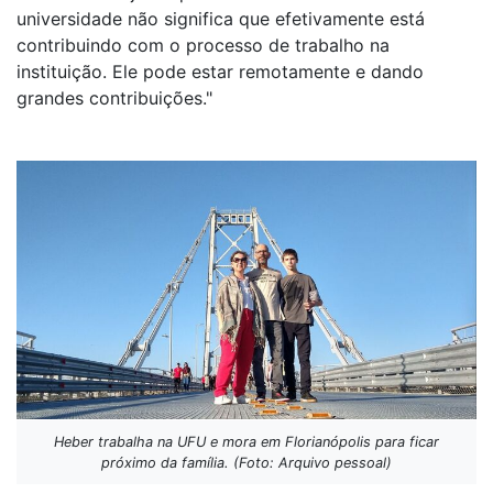
universidade não significa que efetivamente está
contribuindo com o processo de trabalho na
instituição. Ele pode estar remotamente e dando
grandes contribuições."
Heber trabalha na UFU e mora em Florianópolis para ficar
próximo da família. (Foto: Arquivo pessoal)