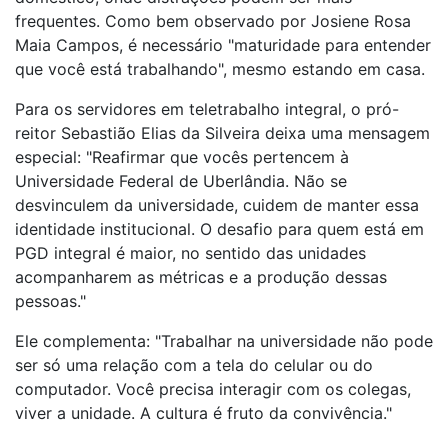
frequentes. Como bem observado por Josiene Rosa
Maia Campos, é necessário "maturidade para entender
que você está trabalhando", mesmo estando em casa.
Para os servidores em teletrabalho integral, o pró-
reitor Sebastião Elias da Silveira deixa uma mensagem
especial: "Reafirmar que vocês pertencem à
Universidade Federal de Uberlândia. Não se
desvinculem da universidade, cuidem de manter essa
identidade institucional. O desafio para quem está em
PGD integral é maior, no sentido das unidades
acompanharem as métricas e a produção dessas
pessoas."
Ele complementa: "Trabalhar na universidade não pode
ser só uma relação com a tela do celular ou do
computador. Você precisa interagir com os colegas,
viver a unidade. A cultura é fruto da convivência."