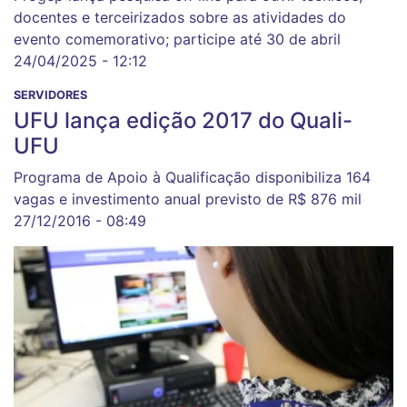
docentes e terceirizados sobre as atividades do
evento comemorativo; participe até 30 de abril
24/04/2025 - 12:12
SERVIDORES
UFU lança edição 2017 do Quali-
UFU
Programa de Apoio à Qualificação disponibiliza 164
vagas e investimento anual previsto de R$ 876 mil
27/12/2016 - 08:49