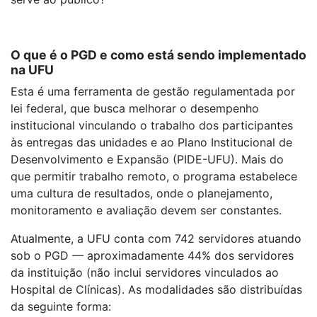
O que é o PGD e como está sendo implementado
na UFU
Esta é uma ferramenta de gestão regulamentada por
lei federal, que busca melhorar o desempenho
institucional vinculando o trabalho dos participantes
às entregas das unidades e ao Plano Institucional de
Desenvolvimento e Expansão (PIDE-UFU). Mais do
que permitir trabalho remoto, o programa estabelece
uma cultura de resultados, onde o planejamento,
monitoramento e avaliação devem ser constantes.
Atualmente, a UFU conta com 742 servidores atuando
sob o PGD — aproximadamente 44% dos servidores
da instituição (não inclui servidores vinculados ao
Hospital de Clínicas). As modalidades são distribuídas
da seguinte forma: