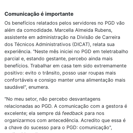
Comunicação é importante
Os benefícios relatados pelos servidores no PGD vão
além da comodidade. Marcella Almeida Rubens,
assistente em administração na Divisão de Carreira
dos Técnicos Administrativos (DICAT), relata sua
experiência. "Neste mês iniciei no PGD em teletrabalho
parcial e, estando gestante, percebo ainda mais
benefícios. Trabalhar em casa tem sido extremamente
positivo: evito o trânsito, posso usar roupas mais
confortáveis e consigo manter uma alimentação mais
saudável", enumera.
"No meu setor, não percebo desvantagens
relacionadas ao PGD. A comunicação com a gestora é
excelente; ela sempre dá
feedback
para nos
organizarmos com antecedência. Acredito que essa é
a chave do sucesso para o PGD: comunicação",