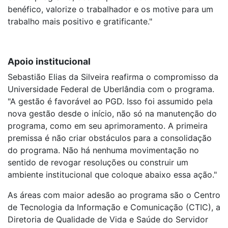
benéfico, valorize o trabalhador e os motive para um
trabalho mais positivo e gratificante."
Apoio institucional
Sebastião Elias da Silveira reafirma o compromisso da
Universidade Federal de Uberlândia com o programa.
"A gestão é favorável ao PGD. Isso foi assumido pela
nova gestão desde o início, não só na manutenção do
programa, como em seu aprimoramento. A primeira
premissa é não criar obstáculos para a consolidação
do programa. Não há nenhuma movimentação no
sentido de revogar resoluções ou construir um
ambiente institucional que coloque abaixo essa ação."
As áreas com maior adesão ao programa são o Centro
de Tecnologia da Informação e Comunicação (CTIC), a
Diretoria de Qualidade de Vida e Saúde do Servidor