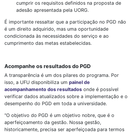
cumprir os requisitos definidos na proposta de
adesão apresentada pela UORG.
É importante ressaltar que a participação no PGD não
é um direito adquirido, mas uma oportunidade
condicionada às necessidades do serviço e ao
cumprimento das metas estabelecidas.
Acompanhe os resultados do PGD
A transparência é um dos pilares do programa. Por
isso, a UFU disponibiliza um
painel de
acompanhamento dos resultados
onde é possível
verificar dados atualizados sobre a implementação e o
desempenho do PGD em toda a universidade.
"O objetivo do PGD é um objetivo nobre, que é o
aperfeiçoamento da gestão. Nossa gestão,
historicamente, precisa ser aperfeiçoada para termos