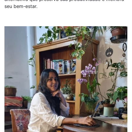
seu bem-estar.