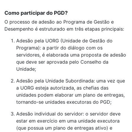
Como participar do PGD?
O processo de adesão ao Programa de Gestão e
Desempenho é estruturado em três etapas principais:
Adesão pela UORG (Unidade de Gestão do
Programa): a partir do diálogo com os
servidores, é elaborada uma proposta de adesão
que deve ser aprovada pelo Conselho da
Unidade;
Adesão pela Unidade Subordinada: uma vez que
a UORG esteja autorizada, as chefias das
unidades podem elaborar um plano de entregas,
tornando-se unidades executoras do PGD;
Adesão individual do servidor: o servidor deve
estar em exercício em uma unidade executora
(que possua um plano de entregas ativo) e