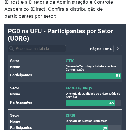
(Dirqs) e a Diretoria de Administração e Controle
Acadêmico (Dirac). Confira a distribuição de
participantes por setor: