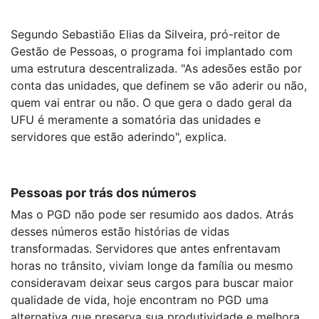
Segundo Sebastião Elias da Silveira, pró-reitor de
Gestão de Pessoas, o programa foi implantado com
uma estrutura descentralizada. "As adesões estão por
conta das unidades, que definem se vão aderir ou não,
quem vai entrar ou não. O que gera o dado geral da
UFU é meramente a somatória das unidades e
servidores que estão aderindo", explica.
Pessoas por trás dos números
Mas o PGD não pode ser resumido aos dados. Atrás
desses números estão histórias de vidas
transformadas. Servidores que antes enfrentavam
horas no trânsito, viviam longe da família ou mesmo
consideravam deixar seus cargos para buscar maior
qualidade de vida, hoje encontram no PGD uma
alternativa que preserva sua produtividade e melhora