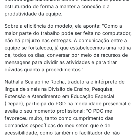
estruturado de forma a manter a conexão e a
produtividade da equipe.
Sobre a eficiência do modelo, ela aponta: "Como a
maior parte do trabalho pode ser feita no computador,
não há prejuízo nas entregas. A comunicação entre a
equipe se fortaleceu, já que estabelecemos uma rotina
de, todos os dias, conversar por meio de recursos de
mensagens para dividir as atividades e para tirar
dúvidas quanto a procedimentos."
Nathalia Scalabrine Rocha, tradutora e intérprete de
língua de sinais na Divisão de Ensino, Pesquisa,
Extensão e Atendimento em Educação Especial
(Depae), participa do PGD na modalidade presencial e
avalia o seu momento profissional: "O PDG me
favoreceu muito, tanto como cumprimento das
demandas específicas do meu setor, que é de
acessibilidade, como também o facilitador de não