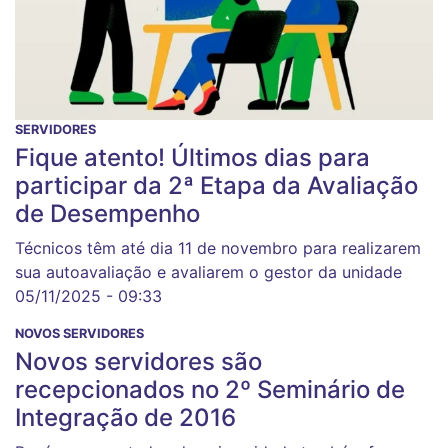
SERVIDORES
Fique atento! Últimos dias para
participar da 2ª Etapa da Avaliação
de Desempenho
Técnicos têm até dia 11 de novembro para realizarem
sua autoavaliação e avaliarem o gestor da unidade
05/11/2025 - 09:33
NOVOS SERVIDORES
Novos servidores são
recepcionados no 2º Seminário de
Integração de 2016