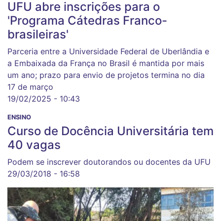
UFU abre inscrições para o
'Programa Cátedras Franco-
brasileiras'
Parceria entre a Universidade Federal de Uberlândia e
a Embaixada da França no Brasil é mantida por mais
um ano; prazo para envio de projetos termina no dia
17 de março
19/02/2025 - 10:43
ENSINO
Curso de Docência Universitária tem
40 vagas
Podem se inscrever doutorandos ou docentes da UFU
29/03/2018 - 16:58