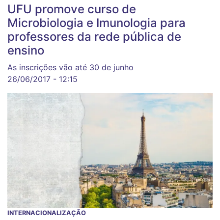
UFU promove curso de
Microbiologia e Imunologia para
professores da rede pública de
ensino
As inscrições vão até 30 de junho
26/06/2017 - 12:15
INTERNACIONALIZAÇÃO