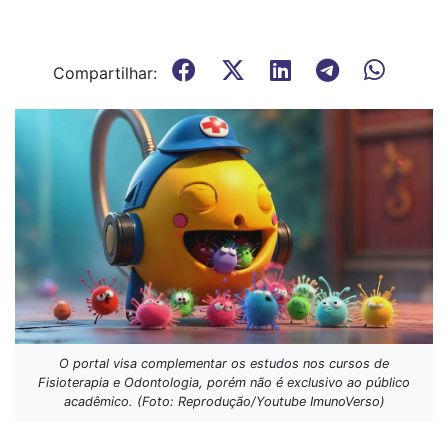
Compartilhar:
O portal visa complementar os estudos nos cursos de
Fisioterapia e Odontologia, porém não é exclusivo ao público
acadêmico. (Foto: Reprodução/Youtube ImunoVerso)