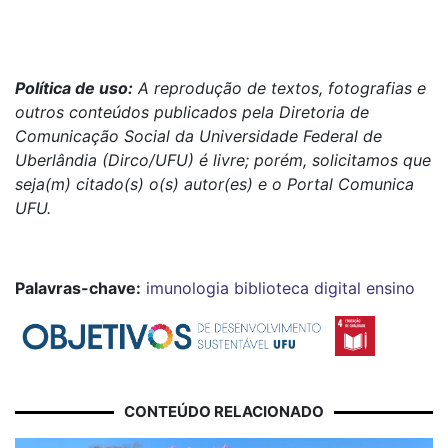
Política de uso:
A reprodução de textos, fotografias e
outros conteúdos publicados pela Diretoria de
Comunicação Social da Universidade Federal de
Uberlândia (Dirco/UFU) é livre; porém, solicitamos que
seja(m) citado(s) o(s) autor(es) e o Portal Comunica
UFU.
Palavras-chave:
imunologia
biblioteca digital
ensino
CONTEÚDO RELACIONADO