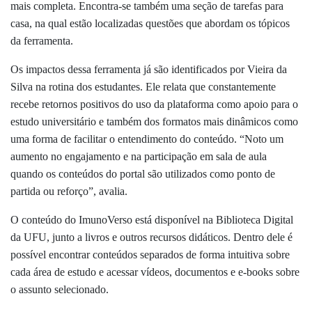
mais completa. Encontra-se também uma seção de tarefas para
casa, na qual estão localizadas questões que abordam os tópicos
da ferramenta.
Os impactos dessa ferramenta já são identificados por Vieira da
Silva na rotina dos estudantes. Ele relata que constantemente
recebe retornos positivos do uso da plataforma como apoio para o
estudo universitário e também dos formatos mais dinâmicos como
uma forma de facilitar o entendimento do conteúdo. “Noto um
aumento no engajamento e na participação em sala de aula
quando os conteúdos do portal são utilizados como ponto de
partida ou reforço”, avalia.
O conteúdo do ImunoVerso está disponível na Biblioteca Digital
da UFU, junto a livros e outros recursos didáticos. Dentro dele é
possível encontrar conteúdos separados de forma intuitiva sobre
cada área de estudo e acessar vídeos, documentos e e-books sobre
o assunto selecionado.