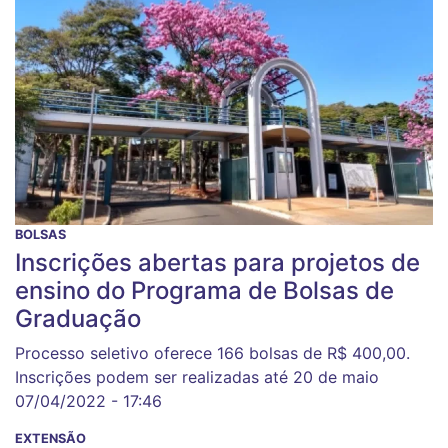
BOLSAS
Inscrições abertas para projetos de
ensino do Programa de Bolsas de
Graduação
Processo seletivo oferece 166 bolsas de R$ 400,00.
Inscrições podem ser realizadas até 20 de maio
07/04/2022 - 17:46
EXTENSÃO