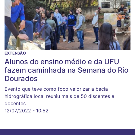
EXTENSÃO
Alunos do ensino médio e da UFU
fazem caminhada na Semana do Rio
Dourados
Evento que teve como foco valorizar a bacia
hidrográfica local reuniu mais de 50 discentes e
docentes
12/07/2022 - 10:52