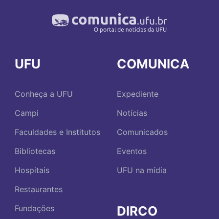
UFU
COMUNICA
Conheça a UFU
Expediente
Campi
Notícias
Faculdades e Institutos
Comunicados
Bibliotecas
Eventos
Hospitais
UFU na mídia
Restaurantes
DIRCO
Fundações