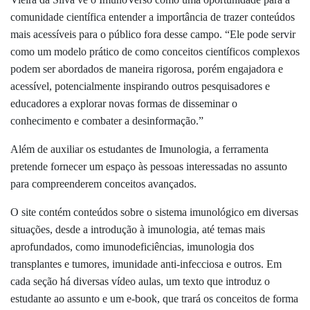
comunidade científica entender a importância de trazer conteúdos
mais acessíveis para o público fora desse campo. “Ele pode servir
como um modelo prático de como conceitos científicos complexos
podem ser abordados de maneira rigorosa, porém engajadora e
acessível, potencialmente inspirando outros pesquisadores e
educadores a explorar novas formas de disseminar o
conhecimento e combater a desinformação.”
Além de auxiliar os estudantes de Imunologia, a ferramenta
pretende fornecer um espaço às pessoas interessadas no assunto
para compreenderem conceitos avançados.
O site contém conteúdos sobre o sistema imunológico em diversas
situações, desde a introdução à imunologia, até temas mais
aprofundados, como imunodeficiências, imunologia dos
transplantes e tumores, imunidade anti-infecciosa e outros. Em
cada seção há diversas vídeo aulas, um texto que introduz o
estudante ao assunto e um e-book, que trará os conceitos de forma