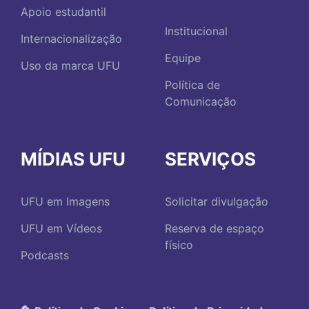
Apoio estudantil
Institucional
Internacionalização
Equipe
Uso da marca UFU
Política de
Comunicação
MÍDIAS UFU
SERVIÇOS
UFU em Imagens
Solicitar divulgação
UFU em Vídeos
Reserva de espaço
físico
Podcasts