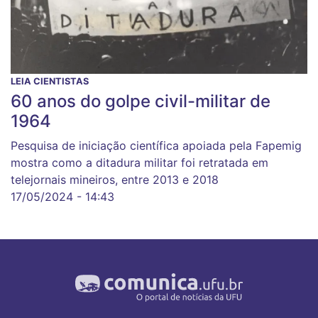
LEIA CIENTISTAS
60 anos do golpe civil-militar de
1964
Pesquisa de iniciação científica apoiada pela Fapemig
mostra como a ditadura militar foi retratada em
telejornais mineiros, entre 2013 e 2018
17/05/2024 - 14:43