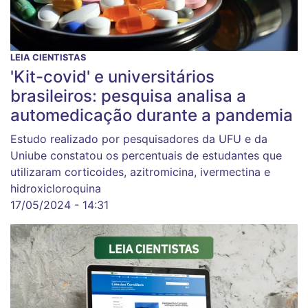
LEIA CIENTISTAS
'Kit-covid' e universitários
brasileiros: pesquisa analisa a
automedicação durante a pandemia
Estudo realizado por pesquisadores da UFU e da
Uniube constatou os percentuais de estudantes que
utilizaram corticoides, azitromicina, ivermectina e
hidroxicloroquina
17/05/2024 - 14:31