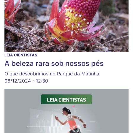
LEIA CIENTISTAS
A beleza rara sob nossos pés
O que descobrimos no Parque da Matinha
06/12/2024 - 12:30