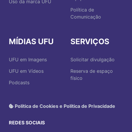
Uso da marca UFU
Política de
Comunicação
MÍDIAS UFU
SERVIÇOS
UFU em Imagens
Solicitar divulgação
UFU em Vídeos
Reserva de espaço
físico
Podcasts
Política de Cookies e Política de Privacidade
REDES SOCIAIS