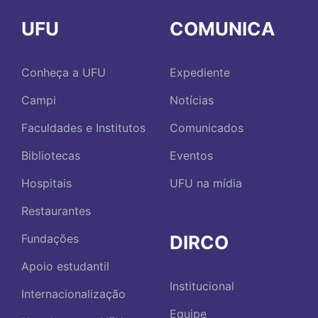
UFU
COMUNICA
Conheça a UFU
Expediente
Campi
Notícias
Faculdades e Institutos
Comunicados
Bibliotecas
Eventos
Hospitais
UFU na mídia
Restaurantes
DIRCO
Fundações
Apoio estudantil
Institucional
Internacionalização
Equipe