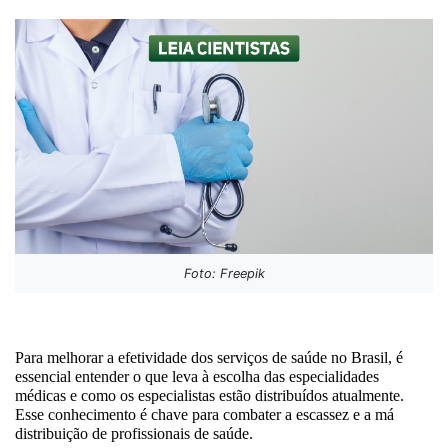
Foto: Freepik
Para melhorar a efetividade dos serviços de saúde no Brasil, é 
essencial entender o que leva à escolha das especialidades 
médicas e como os especialistas estão distribuídos atualmente. 
Esse conhecimento é chave para combater a escassez e a má 
distribuição de profissionais de saúde.