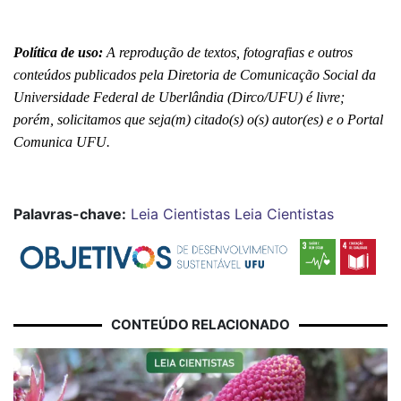
Política de uso:
 A reprodução de textos, fotografias e outros 
conteúdos publicados pela Diretoria de Comunicação Social da 
Universidade Federal de Uberlândia (Dirco/UFU) é livre; 
porém, solicitamos que seja(m) citado(s) o(s) autor(es) e o Portal 
Comunica UFU.
Palavras-chave:
Leia Cientistas
Leia Cientistas
CONTEÚDO RELACIONADO