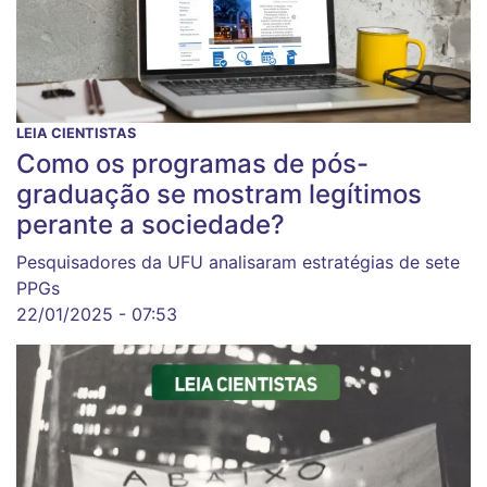
LEIA CIENTISTAS
Como os programas de pós-
graduação se mostram legítimos
perante a sociedade?
Pesquisadores da UFU analisaram estratégias de sete
PPGs
22/01/2025 - 07:53