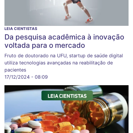
LEIA CIENTISTAS
Da pesquisa acadêmica à inovação
voltada para o mercado
Fruto de doutorado na UFU, startup de saúde digital
utiliza tecnologias avançadas na reabilitação de
pacientes
17/12/2024 - 08:09