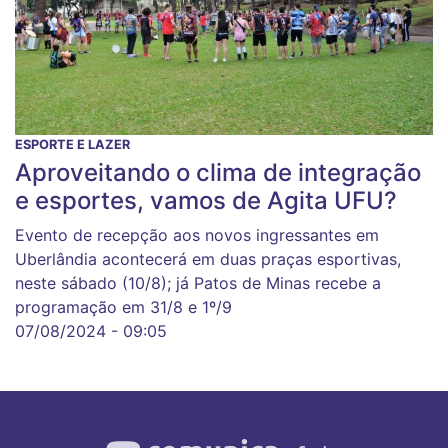
ESPORTE E LAZER
Aproveitando o clima de integração
e esportes, vamos de Agita UFU?
Evento de recepção aos novos ingressantes em
Uberlândia acontecerá em duas praças esportivas,
neste sábado (10/8); já Patos de Minas recebe a
programação em 31/8 e 1º/9
07/08/2024 - 09:05