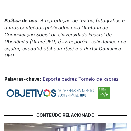
Política de uso:
A reprodução de textos, fotografias e
outros conteúdos publicados pela Diretoria de
Comunicação Social da Universidade Federal de
Uberlândia (Dirco/UFU) é livre; porém, solicitamos que
seja(m) citado(s) o(s) autor(es) e o Portal Comunica
UFU
Palavras-chave:
Esporte
xadrez
Torneio de xadrez
CONTEÚDO RELACIONADO