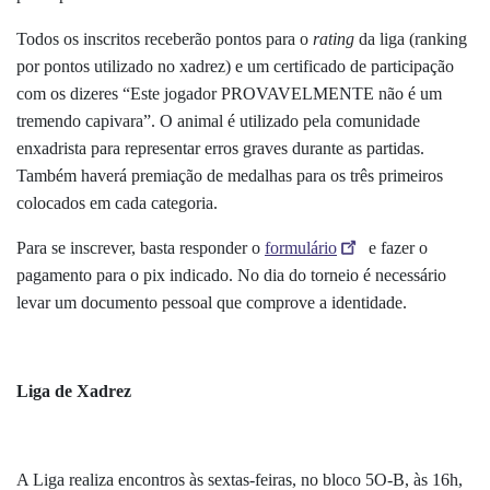
Todos os inscritos receberão pontos para o
rating
da liga (ranking
por pontos utilizado no xadrez) e um certificado de participação
com os dizeres “Este jogador PROVAVELMENTE não é um
tremendo capivara”. O animal é utilizado pela comunidade
enxadrista para representar erros graves durante as partidas.
Também haverá premiação de medalhas para os três primeiros
colocados em cada categoria.
Para se inscrever, basta responder o
formulário
e fazer o
pagamento para o pix indicado. No dia do torneio é necessário
levar um documento pessoal que comprove a identidade.
Liga de Xadrez
A Liga realiza encontros às sextas-feiras, no bloco 5O-B, às 16h,