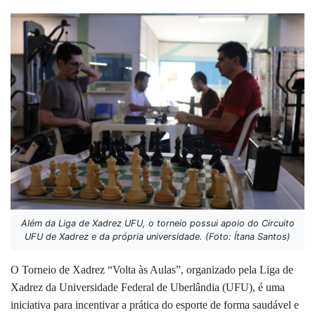
Além da Liga de Xadrez UFU, o torneio possui apoio do Circuito
UFU de Xadrez e da própria universidade. (Foto: Ítana Santos)
O Torneio de Xadrez “Volta às Aulas”, organizado pela Liga de
Xadrez da Universidade Federal de Uberlândia (UFU), é uma
iniciativa para incentivar a prática do esporte de forma saudável e