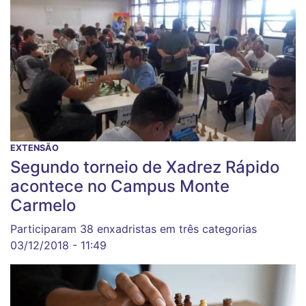
EXTENSÃO
Segundo torneio de Xadrez Rápido
acontece no Campus Monte
Carmelo
Participaram 38 enxadristas em três categorias
03/12/2018 - 11:49