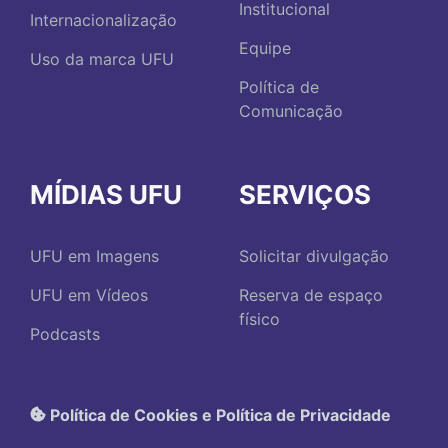
Institucional
Internacionalização
Equipe
Uso da marca UFU
Política de
Comunicação
MÍDIAS UFU
SERVIÇOS
UFU em Imagens
Solicitar divulgação
UFU em Vídeos
Reserva de espaço
físico
Podcasts
Política de Cookies e Política de Privacidade