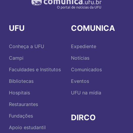
UFU
COMUNICA
Conheça a UFU
Expediente
Campi
Notícias
Faculdades e Institutos
Comunicados
Bibliotecas
Eventos
Hospitais
UFU na mídia
Restaurantes
DIRCO
Fundações
Apoio estudantil