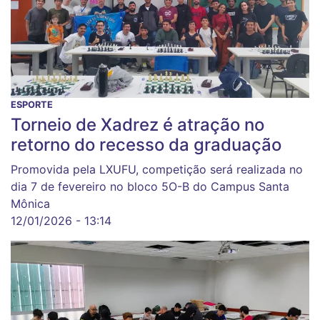
ESPORTE
Torneio de Xadrez é atração no
retorno do recesso da graduação
Promovida pela LXUFU, competição será realizada no
dia 7 de fevereiro no bloco 5O-B do Campus Santa
Mônica
12/01/2026 - 13:14