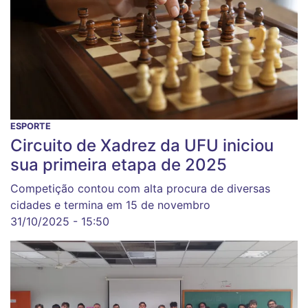
ESPORTE
Circuito de Xadrez da UFU iniciou
sua primeira etapa de 2025
Competição contou com alta procura de diversas
cidades e termina em 15 de novembro
31/10/2025 - 15:50