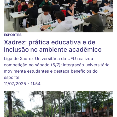
ESPORTES
Xadrez: prática educativa e de
inclusão no ambiente acadêmico
Liga de Xadrez Universitária da UFU realizou
competição no sábado (5/7); integração universitária
movimenta estudantes e destaca benefícios do
esporte
11/07/2025 - 11:54