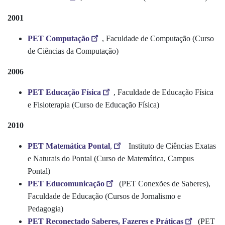
2001
PET Computação
, Faculdade de Computação (Curso
de Ciências da Computação)
2006
PET Educação Física
, Faculdade de Educação Física
e Fisioterapia (Curso de Educação Física)
2010
PET Matemática Pontal
,
Instituto de Ciências Exatas
e Naturais do Pontal (Curso de Matemática, Campus
Pontal)
PET Educomunicação
(PET Conexões de Saberes),
Faculdade de Educação (Cursos de Jornalismo e
Pedagogia)
PET Reconectado Saberes, Fazeres e Práticas
(PET