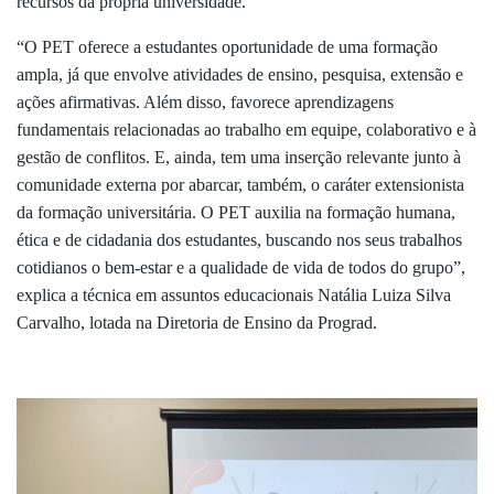
recursos da própria universidade.
“O PET oferece a estudantes oportunidade de uma form
ação
ampla, já que envolve atividades de ensino, pesquisa, extensão e
ações afirmativas. Além disso, fa
vorece aprendizagens
fundamentais relacionadas ao trabalho em equipe, colaborativo e à
gestão de conflitos. E, ainda, tem uma inserção relevante junto à
comunidade externa por abarcar, também, o caráter extensionista
da formação universitária. O PET auxilia na formação humana,
ética e de cidadania dos estudantes, buscando nos seus trabalhos
cotidianos o bem-estar e a qualidade de vida de todos do grupo”,
explica a técnica em assuntos educacionais Natália Luiza Silva
Carvalho, lotada na Diretoria de Ensino da Prograd.