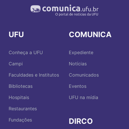
UFU
COMUNICA
Conheça a UFU
Expediente
Campi
Notícias
Faculdades e Institutos
Comunicados
Bibliotecas
Eventos
Hospitais
UFU na mídia
Restaurantes
DIRCO
Fundações