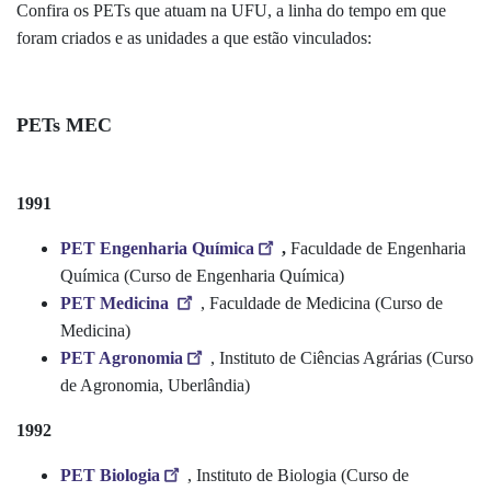
Confira os PETs que atuam na UFU, a linha do tempo em que
foram criados e as unidades a que estão vinculados:
PETs MEC
1991
PET Engenharia Química
,
Faculdade de Engenharia
Química (Curso de Engenharia Química)
PET Medicina
, Faculdade de Medicina (Curso de
Medicina)
PET Agronomia
, Instituto de Ciências Agrárias (Curso
de Agronomia, Uberlândia)
1992
PET Biologia
, Instituto de Biologia (Curso de