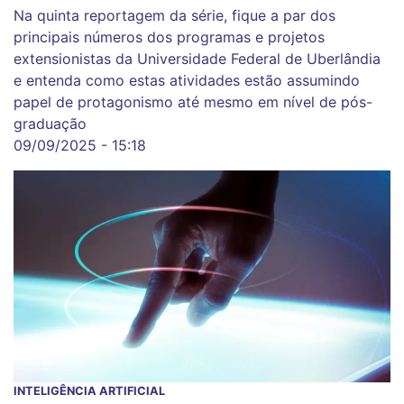
Na quinta reportagem da série, fique a par dos
principais números dos programas e projetos
extensionistas da Universidade Federal de Uberlândia
e entenda como estas atividades estão assumindo
papel de protagonismo até mesmo em nível de pós-
graduação
09/09/2025 - 15:18
INTELIGÊNCIA ARTIFICIAL