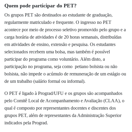
Quem pode participar do PET?
Os grupos PET são destinados ao estudante
de graduação,
regularmente matriculado e frequente. O ingresso no PET
acontece por meio de processo seletivo promovido pelo grupo e a
carga horária de atividades é de 20 horas semanais, distribuídas
em atividades de ensino, extensão e pesquisa. Os estudantes
selecionados recebem uma bolsa, mas também é possível
participar do programa como voluntário. Além disto, a
participação no programa, seja como petiano bolsista ou não
bolsista, não impede o acúmulo de remuneração de um estágio ou
de um trabalho (salário formal ou informal).
O PET é ligado à Prograd/UFU e os grupos são acompanhados
pelo Comitê Local de Acompanhamento e Avaliação (CLAA), o
qual é composto por representantes docentes e discentes dos
grupos PET, além de representantes da Administração Superior
indicados pela Prograd.