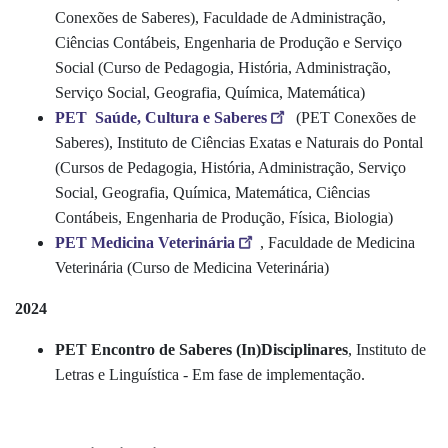
Conexões de Saberes), Faculdade de Administração,
Ciências Contábeis, Engenharia de Produção e Serviço
Social (Curso de Pedagogia, História, Administração,
Serviço Social, Geografia, Química, Matemática)
PET Saúde, Cultura e Saberes
(PET Conexões de
Saberes), Instituto de Ciências Exatas e Naturais do Pontal
(Cursos de Pedagogia, História, Administração, Serviço
Social, Geografia, Química, Matemática, Ciências
Contábeis, Engenharia de Produção, Física, Biologia)
PET Medicina Veterinária
, Faculdade de Medicina
Veterinária (Curso de Medicina Veterinária)
2024
PET Encontro de Saberes (In)Disciplinares
, Instituto de
Letras e Linguística - Em fase de implementação.