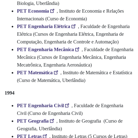
Biologia,
Uberlândia)
PET Economia
, Instituto de Economia e Relações
Internacionais (Curso de Economia)
PET Engenharia Elétrica
, Faculdade de Engenharia
Elétrica (Cursos de Engenharia Elétrica, Engenharia de
Computação, Engenharia de Controle e Automação)
PET Engenharia Mecânica
, Faculdade de Engenharia
Mecânica (Cursos de Engenharia Mecânica, Engenharia
Mecatrônica, Engenharia Aeronáutica)
PET Matemática
, Instituto de Matemática e Estatística
(Curso de Matemática, Uberlândia)
1994
PET Engenharia Civil
, Faculdade de Engenharia
Civil (Curso de Engenharia Civil)
PET Geografia
, Instituto de Geografia (Curso de
Geogr
afia, Uberlândia)
PET Letras
, Instituto de Letras (5 Cursos de Letras)