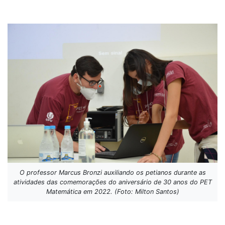
O professor Marcus Bronzi auxiliando os petianos durante as
atividades das comemorações do aniversário de 30 anos do PET
Matemática em 2022. (Foto: Milton Santos)