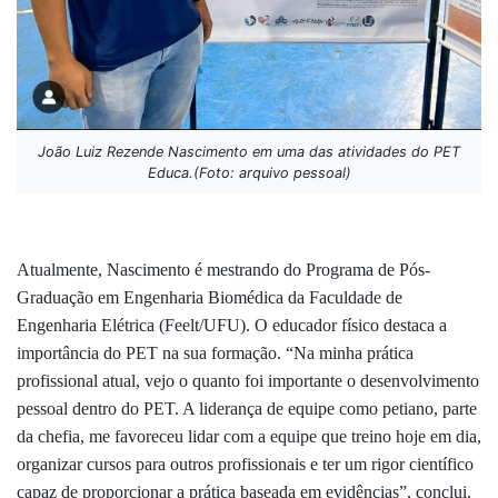
João Luiz Rezende Nascimento em uma das atividades do PET
Educa.(Foto: arquivo pessoal)
Atualmente,
Nascimento
é mestrando do Programa de Pós-
Graduação em Engenharia Biomédica da Faculdade de
Engenharia Elétrica (Feelt/UFU). O educador físico destaca a
importância do PET na sua formação. “Na minha prática
profissional atual, vejo o quanto foi importante o desenvolvimento
pessoal dentro do PET. A liderança de equipe como petiano, parte
da chefia, me favoreceu lidar com a equipe que treino hoje em dia,
organizar cursos para outros profissionais e ter um rigor científico
capaz de proporcionar a prática baseada em evidências”, conclui.