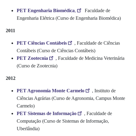
PET Engenharia Biomédica
,
Faculdade de
Engenharia Elétrica (Curso de Engenharia Biomédica)
2011
PET Ciências Contábeis
, Faculdade de Ciências
Contábeis (Curso de Ciências Contábeis)
PET Zootecnia
, Faculdade de Medicina Veterinária
(Curso de Zootecnia)
2012
PET Agronomia Monte Carmelo
, Instituto de
Ciências Agrárias (Curso de Agronomia, Campus Monte
Carmelo)
PET Sistemas de Informação
, Faculdade de
Computação (Curso de Sistemas de Informação,
Uberlândia)