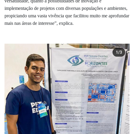
versatilidade, quanto a possibilidades de inovação e
implementação de projetos com diversas populações e ambientes,
propiciando uma vasta vivência que facilitou muito me aprofundar
mais nas áreas de interesse”, explica.