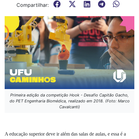
Compartilhar:
Primeira edição da competição Hook - Desafio Capitão Gacho,
do PET Engenharia Biomédica, realizado em 2018. (Foto: Marco
Cavalcanti)
A educação superior deve ir além das salas de aulas, e essa é a