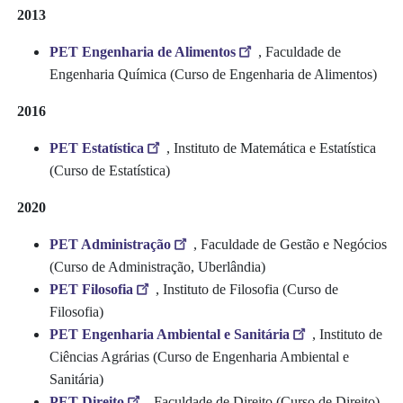
2013
PET Engenharia de Alimentos
, Faculdade de
Engenharia Química (Curso de Engenharia de Alimentos)
2016
PET Estatística
, Instituto de Matemática e Estatística
(Curso de Estatística)
2020
PET Administração
, Faculdade de Gestão e Negócios
(Curso de Administração, Uberlândia)
PET Filosofia
, Instituto de Filosofia (Curso de
Filosofia)
PET Engenharia Ambiental e Sanitária
, Instituto de
Ciências Agrárias (Curso de Engenharia Ambiental e
Sanitária)
PET Direito
, Faculdade de Direito (Curso de Direito)