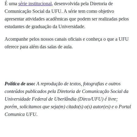
É uma
série institucional
, desenvolvida pela Diretoria de
Comunicação Social da UFU. A série tem como objetivo
apresentar atividades acadêmicas que podem ser realizadas pelos
estudantes de graduação da Universidade.
Acompanhe pelos nossos canais oficiais e conheça o que a UFU
oferece para além das salas de aula.
Política de uso:
A reprodução de textos, fotografias e outros
conteúdos publicados pela Diretoria de Comunicação Social da
Universidade Federal de Uberlândia (Dirco/UFU) é livre;
porém, solicitamos que seja(m) citado(s) o(s) autor(es) e o Portal
Comunica UFU.