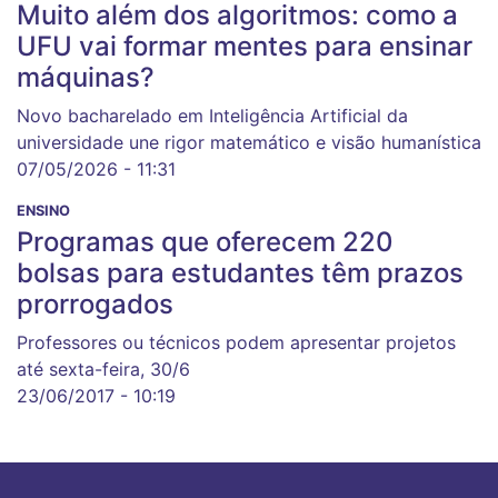
Muito além dos algoritmos: como a
UFU vai formar mentes para ensinar
máquinas?
Novo bacharelado em Inteligência Artificial da
universidade une rigor matemático e visão humanística
07/05/2026 - 11:31
ENSINO
Programas que oferecem 220
bolsas para estudantes têm prazos
prorrogados
Professores ou técnicos podem apresentar projetos
até sexta-feira, 30/6
23/06/2017 - 10:19