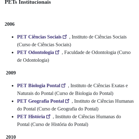
PETs Institucionais
2006
PET Ciências Sociais
, Instituto de Ciências Sociais
(Curso de Ciências Sociais)
PET Odontologia
, Faculdade de Odontologia (Curso
de Odontologia)
2009
PET Biologia Pontal
, Instituto de Ciências Exatas e
Naturais do Pontal (Curso de Biologia do Pontal)
PET Geografia Pontal
, Instituto de Ciências Humanas
do Pontal (Curso de Geografia do Pontal)
PET História
, Instituto de Ciências Humanas do
Pontal (Curso de História do Pontal)
2010