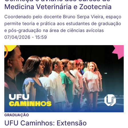
Medicina Veterinária e Zootecnia
Coordenado pelo docente Bruno Serpa Vieira, espaço
permite teoria e prática aos estudantes de graduação
e pós-graduação na área de ciências avícolas
07/04/2026 - 15:59
GRADUAÇÃO
UFU Caminhos: Extensão