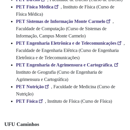
PET Física Médica
, Instituto de Física (Curso de
Física Médica)
PET Sistemas de Informação Monte Carmelo
,
Faculdade de Computação (Curso de Sistemas de
Informação, Campus Monte Carmelo)
PET Engenharia Eletrônica e de Telecomunicações
,
Faculdade de Engenharia Elétrica (Curso de Engenharia
Eletrônica e de Telecomunicações)
PET Engenharia de Agrimensura e Cartográfica
,
Instituto de Geografia (Curso de Engenharia de
Agrimensura e Cartográfica)
PET Nutrição
, Faculdade de Medicina (Curso de
Nutrição)
PET Física
, Instituto de Física (Curso de Física)
UFU Caminhos