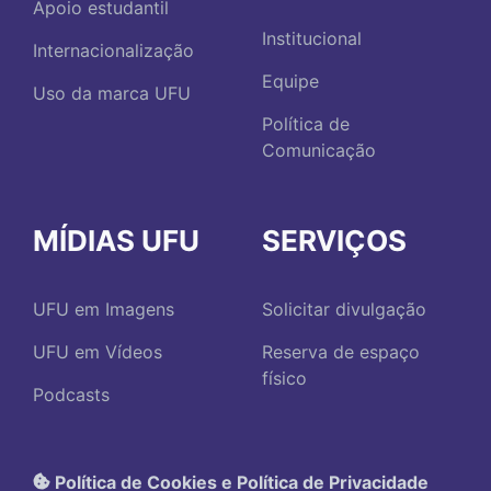
Apoio estudantil
Institucional
Internacionalização
Equipe
Uso da marca UFU
Política de
Comunicação
MÍDIAS UFU
SERVIÇOS
UFU em Imagens
Solicitar divulgação
UFU em Vídeos
Reserva de espaço
físico
Podcasts
Política de Cookies e Política de Privacidade