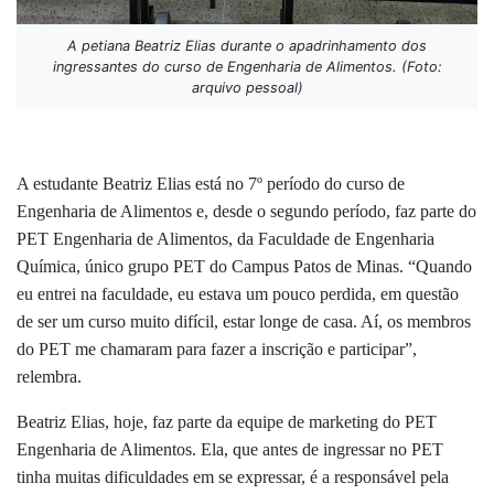
A petiana Beatriz Elias durante o apadrinhamento dos
ingressantes do curso de Engenharia de Alimentos. (Foto:
arquivo pessoal)
A estudante Beatriz Elias está no 7º período do curso de
Engenharia de Alimentos e, desde o segundo período, faz parte do
PET Engenharia de Alimentos, da Faculdade de Engenharia
Química, único grupo PET do Campus Patos de Minas. “
Quando
eu entrei na faculdade, eu estava um pouco perdida, em questão
de ser um curso muito difícil, estar longe de casa. Aí, os membros
do PET me chamaram para fazer a inscrição e participar”,
relembra.
Beatriz Elias, hoje, faz parte da equipe de marketing do PET
Engenharia de Alimentos. Ela, que antes de ingressar no PET
tinha muitas dificuldades em se expressar, é a responsável pela