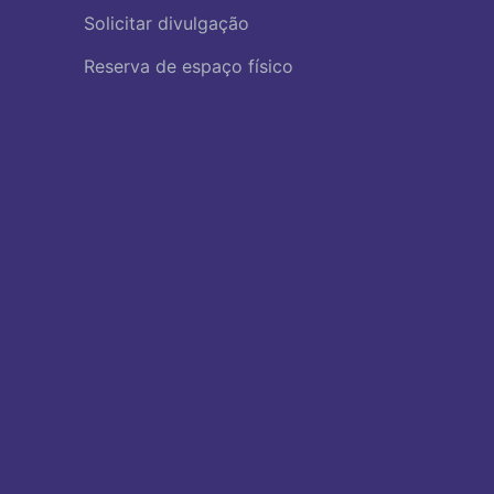
Solicitar divulgação
Reserva de espaço físico