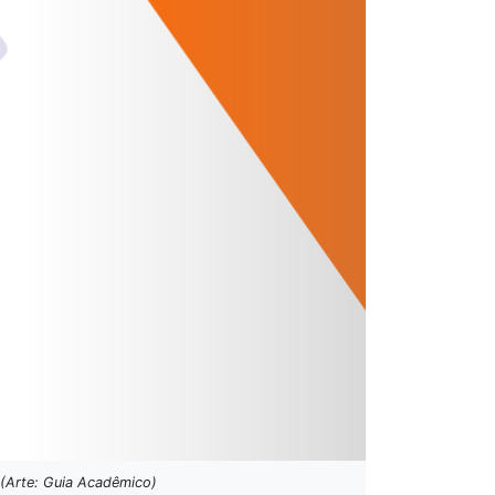
 (Arte: Guia Acadêmico)