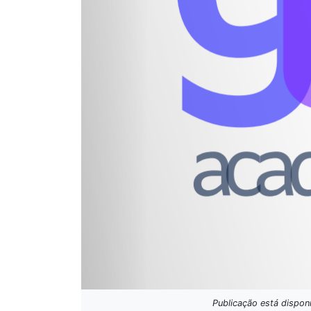
Publicação está dispon