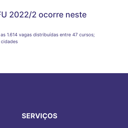
UFU 2022/2 ocorre neste
as 1.614 vagas distribuídas entre 47 cursos;
 cidades
SERVIÇOS