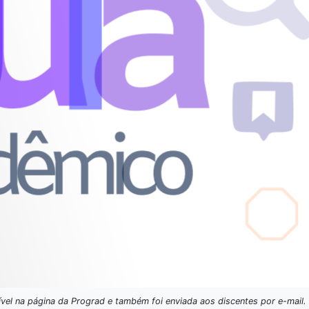
ível na página da Prograd e também foi enviada aos discentes por e-mail.