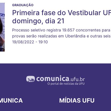
GRADUAÇÃO
Primeira fase do Vestibular 
domingo, dia 21
Processo seletivo registra 19.657 concorrentes para 
provas serão realizadas em Uberlândia e outras seis
19/08/2022 - 19:10
MUNICA
MÍDIAS UFU