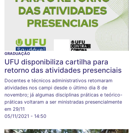
GRADUAÇÃO
UFU disponibiliza cartilha para
retorno das atividades presenciais
Docentes e técnicos administrativos retomaram
atividades nos campi desde o último dia 8 de
novembro; já algumas disciplinas práticas e teórico-
práticas voltaram a ser ministradas presencialmente
em 29/11
05/11/2021 - 14:50