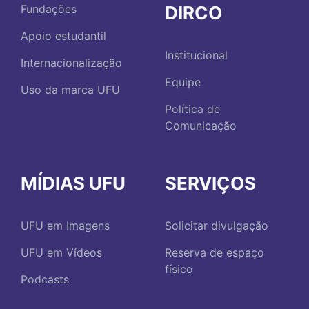
DIRCO
Fundações
Apoio estudantil
Institucional
Internacionalização
Equipe
Uso da marca UFU
Política de
Comunicação
MÍDIAS UFU
SERVIÇOS
UFU em Imagens
Solicitar divulgação
UFU em Vídeos
Reserva de espaço
físico
Podcasts