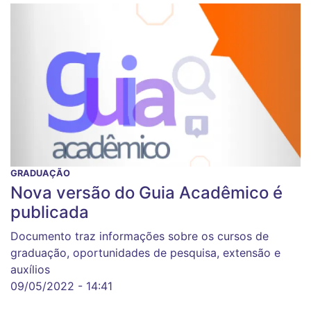
GRADUAÇÃO
Nova versão do Guia Acadêmico é
publicada
Documento traz informações sobre os cursos de
graduação, oportunidades de pesquisa, extensão e
auxílios
09/05/2022 - 14:41