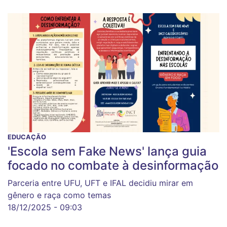
EDUCAÇÃO
'Escola sem Fake News' lança guia
focado no combate à desinformação
Parceria entre UFU, UFT e IFAL decidiu mirar em
gênero e raça como temas
18/12/2025 - 09:03