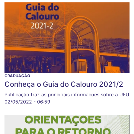
GRADUAÇÃO
Conheça o Guia do Calouro 2021/2
Publicação traz as principais informações sobre a UFU
02/05/2022 - 06:59