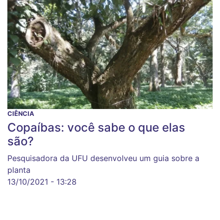
CIÊNCIA
Copaíbas: você sabe o que elas
são?
Pesquisadora da UFU desenvolveu um guia sobre a
planta
13/10/2021 - 13:28