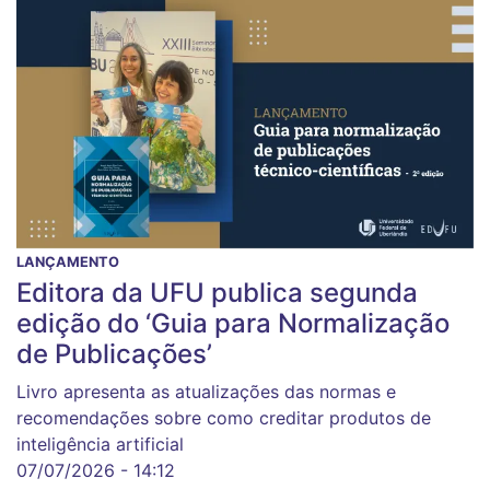
LANÇAMENTO
Editora da UFU publica segunda
edição do ‘Guia para Normalização
de Publicações’
Livro apresenta as atualizações das normas e
recomendações sobre como creditar produtos de
inteligência artificial
07/07/2026 - 14:12