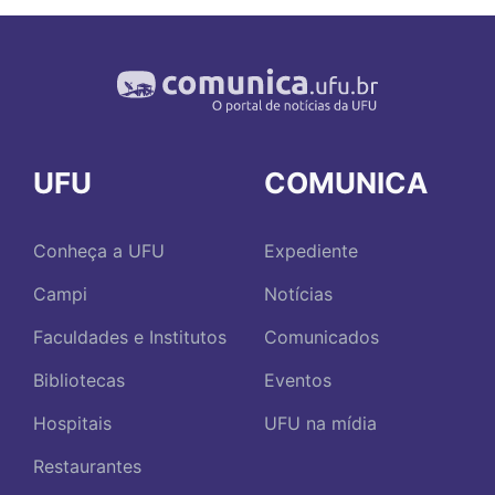
UFU
COMUNICA
Conheça a UFU
Expediente
Campi
Notícias
Faculdades e Institutos
Comunicados
Bibliotecas
Eventos
Hospitais
UFU na mídia
Restaurantes